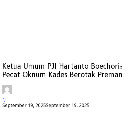
Ketua Umum PJI Hartanto Boechori:
Pecat Oknum Kades Berotak Preman
rj
September 19, 2025
September 19, 2025