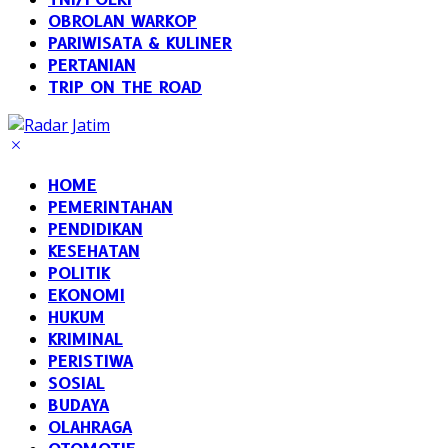
OBROLAN WARKOP
PARIWISATA & KULINER
PERTANIAN
TRIP ON THE ROAD
HOME
PEMERINTAHAN
PENDIDIKAN
KESEHATAN
POLITIK
EKONOMI
HUKUM
KRIMINAL
PERISTIWA
SOSIAL
BUDAYA
OLAHRAGA