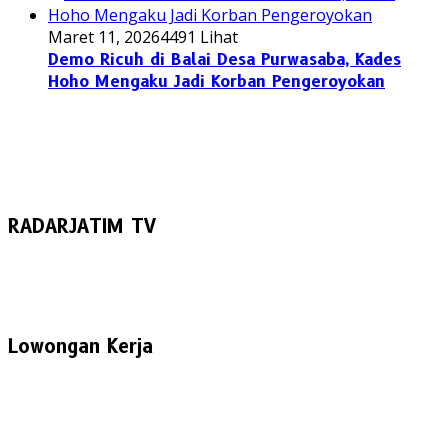
Maret 11, 2026
4491 Lihat
Demo Ricuh di Balai Desa Purwasaba, Kades
Hoho Mengaku Jadi Korban Pengeroyokan
RADARJATIM TV
Lowongan Kerja