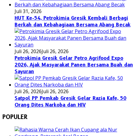
Juli 31, 2026
HUT Ke-54, Petrokimia Gresik Kembali Berbagi
Berkah dan Kebahagiaan Bersama Abang Becak
Juli 26, 2026
Juli 26, 2026
Petrokimia Gresik Gelar Petro Agrifood Expo
2026, Ajak Masyarakat Panen Bersama Buah dan
Sayuran
Juli 26, 2026
Juli 26, 2026
Satpol PP Pemkab Gresik Gelar Razia Kafe, 50
Orang Dites Narkoba dan HIV
POPULER