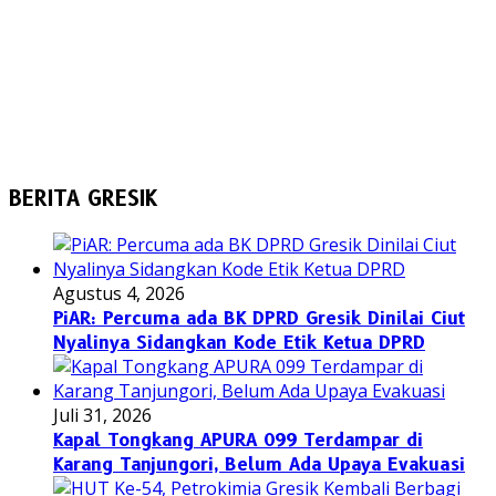
BERITA GRESIK
Agustus 4, 2026
PiAR: Percuma ada BK DPRD Gresik Dinilai Ciut
Nyalinya Sidangkan Kode Etik Ketua DPRD
Juli 31, 2026
Kapal Tongkang APURA 099 Terdampar di
Karang Tanjungori, Belum Ada Upaya Evakuasi