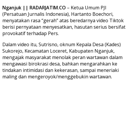
Nganjuk || RADARJATIM.CO
– Ketua Umum PJI
(Persatuan Jurnalis Indonesia), Hartanto Boechori,
menyatakan rasa “gerah” atas beredarnya video Tiktok
berisi pernyataan menyesatkan, hasutan serius bersifat
provokatif terhadap Pers.
Dalam video itu, Sutrisno, oknum Kepala Desa (Kades)
Sukorejo, Kecamatan Loceret, Kabupaten Nganjuk,
mengajak masyarakat menolak peran wartawan dalam
mengawasi birokrasi desa, bahkan mengarahkan ke
tindakan intimidasi dan kekerasan, sampai meneriaki
maling dan mengeroyok/menggebukin wartawan.