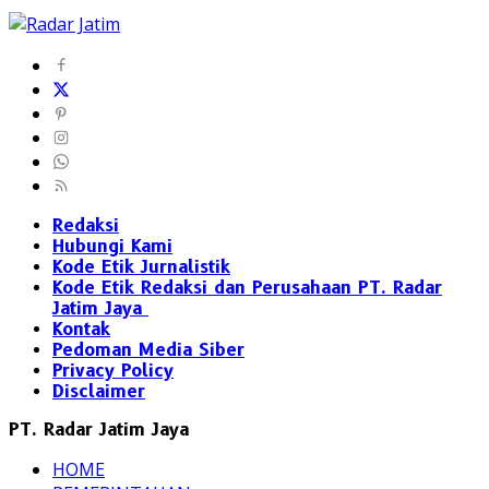
Redaksi
Hubungi Kami
Kode Etik Jurnalistik
Kode Etik Redaksi dan Perusahaan PT. Radar
Jatim Jaya
Kontak
Pedoman Media Siber
Privacy Policy
Disclaimer
PT. Radar Jatim Jaya
HOME