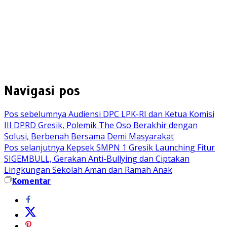
Navigasi pos
Pos sebelumnya
Audiensi DPC LPK-RI dan Ketua Komisi
III DPRD Gresik, Polemik The Oso Berakhir dengan
Solusi, Berbenah Bersama Demi Masyarakat
Pos selanjutnya
Kepsek SMPN 1 Gresik Launching Fitur
SIGEMBULL, Gerakan Anti-Bullying dan Ciptakan
Lingkungan Sekolah Aman dan Ramah Anak
Komentar