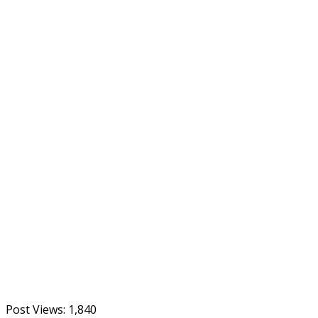
Post Views:
1,840