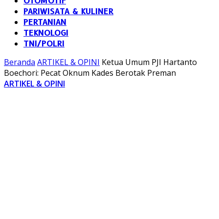
OTOMOTIF
PARIWISATA & KULINER
PERTANIAN
TEKNOLOGI
TNI/POLRI
Beranda
ARTIKEL & OPINI
Ketua Umum PJI Hartanto
Boechori: Pecat Oknum Kades Berotak Preman
ARTIKEL & OPINI