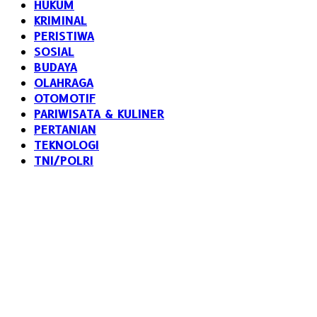
HUKUM
KRIMINAL
PERISTIWA
SOSIAL
BUDAYA
OLAHRAGA
OTOMOTIF
PARIWISATA & KULINER
PERTANIAN
TEKNOLOGI
TNI/POLRI