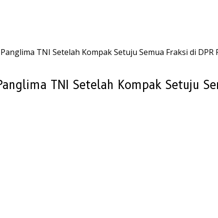
Panglima TNI Setelah Kompak Setuju Semua Fraksi di DPR 
anglima TNI Setelah Kompak Setuju Sem