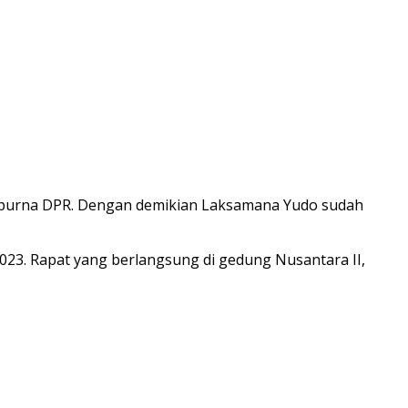
ipurna DPR. Dengan demikian Laksamana Yudo sudah
2023. Rapat yang berlangsung di gedung Nusantara II,