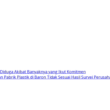
Diduga Akibat Banyaknya yang Ikut Komitmen
abrik Plastik di Baron Tidak Sesuai Hasil Survei Perusa