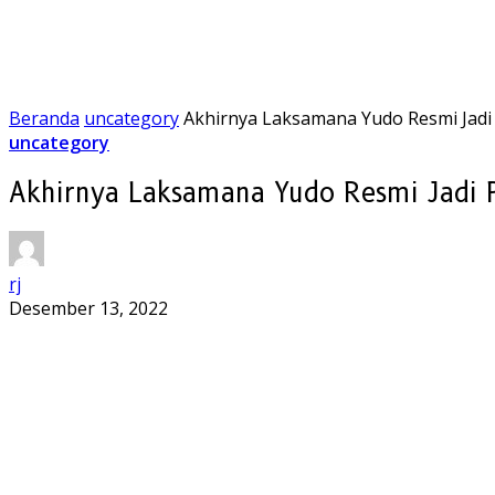
Beranda
uncategory
Akhirnya Laksamana Yudo Resmi Jadi 
uncategory
Akhirnya Laksamana Yudo Resmi Jadi P
rj
Desember 13, 2022