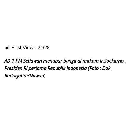
Post Views:
2,328
AD 1 PM Setiawan menabur bunga di makam Ir.Soekarno ,
Presiden RI pertama Republik Indonesia (Foto : Dok
Radarjatim/Nawan
)