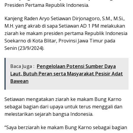
Presiden Pertama Republik Indonesia.
Kanjeng Raden Aryo Setiawan Dirjonagoro, S.M., M.Si.,
M.H. yang akrab di sapa Setiawan AD 1 PM melakukan
ziarah ke makam presiden pertama Republik Indonesia
Soekarno di Kota Blitar, Provinsi Jawa Timur pada
Senin (23/9/2024).
Baca Juga :
Pengelolaan Potensi Sumber Daya
Laut, Butuh Peran serta Masyarakat Pesisir Adat
Bawean
Setiawan mengatakan ziarah ke makam Bung Karno
sebagai bagian dari upaya untuk terus menggali dan
melestarikan sejarah bangsa Indonesia.
“Saya berziarah ke makam Bung Karno sebagai bagian