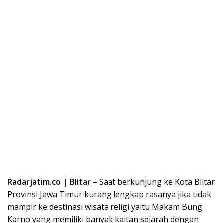
Radarjatim.co | Blitar –
Saat berkunjung ke Kota Blitar
Provinsi Jawa Timur kurang lengkap rasanya jika tidak
mampir ke destinasi wisata religi yaitu Makam Bung
Karno yang memiliki banyak kaitan sejarah dengan