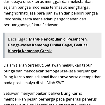
dari upaya untuk terus menggali dan melestarikan
sejarah bangsa Indonesia termasuk menghargai,
menghormati jasa para pahlawan dan pendiri bangsa
Indonesia, serta meneladani pengorbanan dan
perjuangannya,” kata Setiawan.
Baca Juga :
Marak Pencabulan di Pesantren,
Pengawasan Kemenag Dinilai Gagal, Evaluasi
Kinerja Kemenag Gresik
Dalam ziarah tersebut, Setiawan melakukan tabur
bunga dan mendoakan semoga jasa-jasa perjuangan
Bung Karno menjadi amal ibadahnya serta ditempatkan
pada posisi mulya di sisi Allah SWT.
Setiawan menyampaikan bahwa Bung Karno
memberikan pesan berharga pada generasi penerus