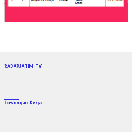
RADARJATIM TV
Lowongan Kerja