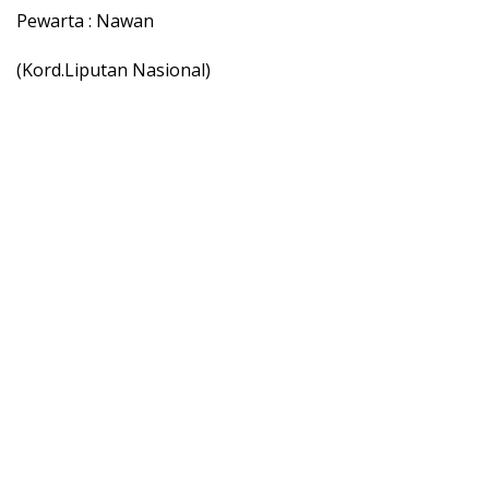
Pewarta : Nawan
(Kord.Liputan Nasional)