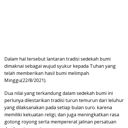
Dalam hal tersebut lantaran tradisi sedekah bumi
dimaknai sebagai wujud syukur kepada Tuhan yang
telah memberikan hasil bumi melimpah.
Minggu(22/8/2021).
Dua nilai yang terkandung dalam sedekah bumi ini
perlunya dilestarikan tradisi turun temurun dari leluhur
yang dilaksanakan pada setiap bulan suro. karena
memiliki kekuatan religi, dan juga meningkatkan rasa
gotong royong serta mempererat jalinan persatuan