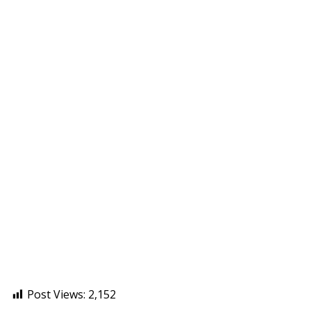
Post Views:
2,152