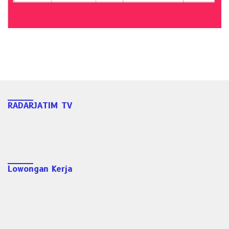
RADARJATIM TV
Lowongan Kerja