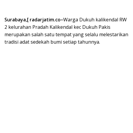
Surabaya,[ radarjatim.co–
Warga Dukuh kalikendal RW
2 kelurahan Pradah Kalikendal kec Dukuh Pakis
merupakan salah satu tempat yang selalu melestarikan
tradisi adat sedekah bumi setiap tahunnya.