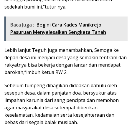
sedekah bumi ini,”tutur nya.
Baca Juga :
Begini Cara Kades Manikrejo
Pasuruan Menyelesaikan Sengketa Tanah
Lebih lanjut Teguh juga menambahkan, Semoga ke
depan desa ini menjadi desa yang semakin tentram dan
rakyatnya bisa bekerja dengan lancar dan mendapat
barokah,”imbuh ketua RW 2.
Sebelum tumpeng dibagikan didoakan dahulu oleh
sesepuh desa, dalam panjatan doa, bersyukur atas
limpahan karunia dari sang pencipta dan memohon
agar masyarakat desa setempat diberikan
keselamatan, kedamaian serta kesejahteraan dan
bebas dari segala balak musibah.