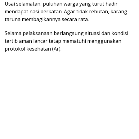
Usai selamatan, puluhan warga yang turut hadir
mendapat nasi berkatan. Agar tidak rebutan, karang
taruna membagikannya secara rata.
Selama pelaksanaan berlangsung situasi dan kondisi
tertib aman lancar tetap mematuhi menggunakan
protokol kesehatan (Ar).