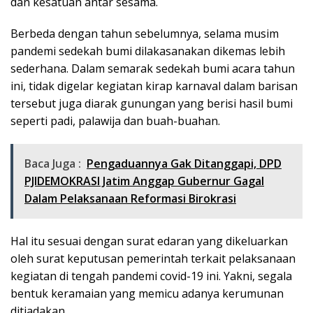
dan kesatuan antar sesama.
Berbeda dengan tahun sebelumnya, selama musim
pandemi sedekah bumi dilakasanakan dikemas lebih
sederhana. Dalam semarak sedekah bumi acara tahun
ini, tidak digelar kegiatan kirap karnaval dalam barisan
tersebut juga diarak gunungan yang berisi hasil bumi
seperti padi, palawija dan buah-buahan.
Baca Juga :
Pengaduannya Gak Ditanggapi, DPD
PJIDEMOKRASI Jatim Anggap Gubernur Gagal
Dalam Pelaksanaan Reformasi Birokrasi
Hal itu sesuai dengan surat edaran yang dikeluarkan
oleh surat keputusan pemerintah terkait pelaksanaan
kegiatan di tengah pandemi covid-19 ini. Yakni, segala
bentuk keramaian yang memicu adanya kerumunan
ditiadakan.