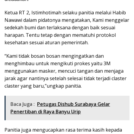
Ketua RT 2, Istimhotimah selaku panitia melalui Habib
Nawawi dalam pidatonya mengatakan, Kami menggelar
sedekah bumi dan terlaksana dengan baik sesuai
harapan. Tentu tetap dengan mematuhi protokol
kesehatan sesuai aturan pemerintah.
“Kami tidak bosan bosan mengingatkan dan
menghimbau untuk mengikuti prokes yaitu 3M
menggunakan masker, mencuci tangan dan menjaga
jarak agar nantinya setelah selesai tidak terjadi claster
claster yang baru,”ungkap panitia.
Baca Juga :
Petugas Dishub Surabaya Gelar
Penertiban di Raya Banyu Urip
Panitia juga mengucapkan rasa terima kasih kepada