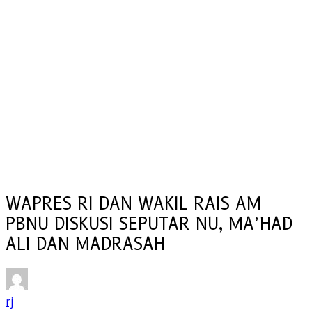
WAPRES RI DAN WAKIL RAIS AM
PBNU DISKUSI SEPUTAR NU, MA’HAD
ALI DAN MADRASAH
rj