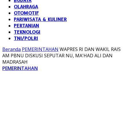
BUDAYA
OLAHRAGA
OTOMOTIF
PARIWISATA & KULINER
PERTANIAN
TEKNOLOGI
TNI/POLRI
Beranda
PEMERINTAHAN
WAPRES RI DAN WAKIL RAIS
AM PBNU DISKUSI SEPUTAR NU, MA'HAD ALI DAN
MADRASAH
PEMERINTAHAN