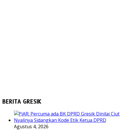
BERITA GRESIK
Agustus 4, 2026