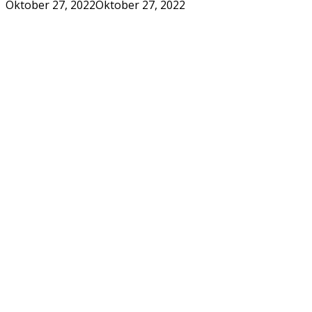
Oktober 27, 2022
Oktober 27, 2022