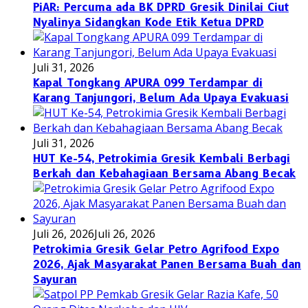
PiAR: Percuma ada BK DPRD Gresik Dinilai Ciut
Nyalinya Sidangkan Kode Etik Ketua DPRD
Juli 31, 2026
Kapal Tongkang APURA 099 Terdampar di
Karang Tanjungori, Belum Ada Upaya Evakuasi
Juli 31, 2026
HUT Ke-54, Petrokimia Gresik Kembali Berbagi
Berkah dan Kebahagiaan Bersama Abang Becak
Juli 26, 2026
Juli 26, 2026
Petrokimia Gresik Gelar Petro Agrifood Expo
2026, Ajak Masyarakat Panen Bersama Buah dan
Sayuran