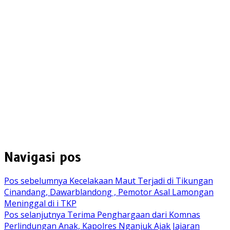
Navigasi pos
Pos sebelumnya
Kecelakaan Maut Terjadi di Tikungan
Cinandang, Dawarblandong , Pemotor Asal Lamongan
Meninggal di i TKP
Pos selanjutnya
Terima Penghargaan dari Komnas
Perlindungan Anak, Kapolres Nganjuk Ajak Jajaran