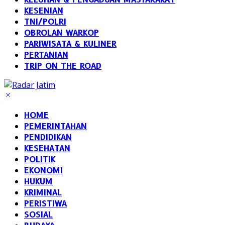
KESENIAN
TNI/POLRI
OBROLAN WARKOP
PARIWISATA & KULINER
PERTANIAN
TRIP ON THE ROAD
HOME
PEMERINTAHAN
PENDIDIKAN
KESEHATAN
POLITIK
EKONOMI
HUKUM
KRIMINAL
PERISTIWA
SOSIAL