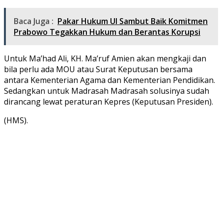
Baca Juga :
Pakar Hukum UI Sambut Baik Komitmen
Prabowo Tegakkan Hukum dan Berantas Korupsi
Untuk Ma’had Ali, KH. Ma’ruf Amien akan mengkaji dan
bila perlu ada MOU atau Surat Keputusan bersama
antara Kementerian Agama dan Kementerian Pendidikan.
Sedangkan untuk Madrasah Madrasah solusinya sudah
dirancang lewat peraturan Kepres (Keputusan Presiden).
(HMS).