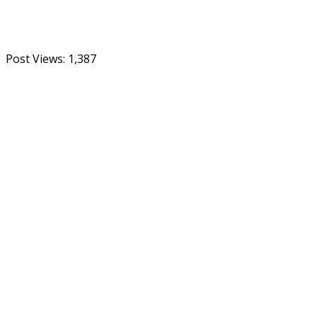
Post Views:
1,387