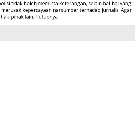
lisi tidak boleh meminta keterangan, selain hal-hal yang
n merusak kepercayaan narsumber terhadap jurnalis. Agar
hak-pihak lain. Tutupnya.