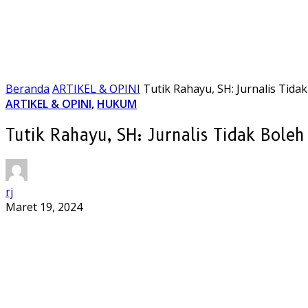
Beranda
ARTIKEL & OPINI
Tutik Rahayu, SH: Jurnalis Tidak
ARTIKEL & OPINI
,
HUKUM
Tutik Rahayu, SH: Jurnalis Tidak Boleh 
rj
Maret 19, 2024