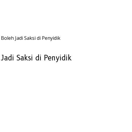
 Boleh Jadi Saksi di Penyidik
Jadi Saksi di Penyidik