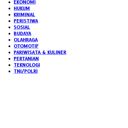
EKONOMI
HUKUM
KRIMINAL
PERISTIWA
SOSIAL
BUDAYA
OLAHRAGA
OTOMOTIF
PARIWISATA & KULINER
PERTANIAN
TEKNOLOGI
TNI/POLRI