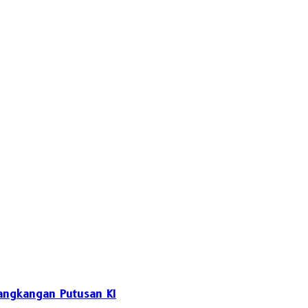
angkangan Putusan KI