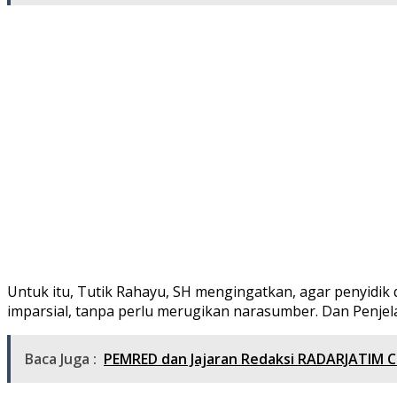
Untuk itu, Tutik Rahayu, SH mengingatkan, agar penyidik 
imparsial, tanpa perlu merugikan narasumber. Dan Penjel
Baca Juga :
PEMRED dan Jajaran Redaksi RADARJATIM C