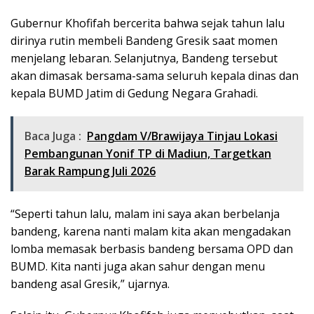
Gubernur Khofifah bercerita bahwa sejak tahun lalu
dirinya rutin membeli Bandeng Gresik saat momen
menjelang lebaran. Selanjutnya, Bandeng tersebut
akan dimasak bersama-sama seluruh kepala dinas dan
kepala BUMD Jatim di Gedung Negara Grahadi.
Baca Juga :
Pangdam V/Brawijaya Tinjau Lokasi
Pembangunan Yonif TP di Madiun, Targetkan
Barak Rampung Juli 2026
“Seperti tahun lalu, malam ini saya akan berbelanja
bandeng, karena nanti malam kita akan mengadakan
lomba memasak berbasis bandeng bersama OPD dan
BUMD. Kita nanti juga akan sahur dengan menu
bandeng asal Gresik,” ujarnya.