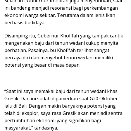
Selain itu, Gubernur Khofifah juga menyebutkan, saat
ini bandeng menjadi resonansi bagi perkembangan
ekonomi warga sekitar. Terutama dalam jenis ikan
berbasis budidaya.
Disamping itu, Gubernur Khofifah yang tampak cantik
mengenakan baju dari tenun wedani cukup menyita
perhatian. Pasalnya, bu Khofifah terlihat sangat
percaya diri dan menyebut tenun wedani memiliki
potensi yang besar di masa depan.
“Saat ini saya memakai baju dari tenun wedani khas
Gresik. Dan ini sudah dipamerkan saat G20 Oktober
lalu di Bali. Dengan makin banyaknya potensi yang
telah di eksplor, saya rasa Gresik akan menjadi sentra
pertumbuhan ekonomi yang signifikan bagi
masyarakat,” tandasnya.