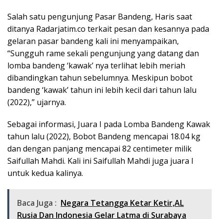
Salah satu pengunjung Pasar Bandeng, Haris saat
ditanya Radarjatim.co terkait pesan dan kesannya pada
gelaran pasar bandeng kali ini menyampaikan,
“Sungguh rame sekali pengunjung yang datang dan
lomba bandeng ‘kawak’ nya terlihat lebih meriah
dibandingkan tahun sebelumnya. Meskipun bobot
bandeng ‘kawak’ tahun ini lebih kecil dari tahun lalu
(2022),” ujarnya.
Sebagai informasi, Juara I pada Lomba Bandeng Kawak
tahun lalu (2022), Bobot Bandeng mencapai 18.04 kg
dan dengan panjang mencapai 82 centimeter milik
Saifullah Mahdi. Kali ini Saifullah Mahdi juga juara I
untuk kedua kalinya.
Baca Juga :
Negara Tetangga Ketar Ketir,AL
Rusia Dan Indonesia Gelar Latma di Surabaya