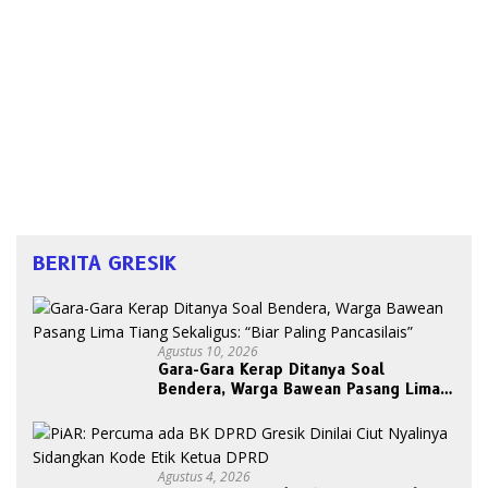
BERITA GRESIK
Agustus 10, 2026
Gara-Gara Kerap Ditanya Soal
Bendera, Warga Bawean Pasang Lima
Tiang Sekaligus: “Biar Paling
Pancasilais”
Agustus 4, 2026