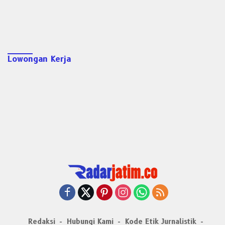
Lowongan Kerja
Redaksi
Hubungi Kami
Kode Etik Jurnalistik