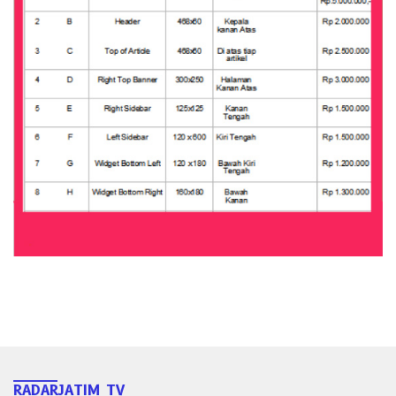
RADARJATIM TV