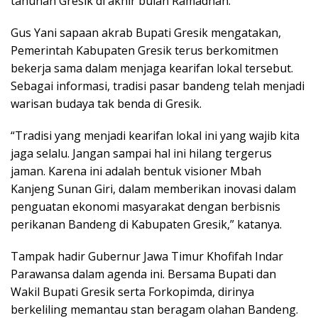
tahunan Gresik di akhir bulan Ramadhan.
Gus Yani sapaan akrab Bupati Gresik mengatakan,
Pemerintah Kabupaten Gresik terus berkomitmen
bekerja sama dalam menjaga kearifan lokal tersebut.
Sebagai informasi, tradisi pasar bandeng telah menjadi
warisan budaya tak benda di Gresik.
“Tradisi yang menjadi kearifan lokal ini yang wajib kita
jaga selalu. Jangan sampai hal ini hilang tergerus
jaman. Karena ini adalah bentuk visioner Mbah
Kanjeng Sunan Giri, dalam memberikan inovasi dalam
penguatan ekonomi masyarakat dengan berbisnis
perikanan Bandeng di Kabupaten Gresik,” katanya.
Tampak hadir Gubernur Jawa Timur Khofifah Indar
Parawansa dalam agenda ini. Bersama Bupati dan
Wakil Bupati Gresik serta Forkopimda, dirinya
berkeliling memantau stan beragam olahan Bandeng.