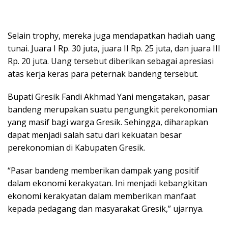
Selain trophy, mereka juga mendapatkan hadiah uang
tunai. Juara I Rp. 30 juta, juara II Rp. 25 juta, dan juara III
Rp. 20 juta. Uang tersebut diberikan sebagai apresiasi
atas kerja keras para peternak bandeng tersebut.
Bupati Gresik Fandi Akhmad Yani mengatakan, pasar
bandeng merupakan suatu pengungkit perekonomian
yang masif bagi warga Gresik. Sehingga, diharapkan
dapat menjadi salah satu dari kekuatan besar
perekonomian di Kabupaten Gresik.
“Pasar bandeng memberikan dampak yang positif
dalam ekonomi kerakyatan. Ini menjadi kebangkitan
ekonomi kerakyatan dalam memberikan manfaat
kepada pedagang dan masyarakat Gresik,” ujarnya.