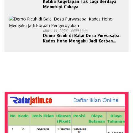
Ketika Kegelapan Tak Lagi Berdaya
Menutupi Cahaya
Maret 11, 2026
4499 Lihat
Demo Ricuh di Balai Desa Purwasaba,
Kades Hoho Mengaku Jadi Korban
Pengeroyokan