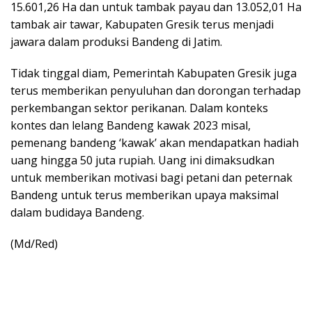
15.601,26 Ha dan untuk tambak payau dan 13.052,01 Ha
tambak air tawar, Kabupaten Gresik terus menjadi
jawara dalam produksi Bandeng di Jatim.
Tidak tinggal diam, Pemerintah Kabupaten Gresik juga
terus memberikan penyuluhan dan dorongan terhadap
perkembangan sektor perikanan. Dalam konteks
kontes dan lelang Bandeng kawak 2023 misal,
pemenang bandeng ‘kawak’ akan mendapatkan hadiah
uang hingga 50 juta rupiah. Uang ini dimaksudkan
untuk memberikan motivasi bagi petani dan peternak
Bandeng untuk terus memberikan upaya maksimal
dalam budidaya Bandeng.
(Md/Red)