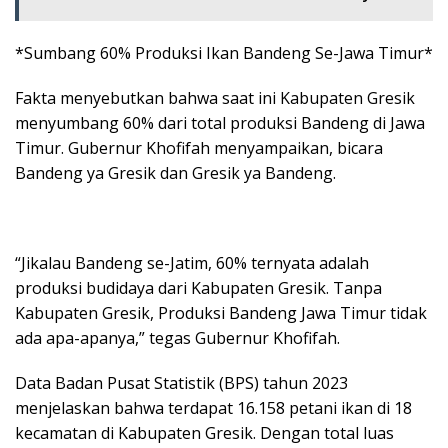
*Sumbang 60% Produksi Ikan Bandeng Se-Jawa Timur*
Fakta menyebutkan bahwa saat ini Kabupaten Gresik
menyumbang 60% dari total produksi Bandeng di Jawa
Timur. Gubernur Khofifah menyampaikan, bicara
Bandeng ya Gresik dan Gresik ya Bandeng.
“Jikalau Bandeng se-Jatim, 60% ternyata adalah
produksi budidaya dari Kabupaten Gresik. Tanpa
Kabupaten Gresik, Produksi Bandeng Jawa Timur tidak
ada apa-apanya,” tegas Gubernur Khofifah.
Data Badan Pusat Statistik (BPS) tahun 2023
menjelaskan bahwa terdapat 16.158 petani ikan di 18
kecamatan di Kabupaten Gresik. Dengan total luas