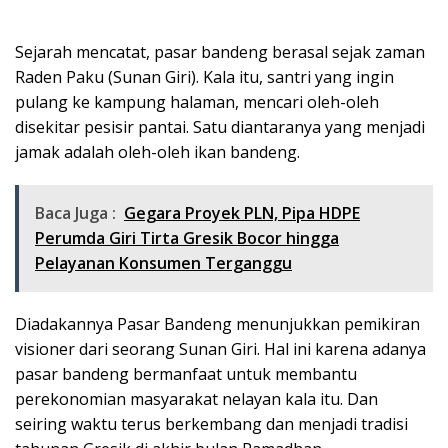
Sejarah mencatat, pasar bandeng berasal sejak zaman
Raden Paku (Sunan Giri). Kala itu, santri yang ingin
pulang ke kampung halaman, mencari oleh-oleh
disekitar pesisir pantai. Satu diantaranya yang menjadi
jamak adalah oleh-oleh ikan bandeng.
Baca Juga :
Gegara Proyek PLN, Pipa HDPE
Perumda Giri Tirta Gresik Bocor hingga
Pelayanan Konsumen Terganggu
Diadakannya Pasar Bandeng menunjukkan pemikiran
visioner dari seorang Sunan Giri. Hal ini karena adanya
pasar bandeng bermanfaat untuk membantu
perekonomian masyarakat nelayan kala itu. Dan
seiring waktu terus berkembang dan menjadi tradisi