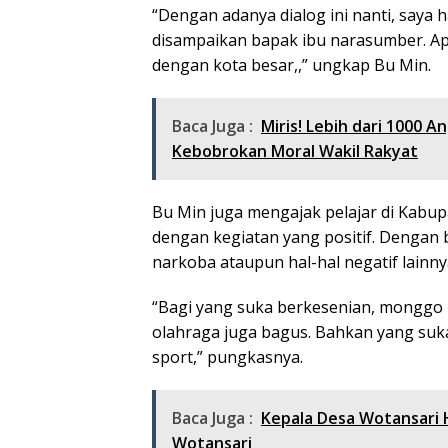
“Dengan adanya dialog ini nanti, saya
disampaikan bapak ibu narasumber. Ap
dengan kota besar,,” ungkap Bu Min.
Baca Juga :
Miris! Lebih dari 1000 A
Kebobrokan Moral Wakil Rakyat
Bu Min juga mengajak pelajar di Kabup
dengan kegiatan yang positif. Dengan b
narkoba ataupun hal-hal negatif lainny
“Bagi yang suka berkesenian, monggo 
olahraga juga bagus. Bahkan yang suk
sport,” pungkasnya.
Baca Juga :
Kepala Desa Wotansari 
Wotansari