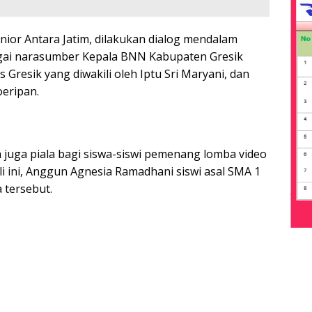
nior Antara Jatim, dilakukan dialog mendalam
gai narasumber Kepala BNN Kabupaten Gresik
Gresik yang diwakili oleh Iptu Sri Maryani, dan
eripan.
juga piala bagi siswa-siswi pemenang lomba video
i ini, Anggun Agnesia Ramadhani siswi asal SMA 1
 tersebut.