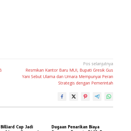
Pos selanjutnya
B
Resmikan Kantor Baru MUI, Bupati Gresik Gus
Yani Sebut Ulama dan Umara Mempunyai Peran
Strategis dengan Pemerintah
Billiard Cup Jadi
Dugaan Penarikan Biaya