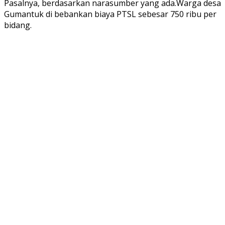
Pasalnya, berdasarkan narasumber yang ada.Warga desa
Gumantuk di bebankan biaya PTSL sebesar 750 ribu per
bidang.