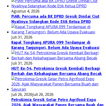
Agustus 4, 2026
PiAR: Percuma ada BK DPRD Gresik Dinilai Ciut
Nyalinya Sidangkan Kode Etik Ketua DPRD
Juli 31, 2026
Kapal Tongkang APURA 099 Terdampar di
Karang Tanjungori, Belum Ada Upaya Evakuasi
Juli 31, 2026
HUT Ke-54, Petrokimia Gresik Kembali Berbagi
Berkah dan Kebahagiaan Bersama Abang Becak
Juli 26, 2026
Juli 26, 2026
Petrokimia Gresik Gelar Petro Agrifood Expo
2026, Ajak Masyarakat Panen Bersama Buah dan