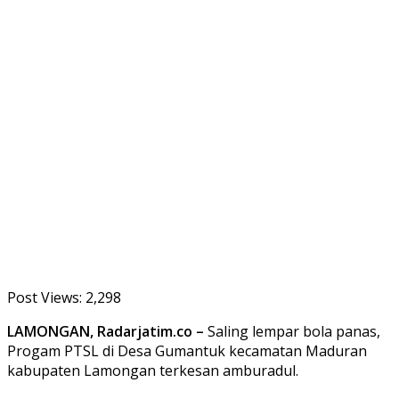
Post Views:
2,298
LAMONGAN, Radarjatim.co –
Saling lempar bola panas,
Progam PTSL di Desa Gumantuk kecamatan Maduran
kabupaten Lamongan terkesan amburadul.