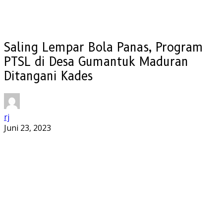
Saling Lempar Bola Panas, Program
PTSL di Desa Gumantuk Maduran
Ditangani Kades
rj
Juni 23, 2023