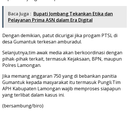
Baca Juga :
Bupati Jombang Tekankan Etika dan
Pelayanan Prima ASN dalam Era Digital
Dengan demikian, patut dicurigai jika progam PTSL di
desa Gumantuk terkesan amburadul.
Selanjutnya,tim awak media akan berkoordinasi dengan
pihak-pihak terkait, termasuk Kejaksaan, BPN, maupun
Polres Lamongan.
Jika memang anggaran 750 yang di bebankan panitia
Gumantuk kepada masyarakat itu termasuk Pungli.Tim
APH Kabupaten Lamongan wajib memproses siapapun
yang terlibat dalam kasus ini.
(bersambung/biro)