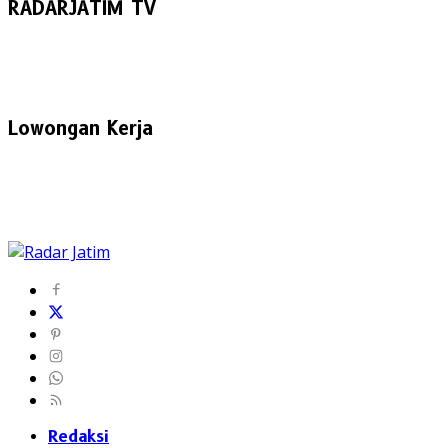
RADARJATIM TV
Lowongan Kerja
Redaksi