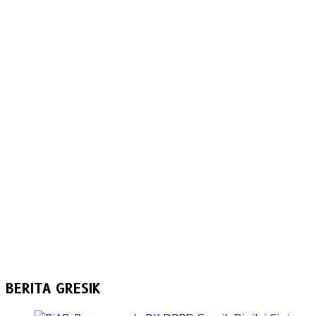
BERITA GRESIK