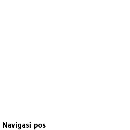
Navigasi pos