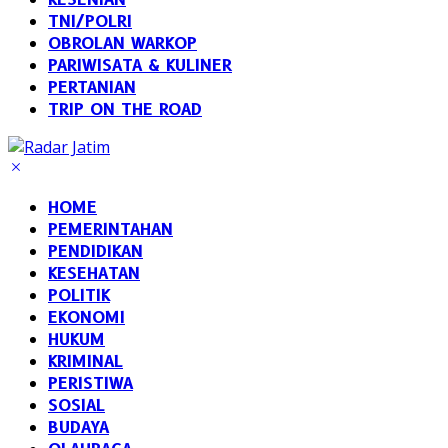
TNI/POLRI
OBROLAN WARKOP
PARIWISATA & KULINER
PERTANIAN
TRIP ON THE ROAD
HOME
PEMERINTAHAN
PENDIDIKAN
KESEHATAN
POLITIK
EKONOMI
HUKUM
KRIMINAL
PERISTIWA
SOSIAL
BUDAYA