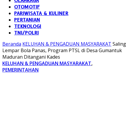
OLAHRAGA
OTOMOTIF
PARIWISATA & KULINER
PERTANIAN
TEKNOLOGI
TNI/POLRI
Beranda
KELUHAN & PENGADUAN MASYARAKAT
Saling
Lempar Bola Panas, Program PTSL di Desa Gumantuk
Maduran Ditangani Kades
KELUHAN & PENGADUAN MASYARAKAT
,
PEMERINTAHAN