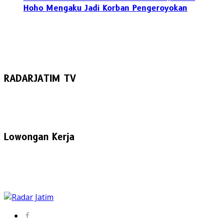
Hoho Mengaku Jadi Korban Pengeroyokan
RADARJATIM TV
Lowongan Kerja