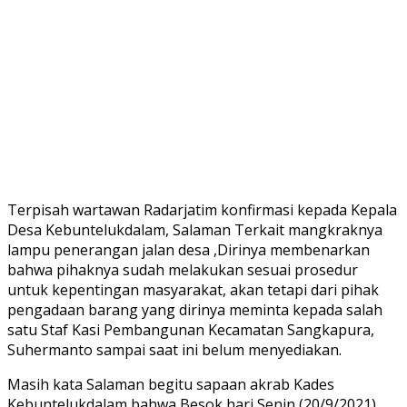
Terpisah wartawan Radarjatim konfirmasi kepada Kepala
Desa Kebuntelukdalam, Salaman Terkait mangkraknya
lampu penerangan jalan desa ,Dirinya membenarkan
bahwa pihaknya sudah melakukan sesuai prosedur
untuk kepentingan masyarakat, akan tetapi dari pihak
pengadaan barang yang dirinya meminta kepada salah
satu Staf Kasi Pembangunan Kecamatan Sangkapura,
Suhermanto sampai saat ini belum menyediakan.
Masih kata Salaman begitu sapaan akrab Kades
Kebuntelukdalam bahwa Besok hari Senin (20/9/2021),