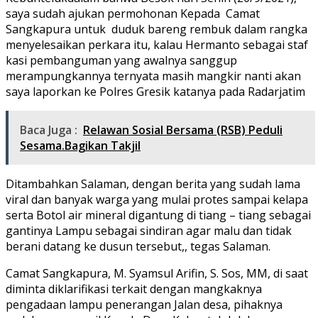
saya sudah ajukan permohonan Kepada Camat
Sangkapura untuk duduk bareng rembuk dalam rangka
menyelesaikan perkara itu, kalau Hermanto sebagai staf
kasi pembanguman yang awalnya sanggup
merampungkannya ternyata masih mangkir nanti akan
saya laporkan ke Polres Gresik katanya pada Radarjatim
Baca Juga :
Relawan Sosial Bersama (RSB) Peduli
Sesama.Bagikan Takjil
Ditambahkan Salaman, dengan berita yang sudah lama
viral dan banyak warga yang mulai protes sampai kelapa
serta Botol air mineral digantung di tiang – tiang sebagai
gantinya Lampu sebagai sindiran agar malu dan tidak
berani datang ke dusun tersebut,, tegas Salaman.
Camat Sangkapura, M. Syamsul Arifin, S. Sos, MM, di saat
diminta diklarifikasi terkait dengan mangkaknya
pengadaan lampu penerangan Jalan desa, pihaknya