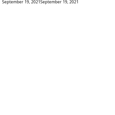
September 19, 2021
September 19, 2021