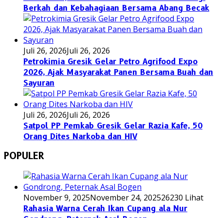
Berkah dan Kebahagiaan Bersama Abang Becak
Juli 26, 2026
Juli 26, 2026
Petrokimia Gresik Gelar Petro Agrifood Expo
2026, Ajak Masyarakat Panen Bersama Buah dan
Sayuran
Juli 26, 2026
Juli 26, 2026
Satpol PP Pemkab Gresik Gelar Razia Kafe, 50
Orang Dites Narkoba dan HIV
POPULER
November 9, 2025
November 24, 2025
26230 Lihat
Rahasia Warna Cerah Ikan Cupang ala Nur