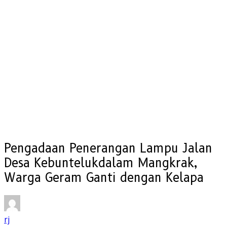
Pengadaan Penerangan Lampu Jalan
Desa Kebuntelukdalam Mangkrak,
Warga Geram Ganti dengan Kelapa
rj