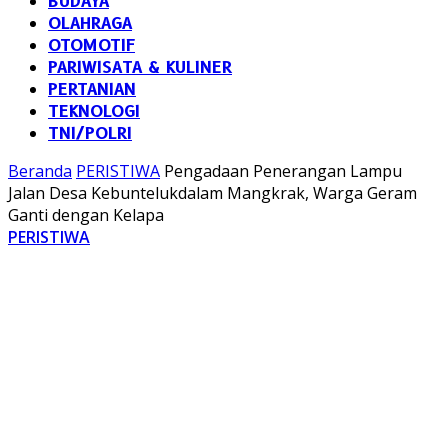
BUDAYA
OLAHRAGA
OTOMOTIF
PARIWISATA & KULINER
PERTANIAN
TEKNOLOGI
TNI/POLRI
Beranda
PERISTIWA
Pengadaan Penerangan Lampu
Jalan Desa Kebuntelukdalam Mangkrak, Warga Geram
Ganti dengan Kelapa
PERISTIWA