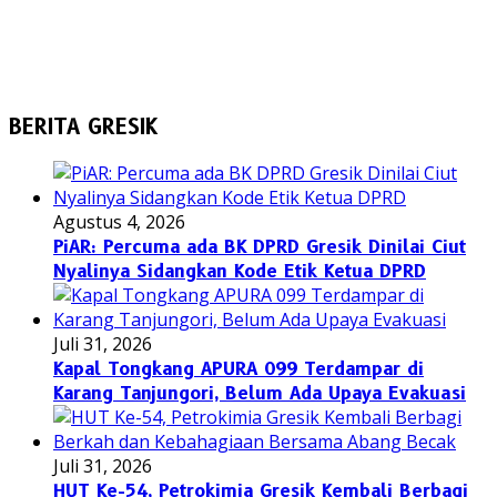
BERITA GRESIK
Agustus 4, 2026
PiAR: Percuma ada BK DPRD Gresik Dinilai Ciut
Nyalinya Sidangkan Kode Etik Ketua DPRD
Juli 31, 2026
Kapal Tongkang APURA 099 Terdampar di
Karang Tanjungori, Belum Ada Upaya Evakuasi
Juli 31, 2026
HUT Ke-54, Petrokimia Gresik Kembali Berbagi