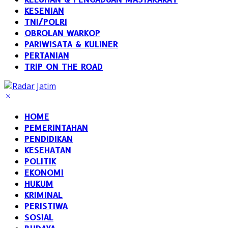
KESENIAN
TNI/POLRI
OBROLAN WARKOP
PARIWISATA & KULINER
PERTANIAN
TRIP ON THE ROAD
HOME
PEMERINTAHAN
PENDIDIKAN
KESEHATAN
POLITIK
EKONOMI
HUKUM
KRIMINAL
PERISTIWA
SOSIAL