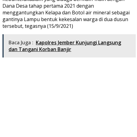
Dana Desa tahap pertama 2021 dengan
menggantungkan Kelapa dan Botol air mineral sebagai
gantinya Lampu bentuk kekesalan warga di dua dusun
tersebut, tegasnya (15/9/2021)
Baca Juga :
Kapolres Jember Kunjungi Langsung
dan Tangani Korban Banjir