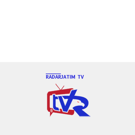
RADARJATIM TV