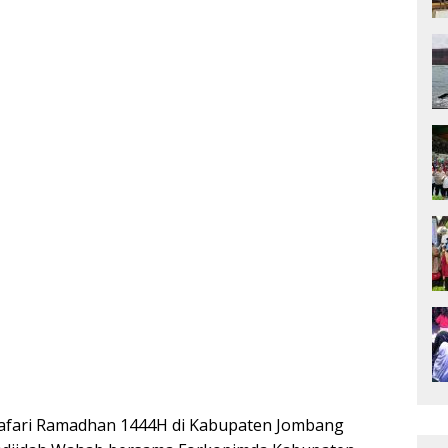
afari Ramadhan 1444H di Kabupaten Jombang