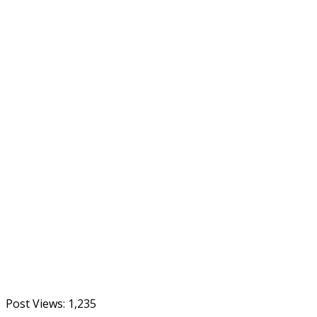
Post Views:
1,235