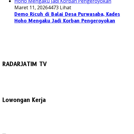
Maret 11, 2026
4473 Lihat
Demo Ricuh di Balai Desa Purwasaba, Kades
Hoho Mengaku Jadi Korban Pengeroyokan
RADARJATIM TV
Lowongan Kerja