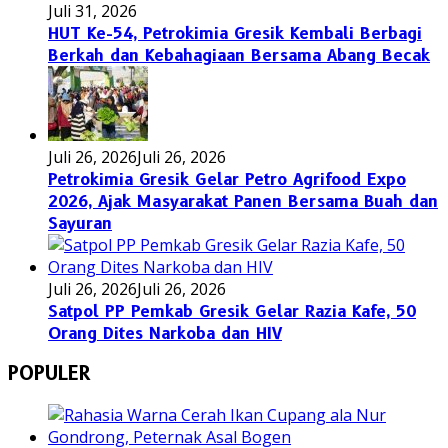
Juli 31, 2026
HUT Ke-54, Petrokimia Gresik Kembali Berbagi
Berkah dan Kebahagiaan Bersama Abang Becak
Juli 26, 2026
Juli 26, 2026
Petrokimia Gresik Gelar Petro Agrifood Expo
2026, Ajak Masyarakat Panen Bersama Buah dan
Sayuran
Juli 26, 2026
Juli 26, 2026
Satpol PP Pemkab Gresik Gelar Razia Kafe, 50
Orang Dites Narkoba dan HIV
POPULER