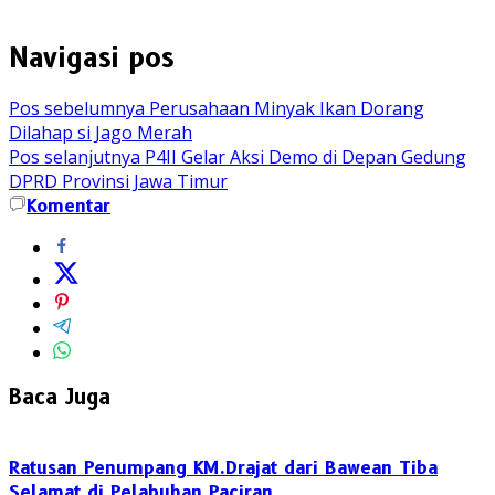
Navigasi pos
Pos sebelumnya
Perusahaan Minyak Ikan Dorang
Dilahap si Jago Merah
Pos selanjutnya
P4II Gelar Aksi Demo di Depan Gedung
DPRD Provinsi Jawa Timur
Komentar
Baca Juga
Ratusan Penumpang KM.Drajat dari Bawean Tiba
Selamat di Pelabuhan Paciran