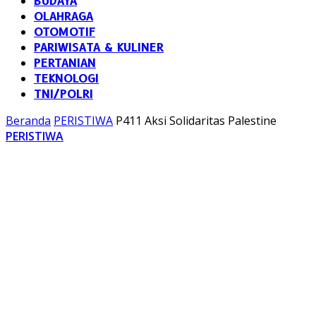
BUDAYA
OLAHRAGA
OTOMOTIF
PARIWISATA & KULINER
PERTANIAN
TEKNOLOGI
TNI/POLRI
Beranda
PERISTIWA
P411 Aksi Solidaritas Palestine
PERISTIWA