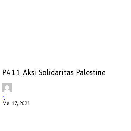
P411 Aksi Solidaritas Palestine
rj
Mei 17, 2021