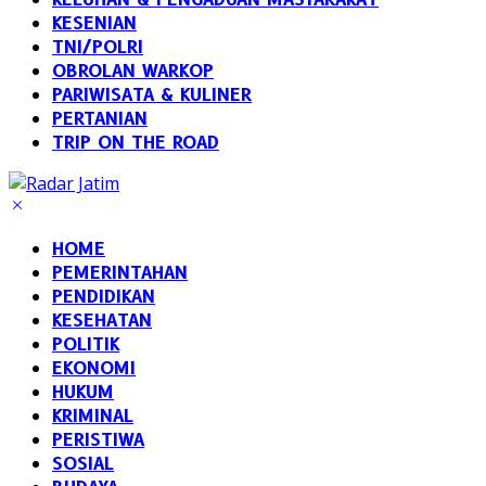
KESENIAN
TNI/POLRI
OBROLAN WARKOP
PARIWISATA & KULINER
PERTANIAN
TRIP ON THE ROAD
HOME
PEMERINTAHAN
PENDIDIKAN
KESEHATAN
POLITIK
EKONOMI
HUKUM
KRIMINAL
PERISTIWA
SOSIAL