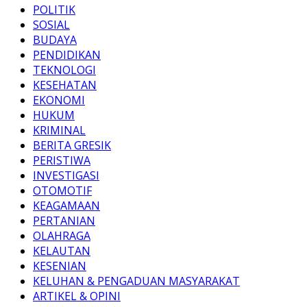
POLITIK
SOSIAL
BUDAYA
PENDIDIKAN
TEKNOLOGI
KESEHATAN
EKONOMI
HUKUM
KRIMINAL
BERITA GRESIK
PERISTIWA
INVESTIGASI
OTOMOTIF
KEAGAMAAN
PERTANIAN
OLAHRAGA
KELAUTAN
KESENIAN
KELUHAN & PENGADUAN MASYARAKAT
ARTIKEL & OPINI