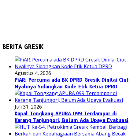
BERITA GRESIK
Agustus 4, 2026
PiAR: Percuma ada BK DPRD Gresik Dinilai Ciut
Nyalinya Sidangkan Kode Etik Ketua DPRD
Juli 31, 2026
Kapal Tongkang APURA 099 Terdampar di
Karang Tanjungori, Belum Ada Upaya Evakuasi