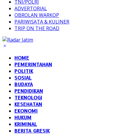
TNI/POLRI
ADVERTORIAL
OBROLAN WARKOP
PARIWISATA & KULINER
TRIP ON THE ROAD
HOME
PEMERINTAHAN
POLITIK
SOSIAL
BUDAYA
PENDIDIKAN
TEKNOLOGI
KESEHATAN
EKONOMI
HUKUM
KRIMINAL
BERITA GRESIK