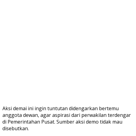
Aksi demai ini ingin tuntutan didengarkan bertemu
anggota dewan, agar aspirasi dari perwakilan terdengar
di Pemerintahan Pusat. Sumber aksi demo tidak mau
disebutkan.