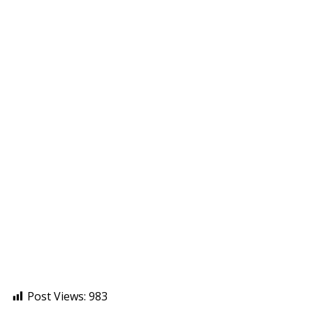
Post Views:
983