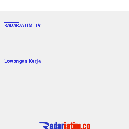
RADARJATIM TV
Lowongan Kerja