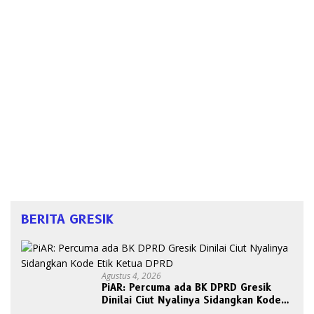
BERITA GRESIK
Agustus 4, 2026
PiAR: Percuma ada BK DPRD Gresik
Dinilai Ciut Nyalinya Sidangkan Kode
Etik Ketua DPRD