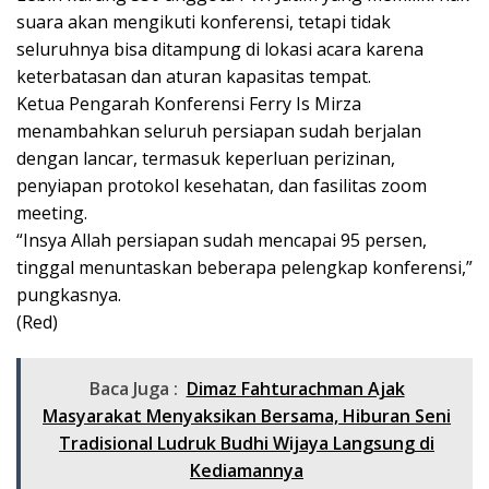
suara akan mengikuti konferensi, tetapi tidak
seluruhnya bisa ditampung di lokasi acara karena
keterbatasan dan aturan kapasitas tempat.
Ketua Pengarah Konferensi Ferry Is Mirza
menambahkan seluruh persiapan sudah berjalan
dengan lancar, termasuk keperluan perizinan,
penyiapan protokol kesehatan, dan fasilitas zoom
meeting.
“Insya Allah persiapan sudah mencapai 95 persen,
tinggal menuntaskan beberapa pelengkap konferensi,”
pungkasnya.
(Red)
Baca Juga :
Dimaz Fahturachman Ajak
Masyarakat Menyaksikan Bersama, Hiburan Seni
Tradisional Ludruk Budhi Wijaya Langsung di
Kediamannya