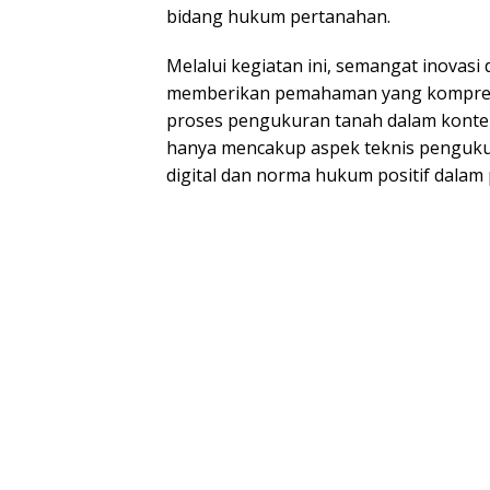
bidang hukum pertanahan.
Melalui kegiatan ini, semangat inovas
memberikan pemahaman yang kompreh
proses pengukuran tanah dalam konteks 
hanya mencakup aspek teknis pengukura
digital dan norma hukum positif dalam