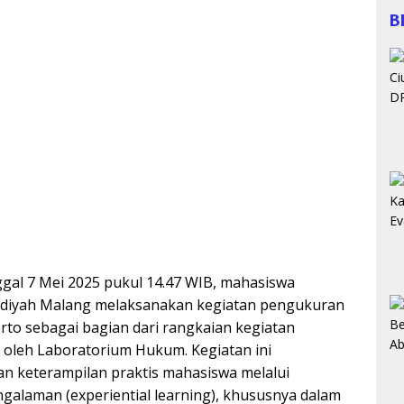
B
ggal 7 Mei 2025 pukul 14.47 WIB, mahasiswa
diyah Malang melaksanakan kegiatan pengukuran
rto sebagai bagian dari rangkaian kegiatan
oleh Laboratorium Hukum. Kegiatan ini
n keterampilan praktis mahasiswa melalui
galaman (experiential learning), khususnya dalam