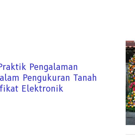
 Praktik Pengalaman
alam Pengukuran Tanah
fikat Elektronik