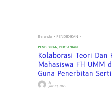
Beranda
PENDIDIKAN
PENDIDIKAN
,
PERTANIAN
Kolaborasi Teori Dan
Mahasiswa FH UMM d
Guna Penerbitan Serti
Rj
Juni 23, 2025