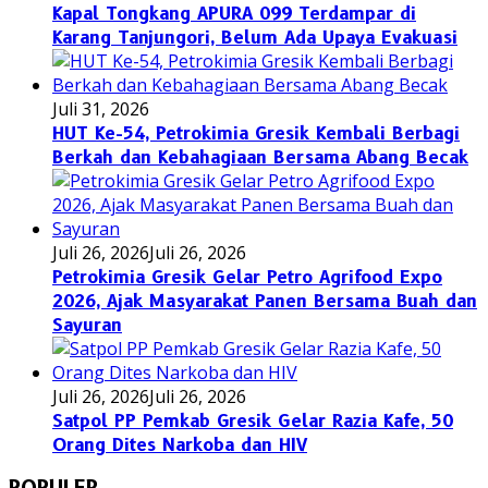
Kapal Tongkang APURA 099 Terdampar di
Karang Tanjungori, Belum Ada Upaya Evakuasi
Juli 31, 2026
HUT Ke-54, Petrokimia Gresik Kembali Berbagi
Berkah dan Kebahagiaan Bersama Abang Becak
Juli 26, 2026
Juli 26, 2026
Petrokimia Gresik Gelar Petro Agrifood Expo
2026, Ajak Masyarakat Panen Bersama Buah dan
Sayuran
Juli 26, 2026
Juli 26, 2026
Satpol PP Pemkab Gresik Gelar Razia Kafe, 50
Orang Dites Narkoba dan HIV