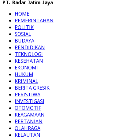
PT. Radar Jatim Jaya
HOME
PEMERINTAHAN
POLITIK
SOSIAL
BUDAYA
PENDIDIKAN
TEKNOLOGI
KESEHATAN
EKONOMI
HUKUM
KRIMINAL
BERITA GRESIK
PERISTIWA
INVESTIGASI
OTOMOTIF
KEAGAMAAN
PERTANIAN
OLAHRAGA
KELAUTAN