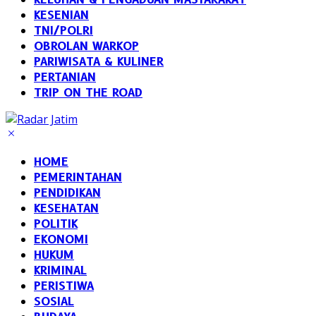
KESENIAN
TNI/POLRI
OBROLAN WARKOP
PARIWISATA & KULINER
PERTANIAN
TRIP ON THE ROAD
HOME
PEMERINTAHAN
PENDIDIKAN
KESEHATAN
POLITIK
EKONOMI
HUKUM
KRIMINAL
PERISTIWA
SOSIAL