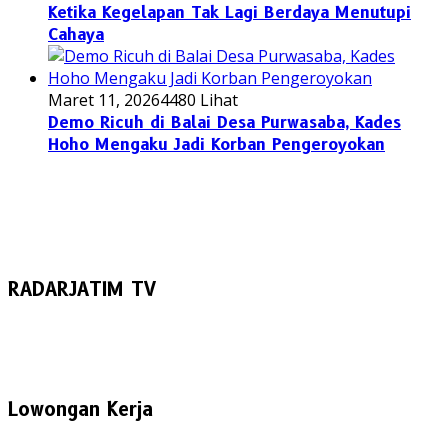
Ketika Kegelapan Tak Lagi Berdaya Menutupi
Cahaya
Maret 11, 2026
4480 Lihat
Demo Ricuh di Balai Desa Purwasaba, Kades
Hoho Mengaku Jadi Korban Pengeroyokan
RADARJATIM TV
Lowongan Kerja