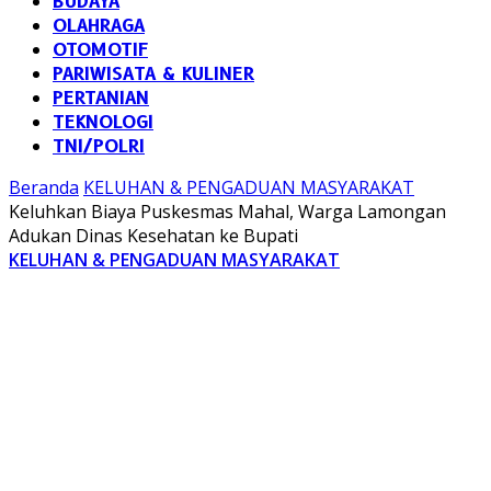
BUDAYA
OLAHRAGA
OTOMOTIF
PARIWISATA & KULINER
PERTANIAN
TEKNOLOGI
TNI/POLRI
Beranda
KELUHAN & PENGADUAN MASYARAKAT
Keluhkan Biaya Puskesmas Mahal, Warga Lamongan
Adukan Dinas Kesehatan ke Bupati
KELUHAN & PENGADUAN MASYARAKAT