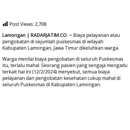
Post Views:
2,708
Lamongan | RADARJATIM.CO. ~
Biaya pelayanan atau
pengobatan di sejumlah puskesmas di wilayah
Kabupaten Lamongan, Jawa Timur dikeluhkan warga.
Warga menilai biaya pengobatan di seluruh Puskesmas
itu, terlalu mahal. Seorang pasien yang sengaja mengadu
terkait hal ini (12/2/2024) menyebut, semua biaya
pelayanan dan pengobatan kesehatan cukup mahal di
seluruh Puskesmas di Kabupaten Lamongan.