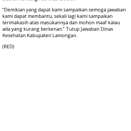
“Demikian yang dapat kami sampaikan semoga jawaban
kami dapat membantu, sekali lagi kami sampaikan
terimakasih atas masukannya dan mohon maaf kalau
ada yang kurang berkenan.” Tutup Jawaban Dinas
Kesehatan Kabupaten Lamongan.
(RED)