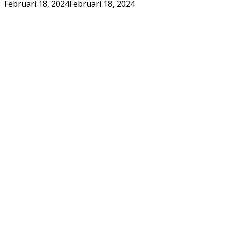
Februari 18, 2024
Februari 18, 2024