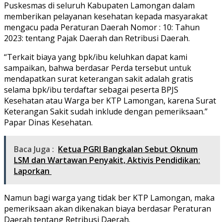
Puskesmas di seluruh Kabupaten Lamongan dalam
memberikan pelayanan kesehatan kepada masyarakat
mengacu pada Peraturan Daerah Nomor : 10: Tahun
2023: tentang Pajak Daerah dan Retribusi Daerah.
“Terkait biaya yang bpk/ibu keluhkan dapat kami
sampaikan, bahwa berdasar Perda tersebut untuk
mendapatkan surat keterangan sakit adalah gratis
selama bpk/ibu terdaftar sebagai peserta BPJS
Kesehatan atau Warga ber KTP Lamongan, karena Surat
Keterangan Sakit sudah inklude dengan pemeriksaan.”
Papar Dinas Kesehatan.
Baca Juga :
Ketua PGRI Bangkalan Sebut Oknum
LSM dan Wartawan Penyakit, Aktivis Pendidikan:
Laporkan
Namun bagi warga yang tidak ber KTP Lamongan, maka
pemeriksaan akan dikenakan biaya berdasar Peraturan
Daerah tentang Retribusi Daerah.