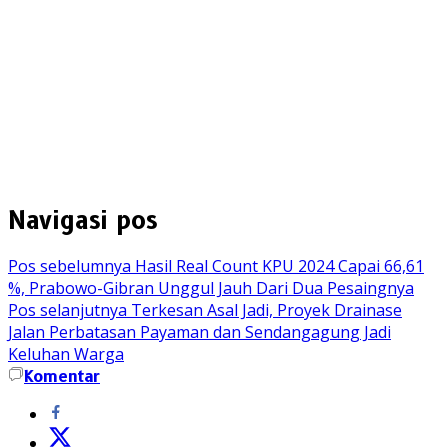
Navigasi pos
Pos sebelumnya
Hasil Real Count KPU 2024 Capai 66,61
%, Prabowo-Gibran Unggul Jauh Dari Dua Pesaingnya
Pos selanjutnya
Terkesan Asal Jadi, Proyek Drainase
Jalan Perbatasan Payaman dan Sendangagung Jadi
Keluhan Warga
Komentar