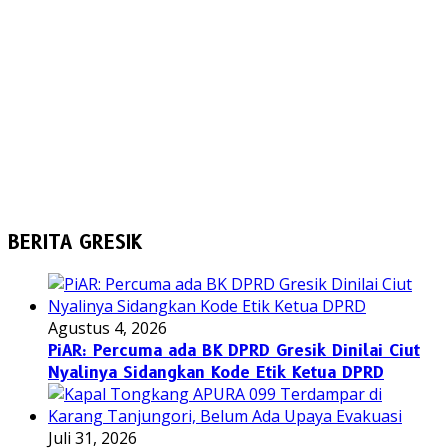
BERITA GRESIK
Agustus 4, 2026
PiAR: Percuma ada BK DPRD Gresik Dinilai Ciut
Nyalinya Sidangkan Kode Etik Ketua DPRD
Juli 31, 2026