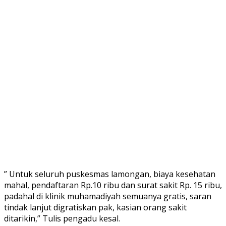
” Untuk seluruh puskesmas lamongan, biaya kesehatan
mahal, pendaftaran Rp.10 ribu dan surat sakit Rp. 15 ribu,
padahal di klinik muhamadiyah semuanya gratis, saran
tindak lanjut digratiskan pak, kasian orang sakit
ditarikin,” Tulis pengadu kesal.