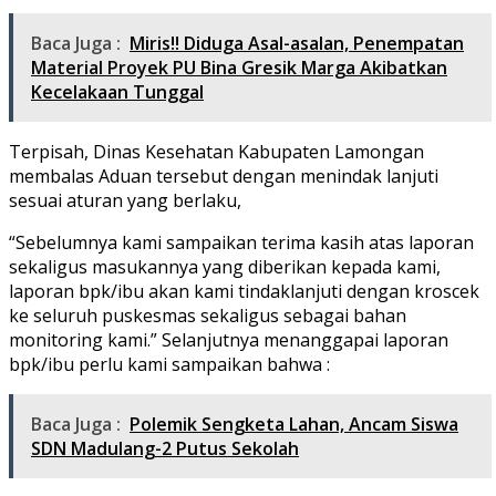
Baca Juga :
Miris!! Diduga Asal-asalan, Penempatan
Material Proyek PU Bina Gresik Marga Akibatkan
Kecelakaan Tunggal
Terpisah, Dinas Kesehatan Kabupaten Lamongan
membalas Aduan tersebut dengan menindak lanjuti
sesuai aturan yang berlaku,
“Sebelumnya kami sampaikan terima kasih atas laporan
sekaligus masukannya yang diberikan kepada kami,
laporan bpk/ibu akan kami tindaklanjuti dengan kroscek
ke seluruh puskesmas sekaligus sebagai bahan
monitoring kami.” Selanjutnya menanggapai laporan
bpk/ibu perlu kami sampaikan bahwa :
Baca Juga :
Polemik Sengketa Lahan, Ancam Siswa
SDN Madulang-2 Putus Sekolah