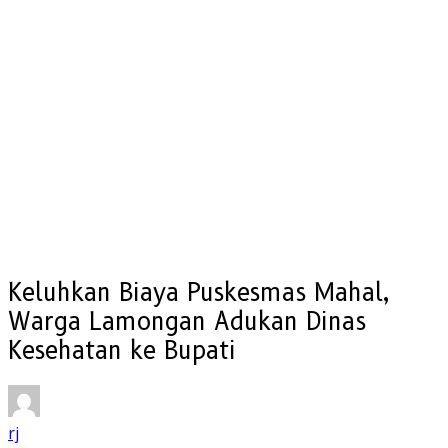
Keluhkan Biaya Puskesmas Mahal,
Warga Lamongan Adukan Dinas
Kesehatan ke Bupati
rj