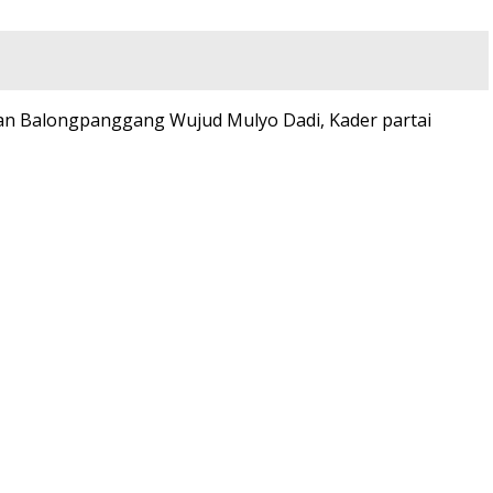
tan Balongpanggang Wujud Mulyo Dadi, Kader partai