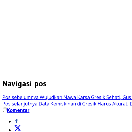
Navigasi pos
Pos sebelumnya
Wujudkan Nawa Karsa Gresik Sehati, Gus
Pos selanjutnya
Data Kemiskinan di Gresik Harus Akurat, D
Komentar