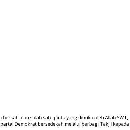
berkah, dan salah satu pintu yang dibuka oleh Allah SWT, 
n partai Demokrat bersedekah melalui berbagi Takjil kepa