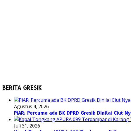
BERITA GRESIK
Agustus 4, 2026
PiAR: Percuma ada BK DPRD Gresik Dinilai Ciut N
Juli 31, 2026