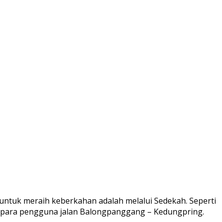
untuk meraih keberkahan adalah melalui Sedekah. Seperti
da para pengguna jalan Balongpanggang – Kedungpring.