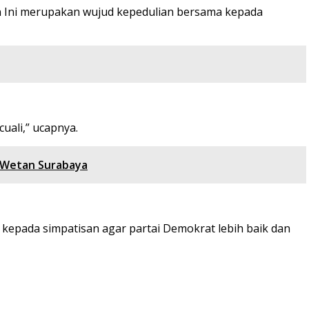
an Ini merupakan wujud kepedulian bersama kepada
uali,” ucapnya.
 Wetan Surabaya
 kepada simpatisan agar partai Demokrat lebih baik dan