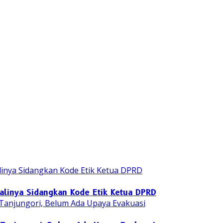
yalinya Sidangkan Kode Etik Ketua DPRD