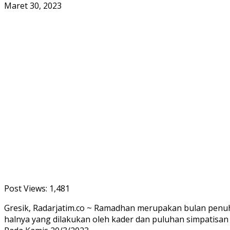
Maret 30, 2023
Post Views:
1,481
Gresik, Radarjatim.co ~ Ramadhan merupakan bulan penuh 
halnya yang dilakukan oleh kader dan puluhan simpatisa