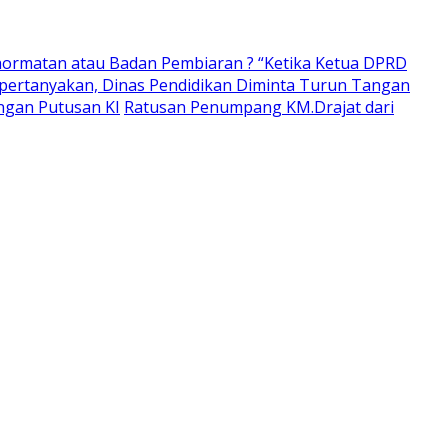
ormatan atau Badan Pembiaran ? “Ketika Ketua DPRD
pertanyakan, Dinas Pendidikan Diminta Turun Tangan
ngan Putusan KI
Ratusan Penumpang KM.Drajat dari