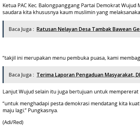
Ketua PAC Kec. Balongpanggang Partai Demokrat Wujud Mu
saudara kita khususnya kaum muslimin yang melaksanaka
Baca Juga :
Ratusan Nelayan Desa Tambak Bawean Gel
“takjil ini merupakan menu pembuka puasa, kami membagika
Baca Juga :
Terima Laporan Pengaduan Masyarakat, D
Lanjut Wujud selain itu juga bertujuan untuk mempererat
“untuk menghadapi pesta demokrasi mendatang kita kuatkan
maju lagi.” Pungkasnya.
(Adi/Red)