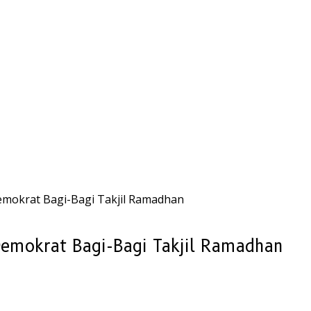
emokrat Bagi-Bagi Takjil Ramadhan
Demokrat Bagi-Bagi Takjil Ramadhan