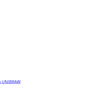
an UNIBRAW