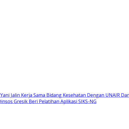
 Yani Jalin Kerja Sama Bidang Kesehatan Dengan UNAIR D
insos Gresik Beri Pelatihan Aplikasi SIKS-NG