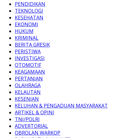
PENDIDIKAN
TEKNOLOGI
KESEHATAN
EKONOMI
HUKUM
KRIMINAL
BERITA GRESIK
PERISTIWA
INVESTIGASI
OTOMOTIF
KEAGAMAAN
PERTANIAN
OLAHRAGA
KELAUTAN
KESENIAN
KELUHAN & PENGADUAN MASYARAKAT
ARTIKEL & OPINI
TNI/POLRI
ADVERTORIAL
OBROLAN WARKOP