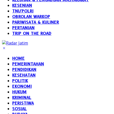
KESENIAN
TNI/POLRI
OBROLAN WARKOP
PARIWISATA & KULINER
PERTANIAN
TRIP ON THE ROAD
HOME
PEMERINTAHAN
PENDIDIKAN
KESEHATAN
POLITIK
EKONOMI
HUKUM
KRIMINAL
PERISTIWA
SOSIAL