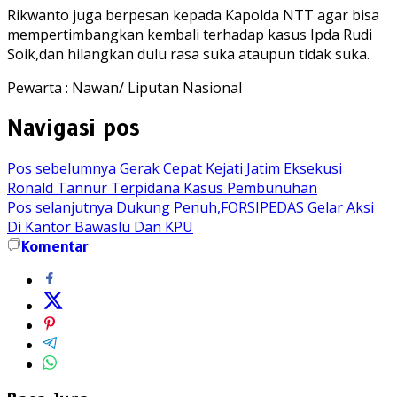
Rikwanto juga berpesan kepada Kapolda NTT agar bisa
mempertimbangkan kembali terhadap kasus Ipda Rudi
Soik,dan hilangkan dulu rasa suka ataupun tidak suka.
Pewarta : Nawan/ Liputan Nasional
Navigasi pos
Pos sebelumnya
Gerak Cepat Kejati Jatim Eksekusi
Ronald Tannur Terpidana Kasus Pembunuhan
Pos selanjutnya
Dukung Penuh,FORSIPEDAS Gelar Aksi
Di Kantor Bawaslu Dan KPU
Komentar