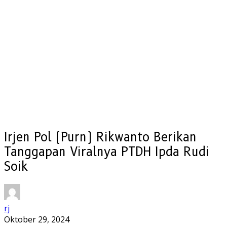
Irjen Pol (Purn) Rikwanto Berikan
Tanggapan Viralnya PTDH Ipda Rudi
Soik
rj
Oktober 29, 2024