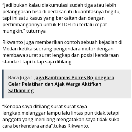
“Jadi bukan kalau diakumulasi sudah tiga atau lebih
pelanggaran bisa di bedakan itu kuantitasnya begitu,
tapi ini satu kasus yang berkaitan dan dengan
pertimbangannya untuk PTDH itu terlalu cepat
mungkin,” tuturnya.
Rikwanto juga memberikan contoh sebuah kejadian di
Medan ketika seorang pengendara motor dengan
membawa surat surat lengkap dan posisi kendaraan
standart tapi tetap saja ditilang.
Baca Juga :
Jaga Kamtibmas Polres Bojonegoro
Gelar Pelatihan dan Ajak Warga Aktifkan
Satkamling
“Kenapa saya ditilang surat surat saya
lengkap,melanggar lampu lalu lintas pun tidak,tetapi
anggota yang menilang mengatakan saya tidak suka
cara berkendara anda”,tukas Rikwanto.