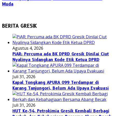
Muda
BERITA GRESIK
Agustus 4, 2026
PiAR: Percuma ada BK DPRD Gresik Dinilai Ciut
Nyalinya Sidangkan Kode Etik Ketua DPRD
Juli 31, 2026
Kapal Tongkang APURA 099 Terdampar di
Karang Tanjungori, Belum Ada Upaya Evakuasi
Juli 31, 2026
HUT Ke-54, Petrokimia Gresik Kembali Berbagi