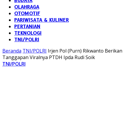
BUDAYA
OLAHRAGA
OTOMOTIF
PARIWISATA & KULINER
PERTANIAN
TEKNOLOGI
TNI/POLRI
Beranda
TNI/POLRI
Irjen Pol (Purn) Rikwanto Berikan
Tanggapan Viralnya PTDH Ipda Rudi Soik
TNI/POLRI