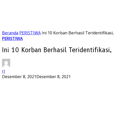
Beranda
PERISTIWA
Ini 10 Korban Berhasil Teridentifika
PERISTIWA
Ini 10 Korban Berhasil Teridentifikasi
rj
Desember 8, 2021
Desember 8, 2021