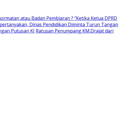
ormatan atau Badan Pembiaran ? “Ketika Ketua DPRD
pertanyakan, Dinas Pendidikan Diminta Turun Tangan
ngan Putusan KI
Ratusan Penumpang KM.Drajat dari