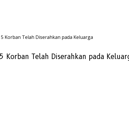
si, 5 Korban Telah Diserahkan pada Keluarga
, 5 Korban Telah Diserahkan pada Keluar