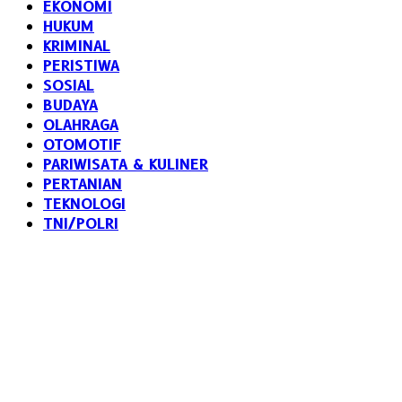
EKONOMI
HUKUM
KRIMINAL
PERISTIWA
SOSIAL
BUDAYA
OLAHRAGA
OTOMOTIF
PARIWISATA & KULINER
PERTANIAN
TEKNOLOGI
TNI/POLRI