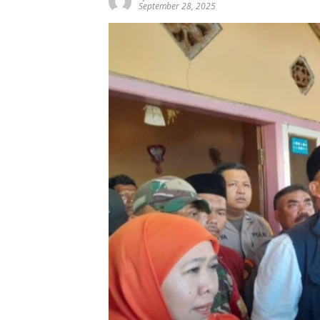
September 28, 2025