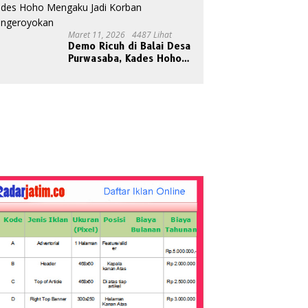
Maret 11, 2026
4487 Lihat
Demo Ricuh di Balai Desa
Purwasaba, Kades Hoho
Mengaku Jadi Korban
Pengeroyokan