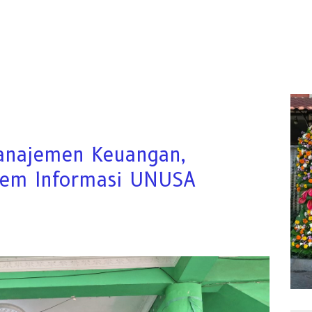
Manajemen Keuangan,
tem Informasi UNUSA