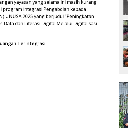
angan yayasan yang selama ini masih kurang
lui program integrasi Pengabdian kepada
KN) UNUSA 2025 yang berjudul “Peningkatan
ata dan Literasi Digital Melalui Digitalisasi
uangan Terintegrasi