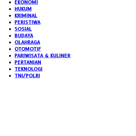
EKONOMI
HUKUM
KRIMINAL
PERISTIWA
SOSIAL
BUDAYA
OLAHRAGA
OTOMOTIF
PARIWISATA & KULINER
PERTANIAN
TEKNOLOGI
TNI/POLRI