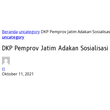
Beranda
uncategory
DKP Pemprov Jatim Adakan Sosialisa
uncategory
DKP Pemprov Jatim Adakan Sosialisas
rj
Oktober 11, 2021