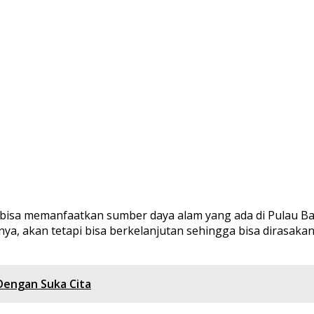
ap bisa memanfaatkan sumber daya alam yang ada di Pulau
a, akan tetapi bisa berkelanjutan sehingga bisa dirasaka
engan Suka Cita