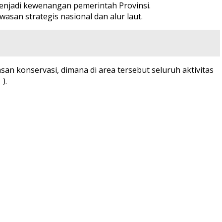
enjadi kewenangan pemerintah Provinsi.
san strategis nasional dan alur laut.
n konservasi, dimana di area tersebut seluruh aktivitas
).