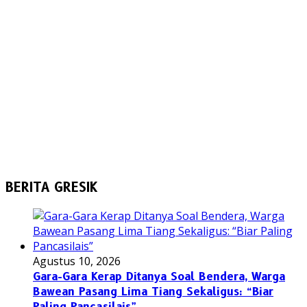
BERITA GRESIK
Agustus 10, 2026
Gara-Gara Kerap Ditanya Soal Bendera, Warga
Bawean Pasang Lima Tiang Sekaligus: “Biar
Paling Pancasilais”