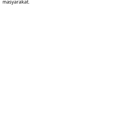
masyarakat.