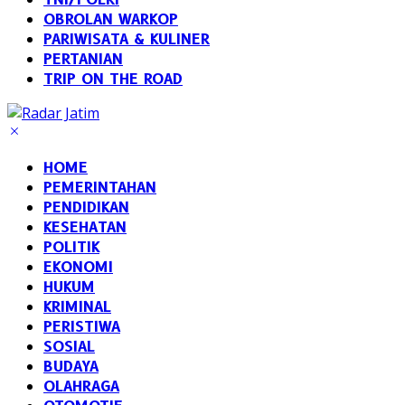
OBROLAN WARKOP
PARIWISATA & KULINER
PERTANIAN
TRIP ON THE ROAD
HOME
PEMERINTAHAN
PENDIDIKAN
KESEHATAN
POLITIK
EKONOMI
HUKUM
KRIMINAL
PERISTIWA
SOSIAL
BUDAYA
OLAHRAGA