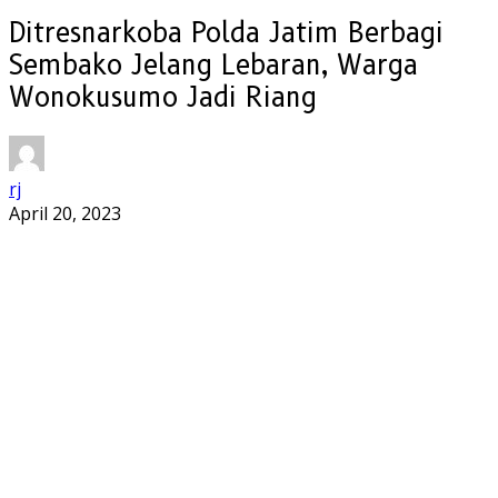
Ditresnarkoba Polda Jatim Berbagi
Sembako Jelang Lebaran, Warga
Wonokusumo Jadi Riang
rj
April 20, 2023