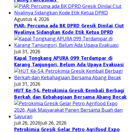
Agustus 4, 2026
PiAR: Percuma ada BK DPRD Gresik Dinilai Ciut
Nyalinya Sidangkan Kode Etik Ketua DPRD
Juli 31, 2026
Kapal Tongkang APURA 099 Terdampar di
Karang Tanjungori, Belum Ada Upaya Evakuasi
Juli 31, 2026
HUT Ke-54, Petrokimia Gresik Kembali Berbagi
Berkah dan Kebahagiaan Bersama Abang Becak
Juli 26, 2026
Juli 26, 2026
Petrokimia Gresik Gelar Petro Agrifood Expo