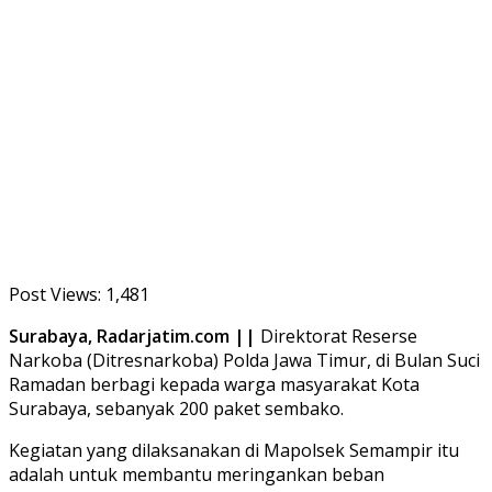
Post Views:
1,481
Surabaya, Radarjatim.com ||
Direktorat Reserse
Narkoba (Ditresnarkoba) Polda Jawa Timur, di Bulan Suci
Ramadan berbagi kepada warga masyarakat Kota
Surabaya, sebanyak 200 paket sembako.
Kegiatan yang dilaksanakan di Mapolsek Semampir itu
adalah untuk membantu meringankan beban