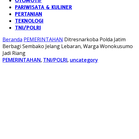
OTOMOTIF
PARIWISATA & KULINER
PERTANIAN
TEKNOLOGI
TNI/POLRI
Beranda
PEMERINTAHAN
Ditresnarkoba Polda Jatim
Berbagi Sembako Jelang Lebaran, Warga Wonokusumo
Jadi Riang
PEMERINTAHAN
,
TNI/POLRI
,
uncategory