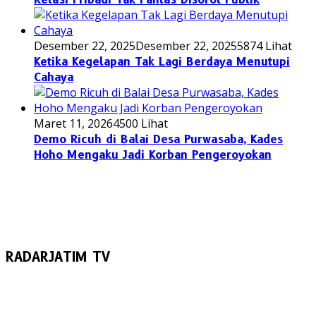
Desember 22, 2025
Desember 22, 2025
5874 Lihat
Ketika Kegelapan Tak Lagi Berdaya Menutupi
Cahaya
Maret 11, 2026
4500 Lihat
Demo Ricuh di Balai Desa Purwasaba, Kades
Hoho Mengaku Jadi Korban Pengeroyokan
RADARJATIM TV