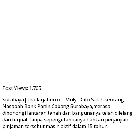
Post Views:
1,705
Surabaya||Radarjatim.co – Mulyo Cito Salah seorang
Nasabah Bank Panin Cabang Surabaya,merasa
dibohongi lantaran tanah dan bangunanya telah dilelang
dan terjual tanpa sepengetahuanya bahkan perjanjian
pinjaman tersebut masih aktif dalam 15 tahun.