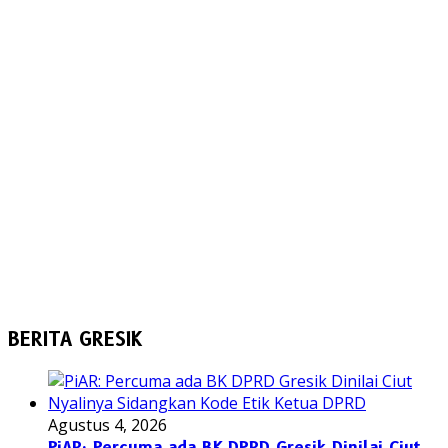
BERITA GRESIK
Agustus 4, 2026
PiAR: Percuma ada BK DPRD Gresik Dinilai Ciut