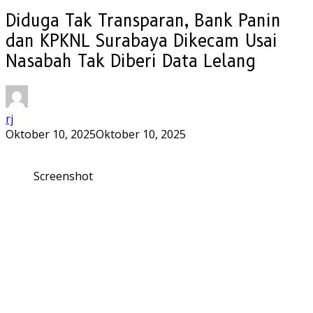
Diduga Tak Transparan, Bank Panin
dan KPKNL Surabaya Dikecam Usai
Nasabah Tak Diberi Data Lelang
rj
Oktober 10, 2025
Oktober 10, 2025
Screenshot