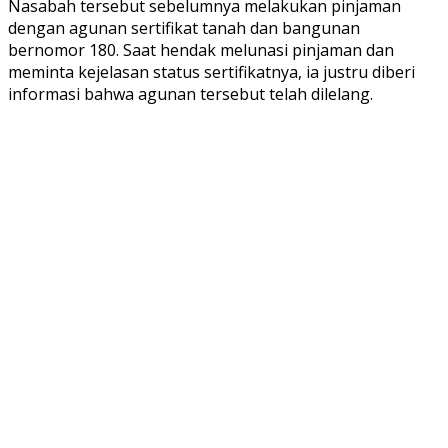
Nasabah tersebut sebelumnya melakukan pinjaman
dengan agunan sertifikat tanah dan bangunan
bernomor 180. Saat hendak melunasi pinjaman dan
meminta kejelasan status sertifikatnya, ia justru diberi
informasi bahwa agunan tersebut telah dilelang.