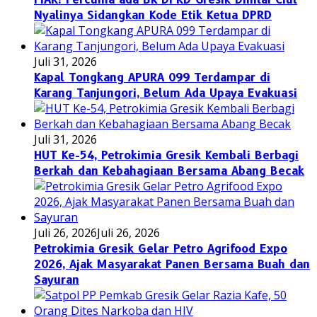
Nyalinya Sidangkan Kode Etik Ketua DPRD
Juli 31, 2026
Kapal Tongkang APURA 099 Terdampar di
Karang Tanjungori, Belum Ada Upaya Evakuasi
Juli 31, 2026
HUT Ke-54, Petrokimia Gresik Kembali Berbagi
Berkah dan Kebahagiaan Bersama Abang Becak
Juli 26, 2026
Juli 26, 2026
Petrokimia Gresik Gelar Petro Agrifood Expo
2026, Ajak Masyarakat Panen Bersama Buah dan
Sayuran