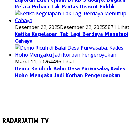
Relasi Pribadi Tak Pantas Disorot Publik
Desember 22, 2025
Desember 22, 2025
5871 Lihat
Ketika Kegelapan Tak Lagi Berdaya Menutupi
Cahaya
Maret 11, 2026
4496 Lihat
Demo Ricuh di Balai Desa Purwasaba, Kades
Hoho Mengaku Jadi Korban Pengeroyokan
RADARJATIM TV