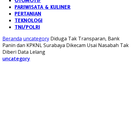
OTOMOTIF
PARIWISATA & KULINER
PERTANIAN
TEKNOLOGI
TNI/POLRI
Beranda
uncategory
Diduga Tak Transparan, Bank
Panin dan KPKNL Surabaya Dikecam Usai Nasabah Tak
Diberi Data Lelang
uncategory