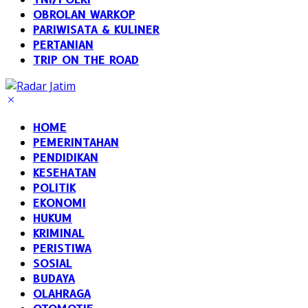
OBROLAN WARKOP
PARIWISATA & KULINER
PERTANIAN
TRIP ON THE ROAD
HOME
PEMERINTAHAN
PENDIDIKAN
KESEHATAN
POLITIK
EKONOMI
HUKUM
KRIMINAL
PERISTIWA
SOSIAL
BUDAYA
OLAHRAGA