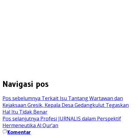
Navigasi pos
Pos sebelumnya
Terkait Isu Tantang Wartawan dan
Kejaksaan Gresik, Kepala Desa Gedangkulut Tegaskan
Hal Itu Tidak Benar
Pos selanjutnya
Profesi JURNALIS dalam Perspektif
Hermeneutika Al Qur’an
Komentar