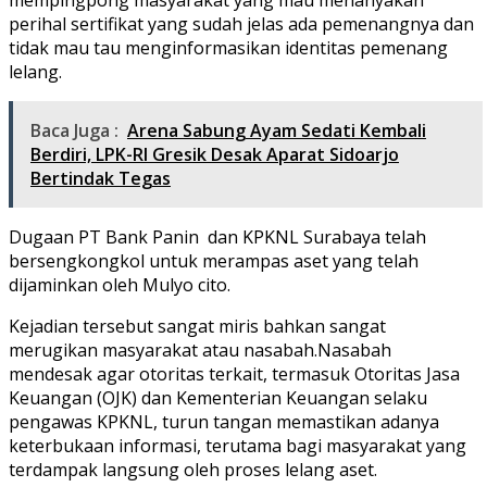
perihal sertifikat yang sudah jelas ada pemenangnya dan
tidak mau tau menginformasikan identitas pemenang
lelang.
Baca Juga :
Arena Sabung Ayam Sedati Kembali
Berdiri, LPK-RI Gresik Desak Aparat Sidoarjo
Bertindak Tegas
Dugaan PT Bank Panin dan KPKNL Surabaya telah
bersengkongkol untuk merampas aset yang telah
dijaminkan oleh Mulyo cito.
Kejadian tersebut sangat miris bahkan sangat
merugikan masyarakat atau nasabah.
Nasabah
mendesak agar otoritas terkait, termasuk Otoritas Jasa
Keuangan (OJK) dan Kementerian Keuangan selaku
pengawas KPKNL, turun tangan memastikan adanya
keterbukaan informasi, terutama bagi masyarakat yang
terdampak langsung oleh proses lelang aset.