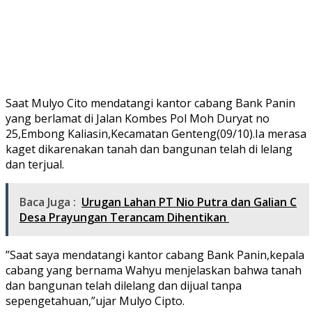
Saat Mulyo Cito mendatangi kantor cabang Bank Panin
yang berlamat di Jalan Kombes Pol Moh Duryat no
25,Embong Kaliasin,Kecamatan Genteng(09/10).Ia merasa
kaget dikarenakan tanah dan bangunan telah di lelang
dan terjual.
Baca Juga :
Urugan Lahan PT Nio Putra dan Galian C
Desa Prayungan Terancam Dihentikan
”Saat saya mendatangi kantor cabang Bank Panin,kepala
cabang yang bernama Wahyu menjelaskan bahwa tanah
dan bangunan telah dilelang dan dijual tanpa
sepengetahuan,”ujar Mulyo Cipto.