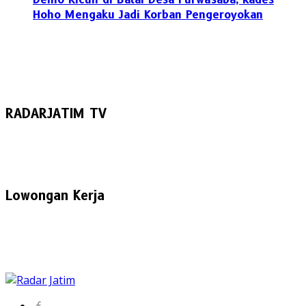
Hoho Mengaku Jadi Korban Pengeroyokan
RADARJATIM TV
Lowongan Kerja