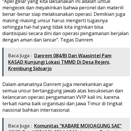
“Apel gelar yang kita laksanakan ini adalah untuk
mengecek dan meyakinkan bahwa peronel dan materiil
benar-benar siap melaksanakan operasi. Demikian juga
masing-masing unsur harus mengerti tugasnya
sehingga hal-hal yang tidak kita inginkan bisa
diantisipasi secara dini dan operasi pengamanan berjalan
dengan aman dan lancar”. Tegas Danrem
Baca Juga :
Danrem 084/BJ Dan Waasintel Pam
KASAD Kunjungi Lokasi TMMD Di Desa Rejeni,
Krembung Sidoarjo
Dalam amanatnya Danrem juga menekankan agar
semua unsur bertanggung jawab atas kesuksesan dan
kelancaran operasi pengamanan VVIP kali ini, karena
terkait nama baik organisasi dan Jawa Timur di tingkat
nasional bahkan internasional.
Baca Juga :
Komunitas "KABARE MOJOAGUNG SAE"