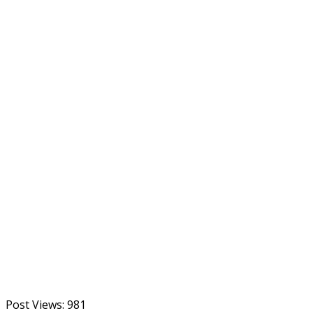
Post Views:
981