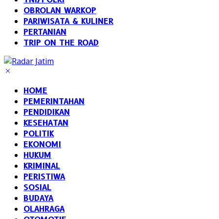
OBROLAN WARKOP
PARIWISATA & KULINER
PERTANIAN
TRIP ON THE ROAD
HOME
PEMERINTAHAN
PENDIDIKAN
KESEHATAN
POLITIK
EKONOMI
HUKUM
KRIMINAL
PERISTIWA
SOSIAL
BUDAYA
OLAHRAGA