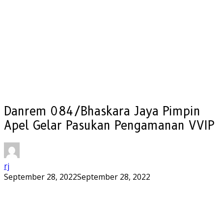
Danrem 084/Bhaskara Jaya Pimpin
Apel Gelar Pasukan Pengamanan VVIP
rj
September 28, 2022
September 28, 2022