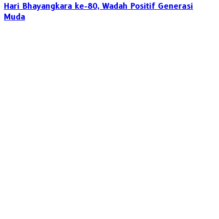
Hari Bhayangkara ke-80, Wadah Positif Generasi
Muda