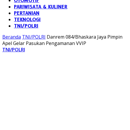
OTOMOTIF
PARIWISATA & KULINER
PERTANIAN
TEKNOLOGI
TNI/POLRI
Beranda
TNI/POLRI
Danrem 084/Bhaskara Jaya Pimpin
Apel Gelar Pasukan Pengamanan VVIP
TNI/POLRI