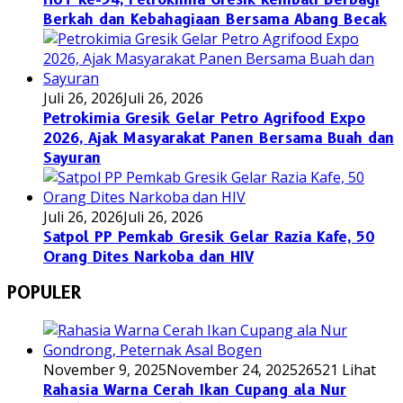
Berkah dan Kebahagiaan Bersama Abang Becak
Juli 26, 2026
Juli 26, 2026
Petrokimia Gresik Gelar Petro Agrifood Expo
2026, Ajak Masyarakat Panen Bersama Buah dan
Sayuran
Juli 26, 2026
Juli 26, 2026
Satpol PP Pemkab Gresik Gelar Razia Kafe, 50
Orang Dites Narkoba dan HIV
POPULER
November 9, 2025
November 24, 2025
26521 Lihat
Rahasia Warna Cerah Ikan Cupang ala Nur