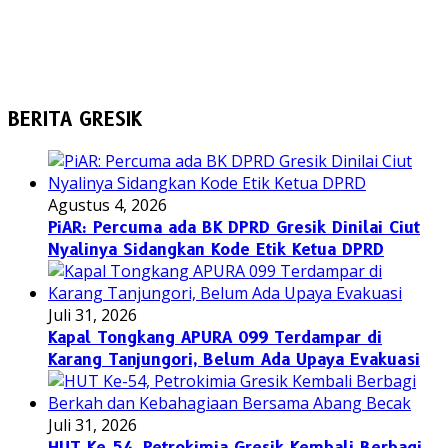
BERITA GRESIK
Agustus 4, 2026
PiAR: Percuma ada BK DPRD Gresik Dinilai Ciut
Nyalinya Sidangkan Kode Etik Ketua DPRD
Juli 31, 2026
Kapal Tongkang APURA 099 Terdampar di
Karang Tanjungori, Belum Ada Upaya Evakuasi
Juli 31, 2026
HUT Ke-54, Petrokimia Gresik Kembali Berbagi