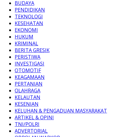
BUDAYA
PENDIDIKAN
TEKNOLOGI
KESEHATAN
EKONOMI
HUKUM
KRIMINAL
BERITA GRESIK
PERISTIWA
INVESTIGASI
OTOMOTIF
KEAGAMAAN
PERTANIAN
OLAHRAGA
KELAUTAN
KESENIAN
KELUHAN & PENGADUAN MASYARAKAT
ARTIKEL & OPINI
TNI/POLRI
ADVERTORIAL