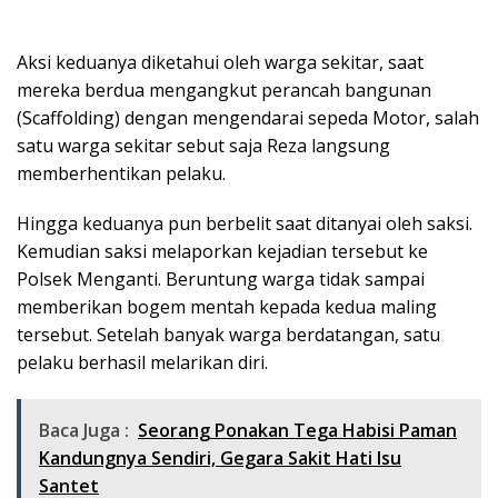
Aksi keduanya diketahui oleh warga sekitar, saat
mereka berdua mengangkut perancah bangunan
(Scaffolding) dengan mengendarai sepeda Motor, salah
satu warga sekitar sebut saja Reza langsung
memberhentikan pelaku.
Hingga keduanya pun berbelit saat ditanyai oleh saksi.
Kemudian saksi melaporkan kejadian tersebut ke
Polsek Menganti. Beruntung warga tidak sampai
memberikan bogem mentah kepada kedua maling
tersebut. Setelah banyak warga berdatangan, satu
pelaku berhasil melarikan diri.
Baca Juga :
Seorang Ponakan Tega Habisi Paman
Kandungnya Sendiri, Gegara Sakit Hati Isu
Santet