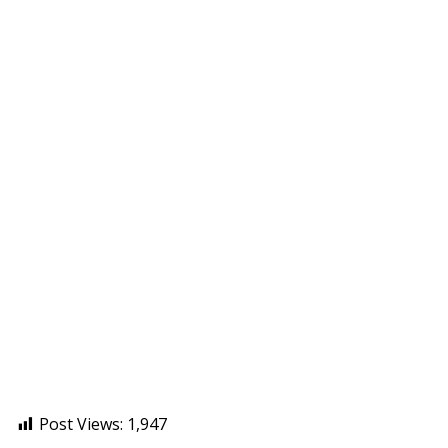
Post Views:
1,947