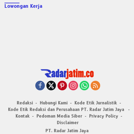
Lowongan Kerja
Redaksi
Hubungi Kami
Kode Etik Jurnalistik
Kode Etik Redaksi dan Perusahaan PT. Radar Jatim Jaya
Kontak
Pedoman Media Siber
Privacy Policy
Disclaimer
PT. Radar Jatim Jaya