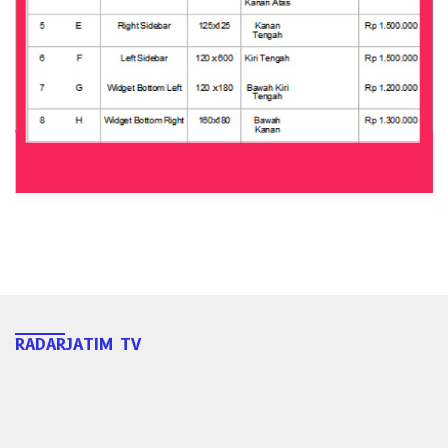
RADARJATIM TV