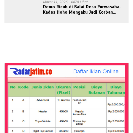
Maret 11, 2026
4470 Lihat
Demo Ricuh di Balai Desa Purwasaba,
Kades Hoho Mengaku Jadi Korban
Pengeroyokan