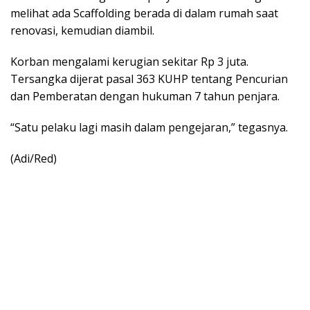
melihat ada Scaffolding berada di dalam rumah saat
renovasi, kemudian diambil.
Korban mengalami kerugian sekitar Rp 3 juta.
Tersangka dijerat pasal 363 KUHP tentang Pencurian
dan Pemberatan dengan hukuman 7 tahun penjara.
“Satu pelaku lagi masih dalam pengejaran,” tegasnya.
(Adi/Red)