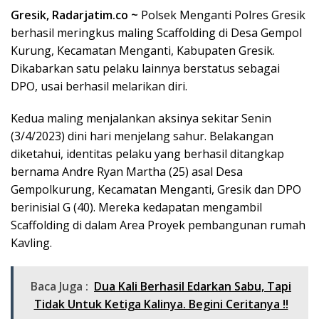
Gresik, Radarjatim.co ~
Polsek Menganti Polres Gresik
berhasil meringkus maling Scaffolding di Desa Gempol
Kurung, Kecamatan Menganti, Kabupaten Gresik.
Dikabarkan satu pelaku lainnya berstatus sebagai
DPO, usai berhasil melarikan diri.
Kedua maling menjalankan aksinya sekitar Senin
(3/4/2023) dini hari menjelang sahur. Belakangan
diketahui, identitas pelaku yang berhasil ditangkap
bernama Andre Ryan Martha (25) asal Desa
Gempolkurung, Kecamatan Menganti, Gresik dan DPO
berinisial G (40). Mereka kedapatan mengambil
Scaffolding di dalam Area Proyek pembangunan rumah
Kavling.
Baca Juga :
Dua Kali Berhasil Edarkan Sabu, Tapi
Tidak Untuk Ketiga Kalinya. Begini Ceritanya !!