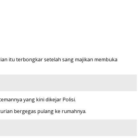
urian itu terbongkar setelah sang majikan membuka
mannya yang kini dikejar Polisi.
curian bergegas pulang ke rumahnya.