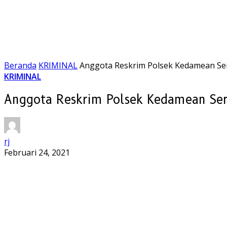
Beranda
KRIMINAL
Anggota Reskrim Polsek Kedamean Ser
KRIMINAL
Anggota Reskrim Polsek Kedamean Ser
rj
Februari 24, 2021