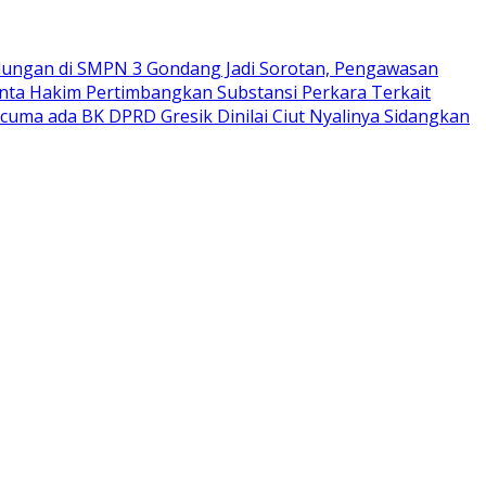
ungan di SMPN 3 Gondang Jadi Sorotan, Pengawasan
nta Hakim Pertimbangkan Substansi Perkara Terkait
rcuma ada BK DPRD Gresik Dinilai Ciut Nyalinya Sidangkan