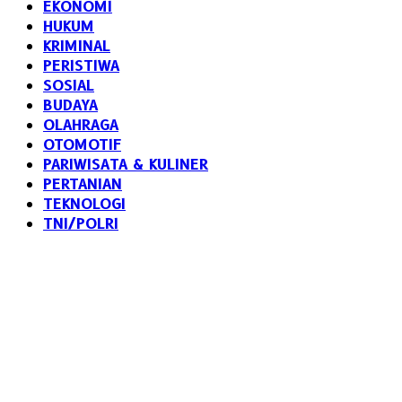
EKONOMI
HUKUM
KRIMINAL
PERISTIWA
SOSIAL
BUDAYA
OLAHRAGA
OTOMOTIF
PARIWISATA & KULINER
PERTANIAN
TEKNOLOGI
TNI/POLRI