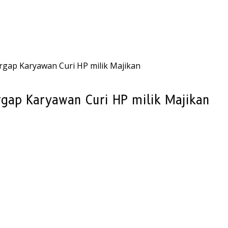
gap Karyawan Curi HP milik Majikan
gap Karyawan Curi HP milik Majikan