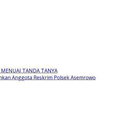
 MENUAI TANDA TANYA
uhkan Anggota Reskrim Polsek Asemrowo