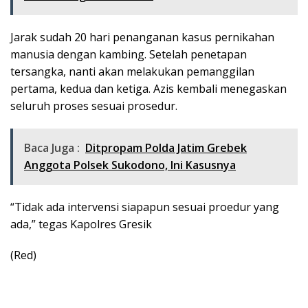
Jarak sudah 20 hari penanganan kasus pernikahan
manusia dengan kambing. Setelah penetapan
tersangka, nanti akan melakukan pemanggilan
pertama, kedua dan ketiga. Azis kembali menegaskan
seluruh proses sesuai prosedur.
Baca Juga :
Ditpropam Polda Jatim Grebek
Anggota Polsek Sukodono, Ini Kasusnya
“Tidak ada intervensi siapapun sesuai proedur yang
ada,” tegas Kapolres Gresik
(Red)