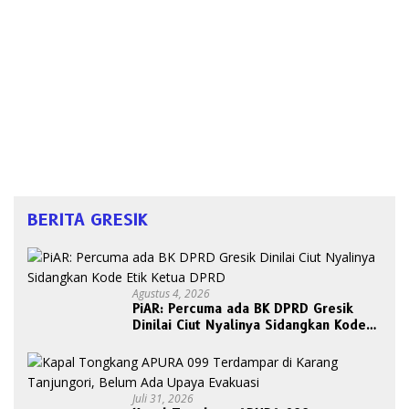
BERITA GRESIK
Agustus 4, 2026
PiAR: Percuma ada BK DPRD Gresik
Dinilai Ciut Nyalinya Sidangkan Kode
Etik Ketua DPRD
Juli 31, 2026