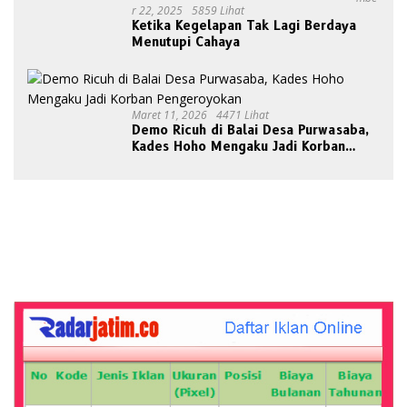
R 22, 2025
5859 Lihat
Ketika Kegelapan Tak Lagi Berdaya
Menutupi Cahaya
Maret 11, 2026
4471 Lihat
Demo Ricuh di Balai Desa Purwasaba,
Kades Hoho Mengaku Jadi Korban
Pengeroyokan