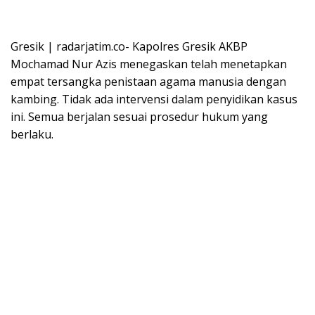
Gresik | radarjatim.co- Kapolres Gresik AKBP
Mochamad Nur Azis menegaskan telah menetapkan
empat tersangka penistaan agama manusia dengan
kambing. Tidak ada intervensi dalam penyidikan kasus
ini. Semua berjalan sesuai prosedur hukum yang
berlaku.