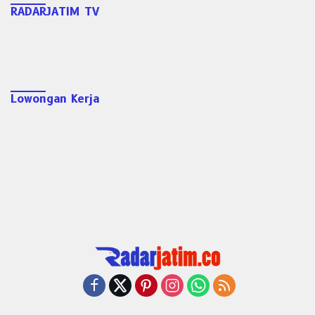
RADARJATIM TV
Lowongan Kerja