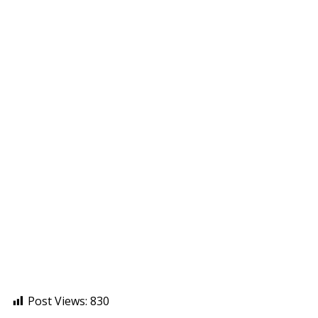
Post Views:
830