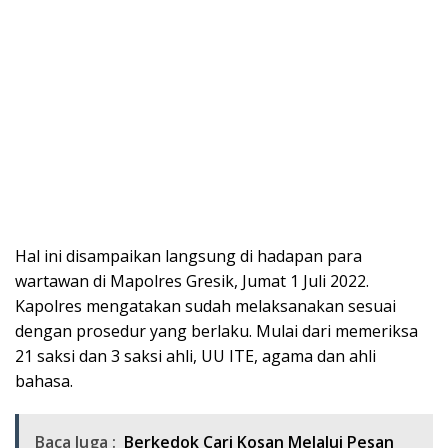
Hal ini disampaikan langsung di hadapan para
wartawan di Mapolres Gresik, Jumat 1 Juli 2022.
Kapolres mengatakan sudah melaksanakan sesuai
dengan prosedur yang berlaku. Mulai dari memeriksa
21 saksi dan 3 saksi ahli, UU ITE, agama dan ahli
bahasa.
Baca Juga :
Berkedok Cari Kosan Melalui Pesan