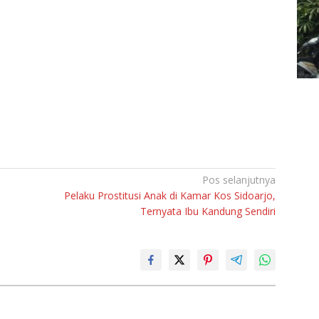
Pos selanjutnya
Pelaku Prostitusi Anak di Kamar Kos Sidoarjo,
Ternyata Ibu Kandung Sendiri