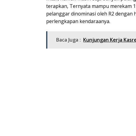
terapkan, Ternyata mampu merekam 192
pelanggar dinominasi oleh R2 dengan h
perlengkapan kendaraanya.
Baca Juga :
Kunjungan Kerja Kasre