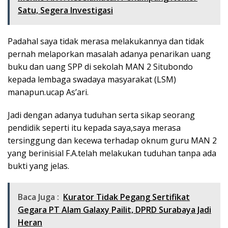
Satu, Segera Investigasi
Padahal saya tidak merasa melakukannya dan tidak
pernah melaporkan masalah adanya penarikan uang
buku dan uang SPP di sekolah MAN 2 Situbondo
kepada lembaga swadaya masyarakat (LSM)
manapun.ucap As’ari.
Jadi dengan adanya tuduhan serta sikap seorang
pendidik seperti itu kepada saya,saya merasa
tersinggung dan kecewa terhadap oknum guru MAN 2
yang berinisial F.A.telah melakukan tuduhan tanpa ada
bukti yang jelas.
Baca Juga :
Kurator Tidak Pegang Sertifikat
Gegara PT Alam Galaxy Pailit, DPRD Surabaya Jadi
Heran