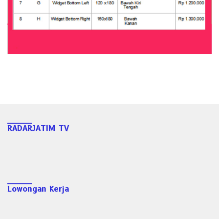
RADARJATIM TV
Lowongan Kerja