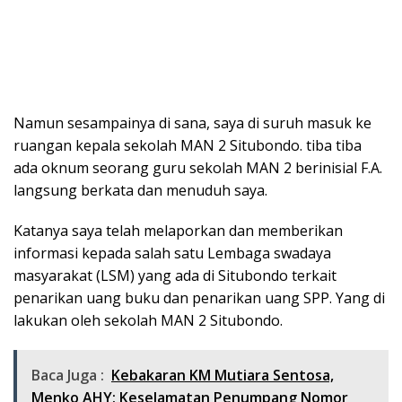
Namun sesampainya di sana, saya di suruh masuk ke
ruangan kepala sekolah MAN 2 Situbondo. tiba tiba
ada oknum seorang guru sekolah MAN 2 berinisial F.A.
langsung berkata dan menuduh saya.
Katanya saya telah melaporkan dan memberikan
informasi kepada salah satu Lembaga swadaya
masyarakat (LSM) yang ada di Situbondo terkait
penarikan uang buku dan penarikan uang SPP. Yang di
lakukan oleh sekolah MAN 2 Situbondo.
Baca Juga :
Kebakaran KM Mutiara Sentosa,
Menko AHY: Keselamatan Penumpang Nomor