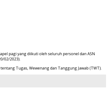
pel pagi yang diikuti oleh seluruh personel dan ASN
0/02/2023).
 tentang Tugas, Wewenang dan Tanggung Jawab (TWT).