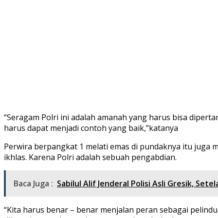
“Seragam Polri ini adalah amanah yang harus bisa diper
harus dapat menjadi contoh yang baik,”katanya
Perwira berpangkat 1 melati emas di pundaknya itu juga
ikhlas. Karena Polri adalah sebuah pengabdian.
Baca Juga :
Sabilul Alif Jenderal Polisi Asli Gresik, Se
“Kita harus benar – benar menjalan peran sebagai pelind