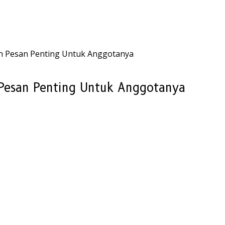
n Pesan Penting Untuk Anggotanya
Pesan Penting Untuk Anggotanya