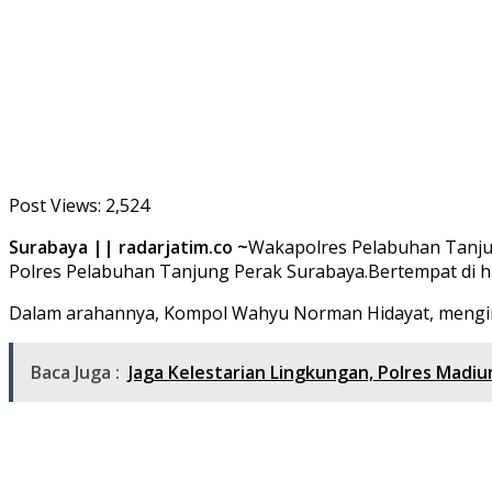
Post Views:
2,524
Surabaya || radarjatim.co ~
Wakapolres Pelabuhan Tanjung
Polres Pelabuhan Tanjung Perak Surabaya.Bertempat di h
Dalam arahannya, Kompol Wahyu Norman Hidayat, mengi
Baca Juga :
Jaga Kelestarian Lingkungan, Polres Mad