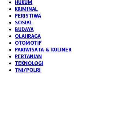
HUKUM
KRIMINAL
PERISTIWA
SOSIAL
BUDAYA
OLAHRAGA
OTOMOTIF
PARIWISATA & KULINER
PERTANIAN
TEKNOLOGI
TNI/POLRI