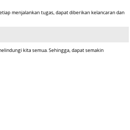
etiap menjalankan tugas, dapat diberikan kelancaran dan
melindungi kita semua. Sehingga, dapat semakin