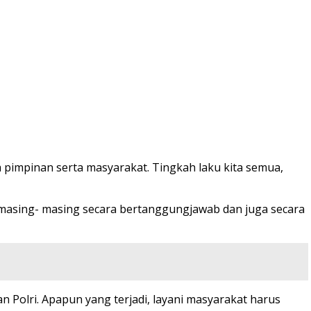
pimpinan serta masyarakat. Tingkah laku kita semua,
 masing- masing secara bertanggungjawab dan juga secara
 Polri. Apapun yang terjadi, layani masyarakat harus