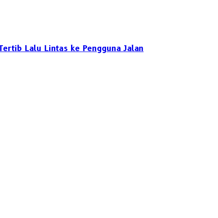
ertib Lalu Lintas ke Pengguna Jalan