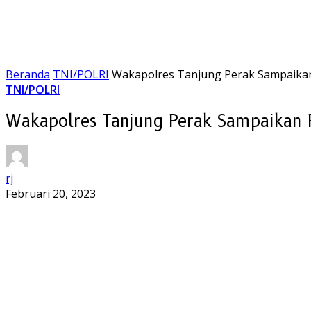
Beranda
TNI/POLRI
Wakapolres Tanjung Perak Sampaika
TNI/POLRI
Wakapolres Tanjung Perak Sampaikan 
rj
Februari 20, 2023