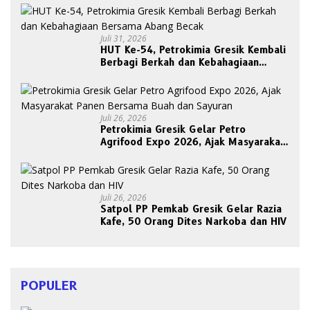
Juli 31, 2026
HUT Ke-54, Petrokimia Gresik Kembali
Berbagi Berkah dan Kebahagiaan
Bersama Abang Becak
Juli 26, 2026
Petrokimia Gresik Gelar Petro
Agrifood Expo 2026, Ajak Masyarakat
Panen Bersama Buah dan Sayuran
Juli 26, 2026
Satpol PP Pemkab Gresik Gelar Razia
Kafe, 50 Orang Dites Narkoba dan HIV
POPULER