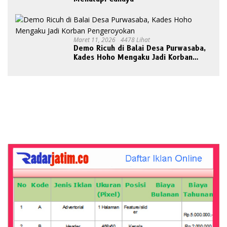
Maret 11, 2026
4478 Lihat
Demo Ricuh di Balai Desa Purwasaba,
Kades Hoho Mengaku Jadi Korban
Pengeroyokan