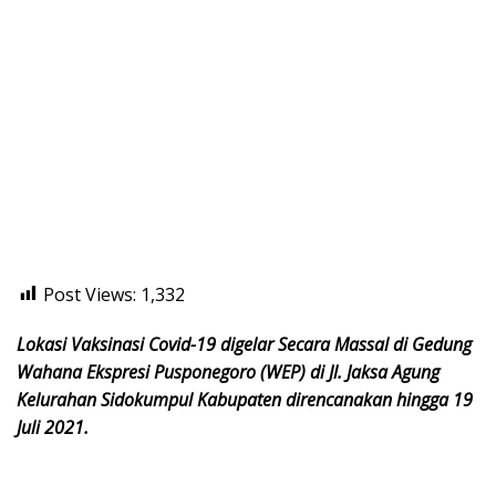
Post Views:
1,332
Lokasi Vaksinasi Covid-19 digelar Secara Massal di Gedung
Wahana Ekspresi Pusponegoro (WEP) di Jl. Jaksa Agung
Kelurahan Sidokumpul Kabupaten direncanakan hingga 19
Juli 2021.