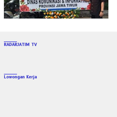
RADARJATIM TV
Lowongan Kerja