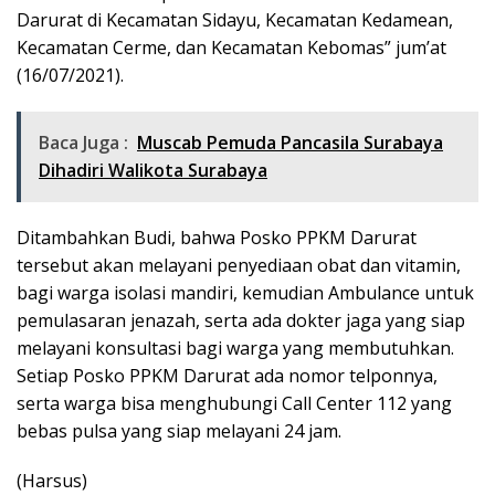
Darurat di Kecamatan Sidayu, Kecamatan Kedamean,
Kecamatan Cerme, dan Kecamatan Kebomas” jum’at
(16/07/2021).
Baca Juga :
Muscab Pemuda Pancasila Surabaya
Dihadiri Walikota Surabaya
Ditambahkan Budi, bahwa Posko PPKM Darurat
tersebut akan melayani penyediaan obat dan vitamin,
bagi warga isolasi mandiri, kemudian Ambulance untuk
pemulasaran jenazah, serta ada dokter jaga yang siap
melayani konsultasi bagi warga yang membutuhkan.
Setiap Posko PPKM Darurat ada nomor telponnya,
serta warga bisa menghubungi Call Center 112 yang
bebas pulsa yang siap melayani 24 jam.
(Harsus)