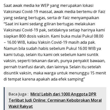
Saat awak media ke WEP yang merupakan lokasi
Vaksinasi Covid-19 massal, awak media bertemu dr Faiz
yang sedang bertugas, serta dr Faiz menyampaikan
“Saat ini kami sedang giliran bertugas melakukan
Vaksinasi Covid-19 pak, setidaknya setiap harinya kami
siapkan 800 dosis vaksin. Kami buka mulai Pukul 08.00
– 16.00 WIB, kalau Vaksin Covid-19 masih ada pak.
Namun bila sudah habis sebelum Pukul 16.00 WIB ya
kami tutup, selain itu kami cek sebelum kami suntik
vaksin, seperti tekanan darah, punya penyakit bawaan,
pernah tranfusi darah, dan lainnya. Selain itu setelah
disuntik vaksin, maka warga untuk menunggu 15 menit
di tempat karena apakah ada efek samping”
Baca Juga :
Miris! Lebih dari 1000 Anggota DPR
Terlibat Judi Online: Cerminan Kebobrokan Moral
Wakil Rakyat