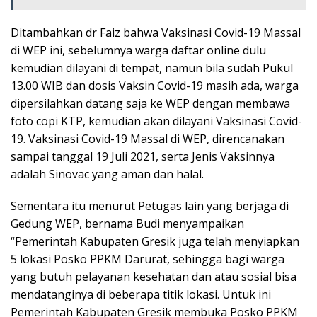
Ditambahkan dr Faiz bahwa Vaksinasi Covid-19 Massal
di WEP ini, sebelumnya warga daftar online dulu
kemudian dilayani di tempat, namun bila sudah Pukul
13.00 WIB dan dosis Vaksin Covid-19 masih ada, warga
dipersilahkan datang saja ke WEP dengan membawa
foto copi KTP, kemudian akan dilayani Vaksinasi Covid-
19. Vaksinasi Covid-19 Massal di WEP, direncanakan
sampai tanggal 19 Juli 2021, serta Jenis Vaksinnya
adalah Sinovac yang aman dan halal.
Sementara itu menurut Petugas lain yang berjaga di
Gedung WEP, bernama Budi menyampaikan
“Pemerintah Kabupaten Gresik juga telah menyiapkan
5 lokasi Posko PPKM Darurat, sehingga bagi warga
yang butuh pelayanan kesehatan dan atau sosial bisa
mendatanginya di beberapa titik lokasi. Untuk ini
Pemerintah Kabupaten Gresik membuka Posko PPKM