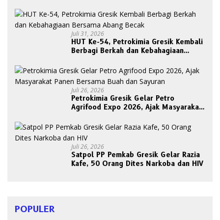
Belum Ada Upaya Evakuasi
Juli 31, 2026
HUT Ke-54, Petrokimia Gresik Kembali
Berbagi Berkah dan Kebahagiaan
Bersama Abang Becak
Juli 26, 2026
Petrokimia Gresik Gelar Petro
Agrifood Expo 2026, Ajak Masyarakat
Panen Bersama Buah dan Sayuran
Juli 26, 2026
Satpol PP Pemkab Gresik Gelar Razia
Kafe, 50 Orang Dites Narkoba dan HIV
POPULER