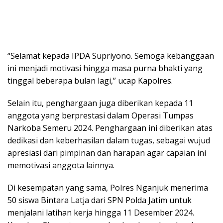
“Selamat kepada IPDA Supriyono. Semoga kebanggaan
ini menjadi motivasi hingga masa purna bhakti yang
tinggal beberapa bulan lagi,” ucap Kapolres.
Selain itu, penghargaan juga diberikan kepada 11
anggota yang berprestasi dalam Operasi Tumpas
Narkoba Semeru 2024. Penghargaan ini diberikan atas
dedikasi dan keberhasilan dalam tugas, sebagai wujud
apresiasi dari pimpinan dan harapan agar capaian ini
memotivasi anggota lainnya.
Di kesempatan yang sama, Polres Nganjuk menerima
50 siswa Bintara Latja dari SPN Polda Jatim untuk
menjalani latihan kerja hingga 11 Desember 2024.