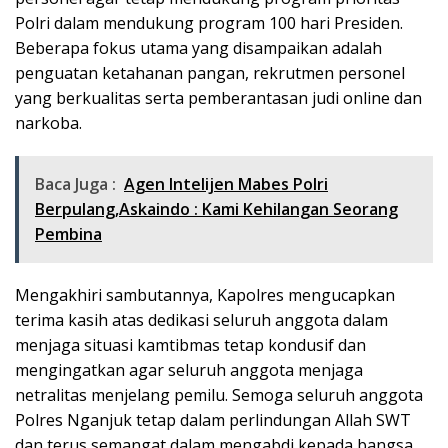
Polri dalam mendukung program 100 hari Presiden.
Beberapa fokus utama yang disampaikan adalah
penguatan ketahanan pangan, rekrutmen personel
yang berkualitas serta pemberantasan judi online dan
narkoba.
Baca Juga :
Agen Intelijen Mabes Polri
Berpulang,Askaindo : Kami Kehilangan Seorang
Pembina
Mengakhiri sambutannya, Kapolres mengucapkan
terima kasih atas dedikasi seluruh anggota dalam
menjaga situasi kamtibmas tetap kondusif dan
mengingatkan agar seluruh anggota menjaga
netralitas menjelang pemilu. Semoga seluruh anggota
Polres Nganjuk tetap dalam perlindungan Allah SWT
dan terus semangat dalam mengabdi kepada bangsa