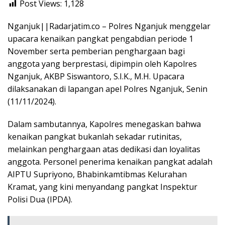
Post Views:
1,128
Nganjuk||Radarjatim.co – Polres Nganjuk menggelar
upacara kenaikan pangkat pengabdian periode 1
November serta pemberian penghargaan bagi
anggota yang berprestasi, dipimpin oleh Kapolres
Nganjuk, AKBP Siswantoro, S.I.K., M.H. Upacara
dilaksanakan di lapangan apel Polres Nganjuk, Senin
(11/11/2024).
Dalam sambutannya, Kapolres menegaskan bahwa
kenaikan pangkat bukanlah sekadar rutinitas,
melainkan penghargaan atas dedikasi dan loyalitas
anggota. Personel penerima kenaikan pangkat adalah
AIPTU Supriyono, Bhabinkamtibmas Kelurahan
Kramat, yang kini menyandang pangkat Inspektur
Polisi Dua (IPDA).