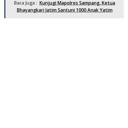
Baca Juga :
Kunjugi Mapolres Sampang, Ketua
Bhayangkari Jatim Santuni 1000 Anak Yatim