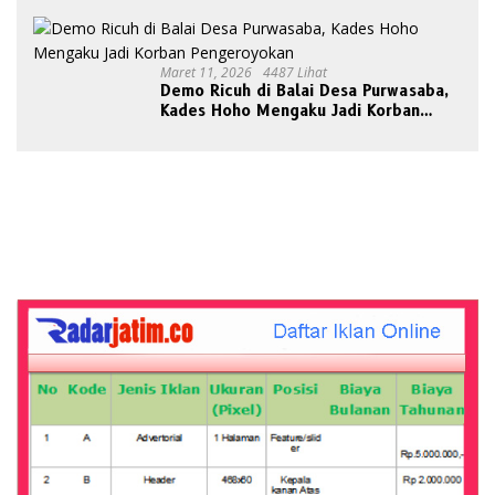
Maret 11, 2026
4487 Lihat
Demo Ricuh di Balai Desa Purwasaba,
Kades Hoho Mengaku Jadi Korban
Pengeroyokan