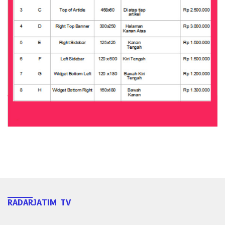
RADARJATIM TV