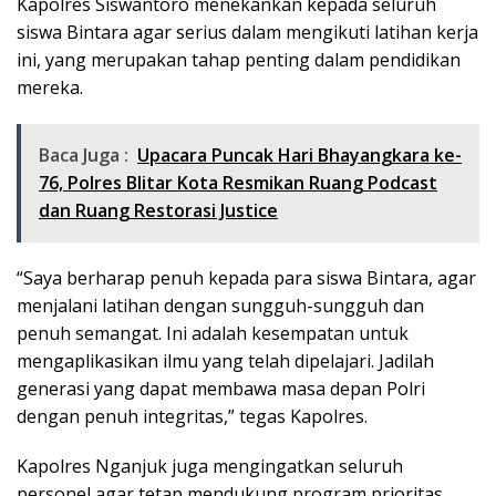
Kapolres Siswantoro menekankan kepada seluruh
siswa Bintara agar serius dalam mengikuti latihan kerja
ini, yang merupakan tahap penting dalam pendidikan
mereka.
Baca Juga :
Upacara Puncak Hari Bhayangkara ke-
76, Polres Blitar Kota Resmikan Ruang Podcast
dan Ruang Restorasi Justice
“Saya berharap penuh kepada para siswa Bintara, agar
menjalani latihan dengan sungguh-sungguh dan
penuh semangat. Ini adalah kesempatan untuk
mengaplikasikan ilmu yang telah dipelajari. Jadilah
generasi yang dapat membawa masa depan Polri
dengan penuh integritas,” tegas Kapolres.
Kapolres Nganjuk juga mengingatkan seluruh
personel agar tetap mendukung program prioritas