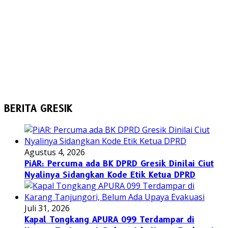
BERITA GRESIK
Agustus 4, 2026
PiAR: Percuma ada BK DPRD Gresik Dinilai Ciut
Nyalinya Sidangkan Kode Etik Ketua DPRD
Juli 31, 2026
Kapal Tongkang APURA 099 Terdampar di