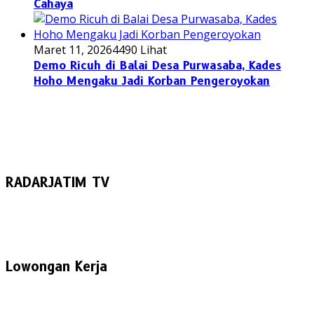
Cahaya
Maret 11, 2026
4490 Lihat
Demo Ricuh di Balai Desa Purwasaba, Kades
Hoho Mengaku Jadi Korban Pengeroyokan
RADARJATIM TV
Lowongan Kerja