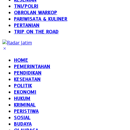
TNI/POLRI
OBROLAN WARKOP
PARIWISATA & KULINER
PERTANIAN
TRIP ON THE ROAD
HOME
PEMERINTAHAN
PENDIDIKAN
KESEHATAN
POLITIK
EKONOMI
HUKUM
KRIMINAL
PERISTIWA
SOSIAL
BUDAYA