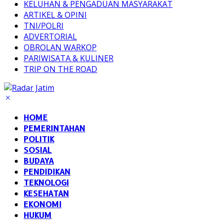
KELUHAN & PENGADUAN MASYARAKAT
ARTIKEL & OPINI
TNI/POLRI
ADVERTORIAL
OBROLAN WARKOP
PARIWISATA & KULINER
TRIP ON THE ROAD
HOME
PEMERINTAHAN
POLITIK
SOSIAL
BUDAYA
PENDIDIKAN
TEKNOLOGI
KESEHATAN
EKONOMI
HUKUM