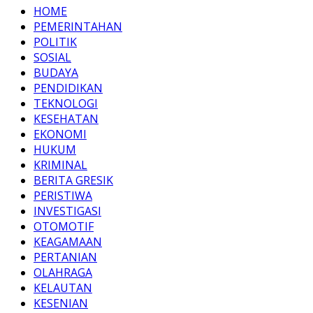
HOME
PEMERINTAHAN
POLITIK
SOSIAL
BUDAYA
PENDIDIKAN
TEKNOLOGI
KESEHATAN
EKONOMI
HUKUM
KRIMINAL
BERITA GRESIK
PERISTIWA
INVESTIGASI
OTOMOTIF
KEAGAMAAN
PERTANIAN
OLAHRAGA
KELAUTAN
KESENIAN