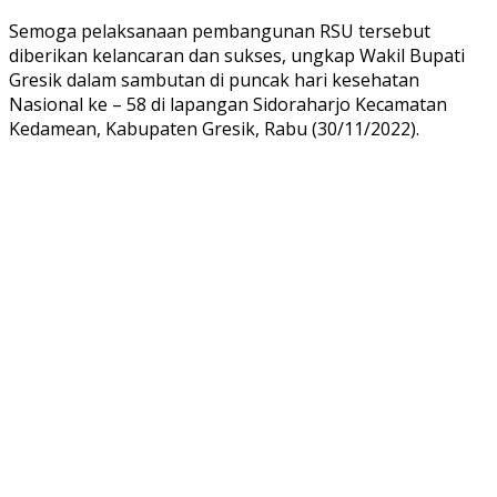
Semoga pelaksanaan pembangunan RSU tersebut
diberikan kelancaran dan sukses, ungkap Wakil Bupati
Gresik dalam sambutan di puncak hari kesehatan
Nasional ke – 58 di lapangan Sidoraharjo Kecamatan
Kedamean, Kabupaten Gresik, Rabu (30/11/2022).