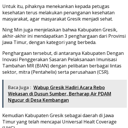
Untuk itu, pihaknya menekankan kepada petugas
kesehatan terus melakukan penanganan kesehatan
masyarakat, agar masyarakat Gresik menjadi sehat.
Ning Min juga menjelaskan bahwa Kabupaten Gresik,
akhir-akhir ini mendapatkan 3 penghargaan dari Provinsi
Jawa Timur, dengan kategori yang berbeda.
Penghargaan tersebut, di antaranya Kabupaten Dengan
Inovasi Penggerakan Sasaran Pelaksanaan Imunisasi
Tambahan MR (BIAN) dengan pelibatan berbagai lintas
sektor, mitra (Pentahelix) serta perusahaan (CSR).
Baca Juga :
Wabup Gresik Hadiri Acara Rebo
Wekasan di Dusun Sumber, Berharap Air PDAM
Ngucur di Desa Kembangan
Kemudian Kabupaten Gresik sebagai daerah di Jawa
Timur yang telah mencapai Universal Healt Coverage
(UHC).