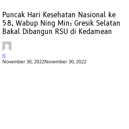
Puncak Hari Kesehatan Nasional ke
58, Wabup Ning Min: Gresik Selatan
Bakal Dibangun RSU di Kedamean
rj
November 30, 2022
November 30, 2022