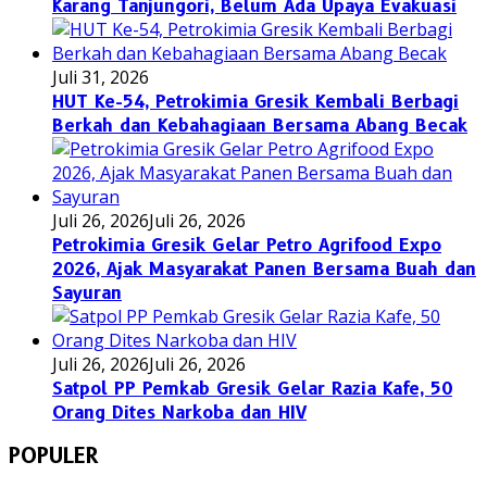
Karang Tanjungori, Belum Ada Upaya Evakuasi
Juli 31, 2026
HUT Ke-54, Petrokimia Gresik Kembali Berbagi
Berkah dan Kebahagiaan Bersama Abang Becak
Juli 26, 2026
Juli 26, 2026
Petrokimia Gresik Gelar Petro Agrifood Expo
2026, Ajak Masyarakat Panen Bersama Buah dan
Sayuran
Juli 26, 2026
Juli 26, 2026
Satpol PP Pemkab Gresik Gelar Razia Kafe, 50
Orang Dites Narkoba dan HIV
POPULER