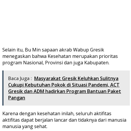
Selain itu, Bu Min sapaan akrab Wabup Gresik
menegaskan bahwa Kesehatan merupakan prioritas
program Nasional, Provinsi dan juga Kabupaten.
Baca Juga :
Masyarakat Gresik Keluhkan Sulitnya
Cukupi Kebutuhan Pokok di Situasi Pandemi, ACT
Gresik dan ADM hadirkan Program Bantuan Paket
Pangan
Karena dengan kesehatan inilah, seluruh aktifitas
aktifitas dapat berjalan lancar dan tidaknya dari manusia
manusia yang sehat.