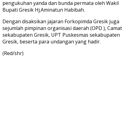
pengukuhan yanda dan bunda permata oleh Wakil
Bupati Gresik Hj.Aminatun Habibah.
Dengan disaksikan jajaran Forkopimda Gresik juga
sejumlah pimpinan organisasi daerah (OPD ), Camat
sekabupaten Gresik, UPT Puskesmas sekabupaten
Gresik, beserta para undangan yang hadir.
(Red/shr)