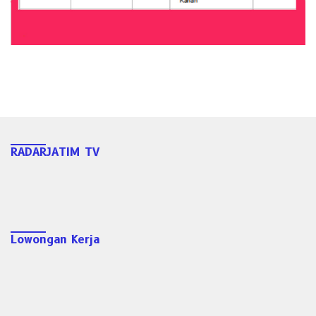
RADARJATIM TV
Lowongan Kerja