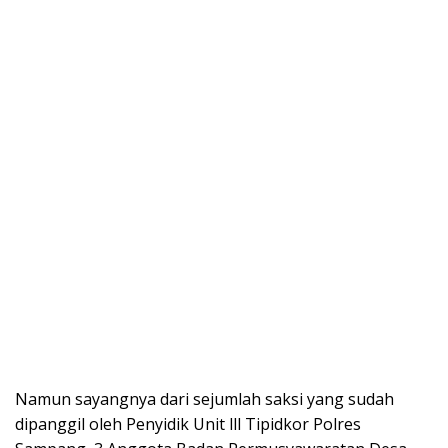
Namun sayangnya dari sejumlah saksi yang sudah
dipanggil oleh Penyidik Unit lll Tipidkor Polres