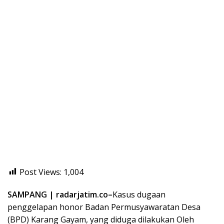
Post Views:
1,004
SAMPANG | radarjatim.co–
Kasus dugaan
penggelapan honor Badan Permusyawaratan Desa
(BPD) Karang Gayam, yang diduga dilakukan Oleh