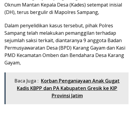
Oknum Mantan Kepala Desa (Kades) setempat inisial
(DH), terus bergulir di Mapolres Sampang,
Dalam penyelidikan kasus tersebut, pihak Polres
Sampang telah melakukan pemanggilan terhadap
sejumlah saksi terkait, diantaranya 9 anggota Badan
Permusyawaratan Desa (BPD) Karang Gayam dan Kasi
PMD Kecamatan Omben dan Bendahara Desa Karang
Gayam,
Baca Juga :
Korban Penganiayaan Anak Gugat
Kadis KBPP dan PA Kabupaten Gresik ke KIP
Provinsi Jatim