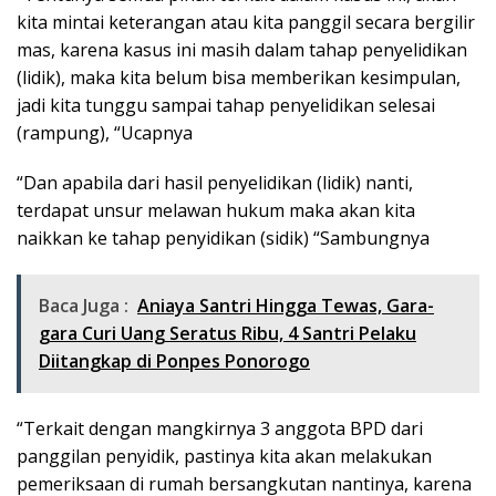
kita mintai keterangan atau kita panggil secara bergilir
mas, karena kasus ini masih dalam tahap penyelidikan
(lidik), maka kita belum bisa memberikan kesimpulan,
jadi kita tunggu sampai tahap penyelidikan selesai
(rampung), “Ucapnya
“Dan apabila dari hasil penyelidikan (lidik) nanti,
terdapat unsur melawan hukum maka akan kita
naikkan ke tahap penyidikan (sidik) “Sambungnya
Baca Juga :
Aniaya Santri Hingga Tewas, Gara-
gara Curi Uang Seratus Ribu, 4 Santri Pelaku
Diitangkap di Ponpes Ponorogo
“Terkait dengan mangkirnya 3 anggota BPD dari
panggilan penyidik, pastinya kita akan melakukan
pemeriksaan di rumah bersangkutan nantinya, karena