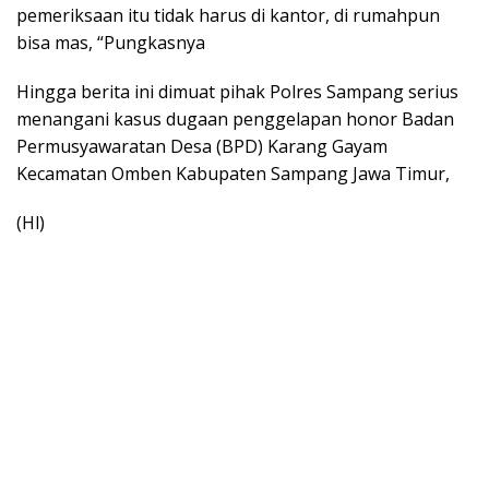
pemeriksaan itu tidak harus di kantor, di rumahpun
bisa mas, “Pungkasnya
Hingga berita ini dimuat pihak Polres Sampang serius
menangani kasus dugaan penggelapan honor Badan
Permusyawaratan Desa (BPD) Karang Gayam
Kecamatan Omben Kabupaten Sampang Jawa Timur,
(Hl)