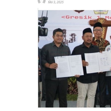
Mei 3, 2025