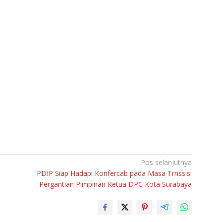
Pos selanjutnya
PDIP Siap Hadapi Konfercab pada Masa Trnssisi
Pergantian Pimpinan Ketua DPC Kota Surabaya