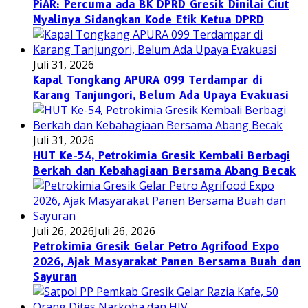
PiAR: Percuma ada BK DPRD Gresik Dinilai Ciut
Nyalinya Sidangkan Kode Etik Ketua DPRD
Juli 31, 2026
Kapal Tongkang APURA 099 Terdampar di
Karang Tanjungori, Belum Ada Upaya Evakuasi
Juli 31, 2026
HUT Ke-54, Petrokimia Gresik Kembali Berbagi
Berkah dan Kebahagiaan Bersama Abang Becak
Juli 26, 2026
Juli 26, 2026
Petrokimia Gresik Gelar Petro Agrifood Expo
2026, Ajak Masyarakat Panen Bersama Buah dan
Sayuran