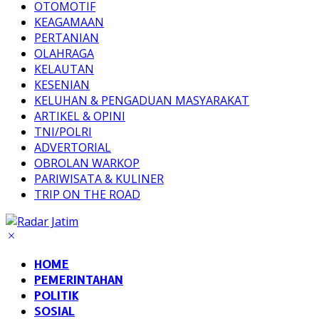
OTOMOTIF
KEAGAMAAN
PERTANIAN
OLAHRAGA
KELAUTAN
KESENIAN
KELUHAN & PENGADUAN MASYARAKAT
ARTIKEL & OPINI
TNI/POLRI
ADVERTORIAL
OBROLAN WARKOP
PARIWISATA & KULINER
TRIP ON THE ROAD
HOME
PEMERINTAHAN
POLITIK
SOSIAL