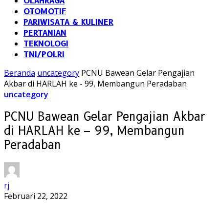
OLAHRAGA
OTOMOTIF
PARIWISATA & KULINER
PERTANIAN
TEKNOLOGI
TNI/POLRI
Beranda
uncategory
PCNU Bawean Gelar Pengajian
Akbar di HARLAH ke - 99, Membangun Peradaban
uncategory
PCNU Bawean Gelar Pengajian Akbar
di HARLAH ke – 99, Membangun
Peradaban
rj
Februari 22, 2022