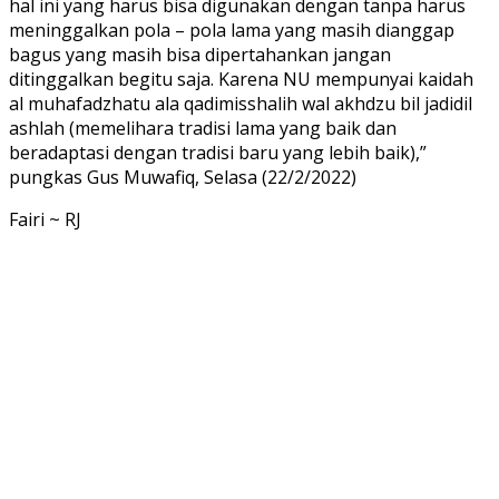
hal ini yang harus bisa digunakan dengan tanpa harus
meninggalkan pola – pola lama yang masih dianggap
bagus yang masih bisa dipertahankan jangan
ditinggalkan begitu saja. Karena NU mempunyai kaidah
al muhafadzhatu ala qadimisshalih wal akhdzu bil jadidil
ashlah (memelihara tradisi lama yang baik dan
beradaptasi dengan tradisi baru yang lebih baik),”
pungkas Gus Muwafiq, Selasa (22/2/2022)
Fairi ~ RJ