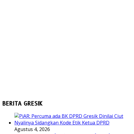
BERITA GRESIK
Agustus 4, 2026