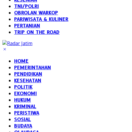
TNI/POLRI
OBROLAN WARKOP
PARIWISATA & KULINER
PERTANIAN
TRIP ON THE ROAD
HOME
PEMERINTAHAN
PENDIDIKAN
KESEHATAN
POLITIK
EKONOMI
HUKUM
KRIMINAL
PERISTIWA
SOSIAL
BUDAYA