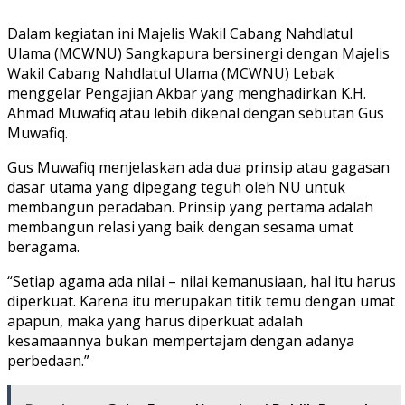
Dalam kegiatan ini Majelis Wakil Cabang Nahdlatul
Ulama (MCWNU) Sangkapura bersinergi dengan Majelis
Wakil Cabang Nahdlatul Ulama (MCWNU) Lebak
menggelar Pengajian Akbar yang menghadirkan K.H.
Ahmad Muwafiq atau lebih dikenal dengan sebutan Gus
Muwafiq.
Gus Muwafiq menjelaskan ada dua prinsip atau gagasan
dasar utama yang dipegang teguh oleh NU untuk
membangun peradaban. Prinsip yang pertama adalah
membangun relasi yang baik dengan sesama umat
beragama.
“Setiap agama ada nilai – nilai kemanusiaan, hal itu harus
diperkuat. Karena itu merupakan titik temu dengan umat
apapun, maka yang harus diperkuat adalah
kesamaannya bukan mempertajam dengan adanya
perbedaan.”