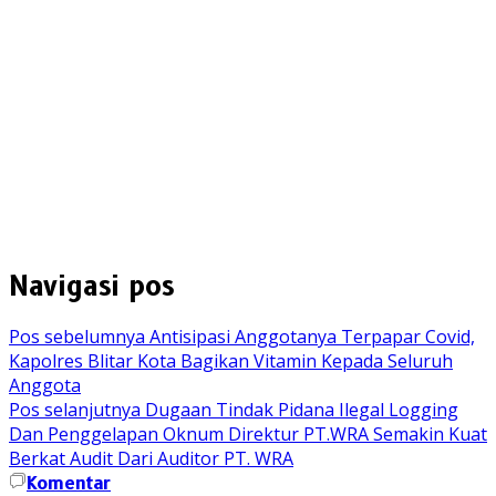
Navigasi pos
Pos sebelumnya
Antisipasi Anggotanya Terpapar Covid,
Kapolres Blitar Kota Bagikan Vitamin Kepada Seluruh
Anggota
Pos selanjutnya
Dugaan Tindak Pidana Ilegal Logging
Dan Penggelapan Oknum Direktur PT.WRA Semakin Kuat
Berkat Audit Dari Auditor PT. WRA
Komentar