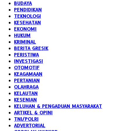
BUDAYA
PENDIDIKAN
TEKNOLOGI
KESEHATAN
EKONOMI
HUKUM
KRIMINAL
BERITA GRESIK
PERISTIWA
INVESTIGASI
OTOMOTIF
KEAGAMAAN
PERTANIAN
OLAHRAGA
KELAUTAN
KESENIAN
KELUHAN & PENGADUAN MASYARAKAT
ARTIKEL & OPINI
TNI/POLRI
ADVERTORIAL