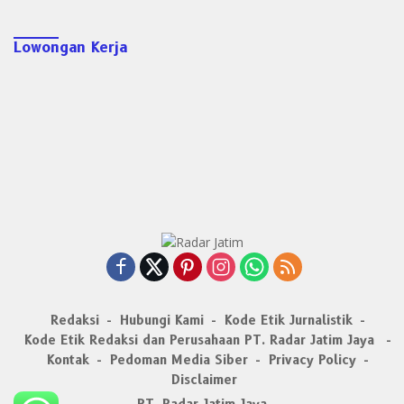
Lowongan Kerja
Redaksi
Hubungi Kami
Kode Etik Jurnalistik
Kode Etik Redaksi dan Perusahaan PT. Radar Jatim Jaya
Kontak
Pedoman Media Siber
Privacy Policy
Disclaimer
PT. Radar Jatim Jaya