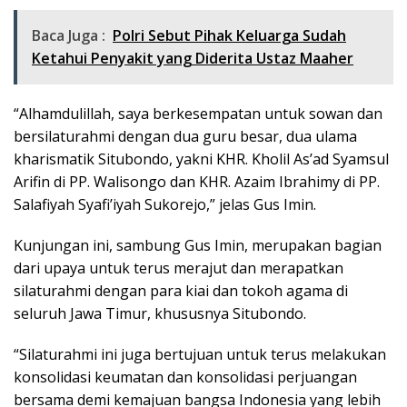
Baca Juga :
Polri Sebut Pihak Keluarga Sudah
Ketahui Penyakit yang Diderita Ustaz Maaher
“Alhamdulillah, saya berkesempatan untuk sowan dan
bersilaturahmi dengan dua guru besar, dua ulama
kharismatik Situbondo, yakni KHR. Kholil As’ad Syamsul
Arifin di PP. Walisongo dan KHR. Azaim Ibrahimy di PP.
Salafiyah Syafi’iyah Sukorejo,” jelas Gus Imin.
Kunjungan ini, sambung Gus Imin, merupakan bagian
dari upaya untuk terus merajut dan merapatkan
silaturahmi dengan para kiai dan tokoh agama di
seluruh Jawa Timur, khususnya Situbondo.
“Silaturahmi ini juga bertujuan untuk terus melakukan
konsolidasi keumatan dan konsolidasi perjuangan
bersama demi kemajuan bangsa Indonesia yang lebih