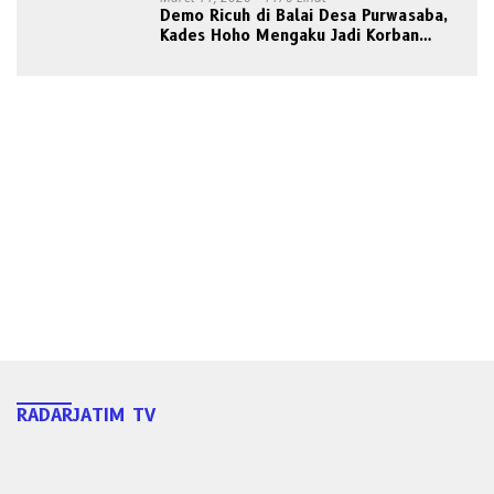
Demo Ricuh di Balai Desa Purwasaba,
Kades Hoho Mengaku Jadi Korban
Pengeroyokan
RADARJATIM TV