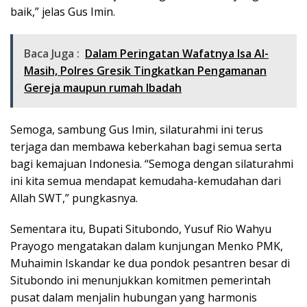
baik,” jelas Gus Imin.
Baca Juga :
Dalam Peringatan Wafatnya Isa Al-
Masih, Polres Gresik Tingkatkan Pengamanan
Gereja maupun rumah Ibadah
Semoga, sambung Gus Imin, silaturahmi ini terus
terjaga dan membawa keberkahan bagi semua serta
bagi kemajuan Indonesia. “Semoga dengan silaturahmi
ini kita semua mendapat kemudaha-kemudahan dari
Allah SWT,” pungkasnya.
Sementara itu, Bupati Situbondo, Yusuf Rio Wahyu
Prayogo mengatakan dalam kunjungan Menko PMK,
Muhaimin Iskandar ke dua pondok pesantren besar di
Situbondo ini menunjukkan komitmen pemerintah
pusat dalam menjalin hubungan yang harmonis