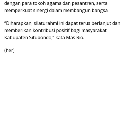
dengan para tokoh agama dan pesantren, serta
memperkuat sinergi dalam membangun bangsa.
“Diharapkan, silaturahmi ini dapat terus berlanjut dan
memberikan kontribusi positif bagi masyarakat
Kabupaten Situbondo,” kata Mas Rio.
(her)