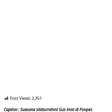
Post Views:
2,351
Caption : Suasana silaturrahmi Gus Imin di Ponpes