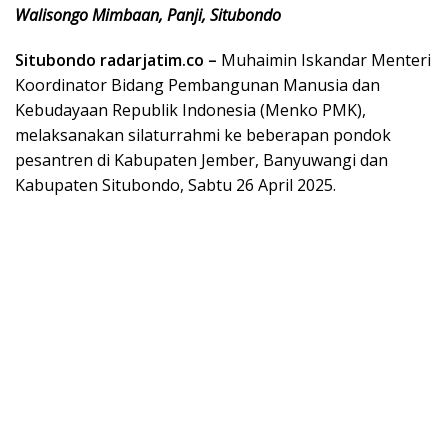
Walisongo Mimbaan, Panji, Situbondo
Situbondo radarjatim.co –
Muhaimin Iskandar Menteri
Koordinator Bidang Pembangunan Manusia dan
Kebudayaan Republik Indonesia (Menko PMK),
melaksanakan silaturrahmi ke beberapan pondok
pesantren di Kabupaten Jember, Banyuwangi dan
Kabupaten Situbondo, Sabtu 26 April 2025.