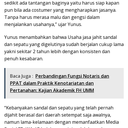
sedikit ada tantangan baginya yaitu harus siap kapan
pun bila ada costumer yang mengharapkan jasanya.
Tanpa harus merasa malu dan gengsi dalam
menjalankan usahanya,” ujar Yunus.
Yunus menambahkan bahwa Usaha jasa jahit sandal
dan sepatu yang digelutinya sudah berjalan cukup lama
yakni sekitar 2 tahun lebih dengan konsisten dan
penuh kesabaran.
Baca Juga :
Perbandingan Fungsi Notaris dan
PPAT dalam Praktik Kenotariatan dan
Pertanahan: Kajian Akademik FH UMM
“Kebanyakan sandal dan sepatu yang telah pernah
dijahit berasal dari daerah setempat saja awalnya,
namun lama-kelamaan dengan memanfaatkan Media