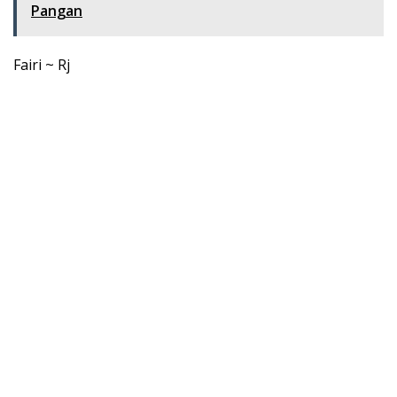
Pangan
Fairi ~ Rj