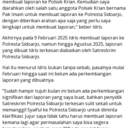
membuat laporan ke Polsek Krian. Kemudian saya
diarahkan oleh salah satu anggota Polsek Krian bernama
Pak Imam untuk membuat laporan ke Polresta Sidoarjo,
dengan diberikan arahan apa saja yang perlu saya
lengkapi untuk membuat laporan,” beber Idris.
Akhirnya pada 9 Februari 2025 Idris membuat laporan ke
Polresta Sidoarjo, namun hingga Agustus 2025, laporan
yang dibuat Idris terkesan diabaikan oleh Satreskrim
Polresta Sidoarjo.
Hal itu menurut Idris bukan tanpa sebab, pasalnya mulai
Februari hingga saat ini belum ada perkembangan
laporan yang dibuatnya.
“Sudah hampir tujuh bulan ini belum ada perkembangan
signifikan dari laporan yang saya buat, bahkan penyidik
Satreskrim Polresta Sidoarjo terkesan sulit sekali untuk
memanggil Syaiful ke Polresta Sidoarjo untuk diminta
klarifikasi. Jujur saya tidak tahu harus membuat laporan
kemana lagi agar permasalahan saya bisa segera