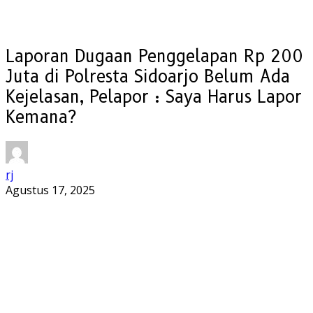
Laporan Dugaan Penggelapan Rp 200
Juta di Polresta Sidoarjo Belum Ada
Kejelasan, Pelapor : Saya Harus Lapor
Kemana?
rj
Agustus 17, 2025