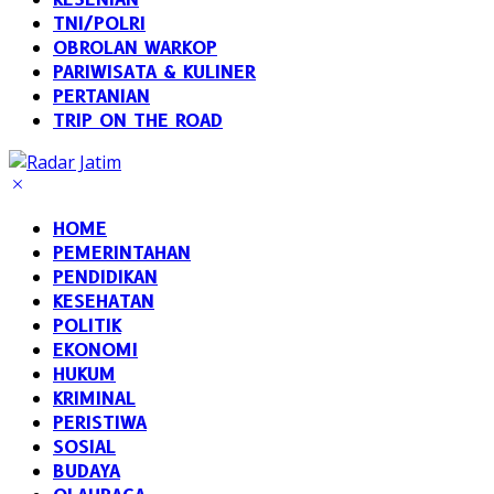
TNI/POLRI
OBROLAN WARKOP
PARIWISATA & KULINER
PERTANIAN
TRIP ON THE ROAD
HOME
PEMERINTAHAN
PENDIDIKAN
KESEHATAN
POLITIK
EKONOMI
HUKUM
KRIMINAL
PERISTIWA
SOSIAL
BUDAYA