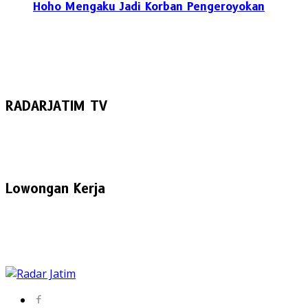
Hoho Mengaku Jadi Korban Pengeroyokan
RADARJATIM TV
Lowongan Kerja