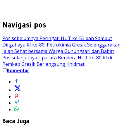
Navigasi pos
Pos sebelumnya
Peringati HUT ke-53 dan Sambut
Dirgahayu RI ke-80, Petrokimia Gresik Selenggarakan
Jalan Sehat bersama Warga Gunungsari dan Babat
Pos selanjutnya
Upacara Bendera HUT ke-80 RI di
Pemkab Gresik Berlangsung Khidmat
Komentar
Baca Juga