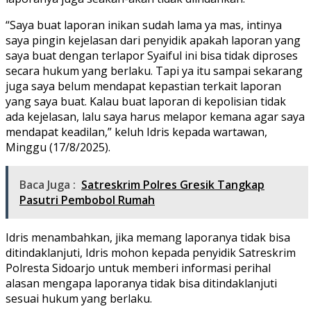
“Saya buat laporan inikan sudah lama ya mas, intinya
saya pingin kejelasan dari penyidik apakah laporan yang
saya buat dengan terlapor Syaiful ini bisa tidak diproses
secara hukum yang berlaku. Tapi ya itu sampai sekarang
juga saya belum mendapat kepastian terkait laporan
yang saya buat. Kalau buat laporan di kepolisian tidak
ada kejelasan, lalu saya harus melapor kemana agar saya
mendapat keadilan,” keluh Idris kepada wartawan,
Minggu (17/8/2025).
Baca Juga :
Satreskrim Polres Gresik Tangkap
Pasutri Pembobol Rumah
Idris menambahkan, jika memang laporanya tidak bisa
ditindaklanjuti, Idris mohon kepada penyidik Satreskrim
Polresta Sidoarjo untuk memberi informasi perihal
alasan mengapa laporanya tidak bisa ditindaklanjuti
sesuai hukum yang berlaku.