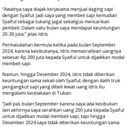
“Awalnya saya diajak kerjasama menjual daging sapi
dengan Syaiful. Jadi saya yang membeli sapi kemudian
Syaiful sebagai tukang jagal sekaligus mencarikan
pembeli. Dalam satu bulan saya mendapat keuntungan
20-30 juta,” jelas Idris.
Permasalahan bermula ketika pada bulan September
2024, karena kesibukanya, Idris memasrahkan uangnya
sebesar Rp 200 juta kepada Syaiful untuk dijadikan modal
membeli sapi.
Namun, hingga Desember 2024, Idris tidak diberikan
keuntungan sama sekali oleh Syaiful, dengan dalih truk
pengangkut sapi yang dibeli lewat uang Idris itu
mengalami kecelakaan di Tuban.
“Jadi pas bulan September karena saya ada kesibukan
lain akhirnya saya serahkan uang 200 juta kepada Syaiful
untuk dijadikan modal membeli sapi, tapi hingga
Desember 2024 saya tidak diberikan keuntungan sama