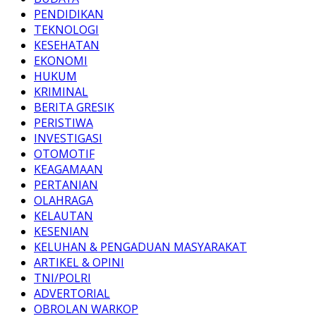
PENDIDIKAN
TEKNOLOGI
KESEHATAN
EKONOMI
HUKUM
KRIMINAL
BERITA GRESIK
PERISTIWA
INVESTIGASI
OTOMOTIF
KEAGAMAAN
PERTANIAN
OLAHRAGA
KELAUTAN
KESENIAN
KELUHAN & PENGADUAN MASYARAKAT
ARTIKEL & OPINI
TNI/POLRI
ADVERTORIAL
OBROLAN WARKOP