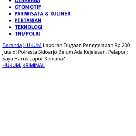
OLAHRAGA
OTOMOTIF
PARIWISATA & KULINER
PERTANIAN
TEKNOLOGI
TNI/POLRI
Beranda
HUKUM
Laporan Dugaan Penggelapan Rp 200
Juta di Polresta Sidoarjo Belum Ada Kejelasan, Pelapor :
Saya Harus Lapor Kemana?
HUKUM
,
KRIMINAL