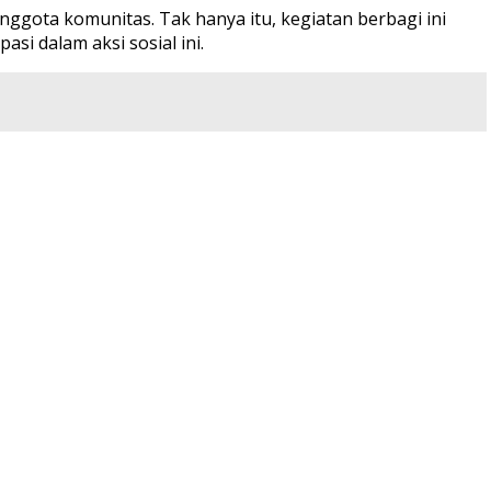
nggota komunitas. Tak hanya itu, kegiatan berbagi ini
si dalam aksi sosial ini.