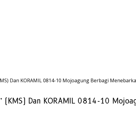
MS) Dan KORAMIL 0814-10 Mojoagung Berbagi Menebarka
 (KMS) Dan KORAMIL 0814-10 Mojoagu