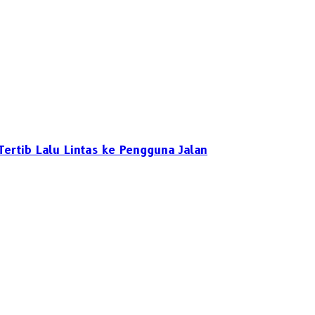
ertib Lalu Lintas ke Pengguna Jalan