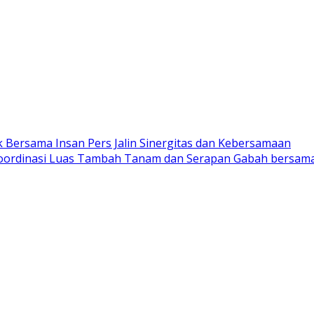
 Bersama Insan Pers Jalin Sinergitas dan Kebersamaan
Koordinasi Luas Tambah Tanam dan Serapan Gabah bersama