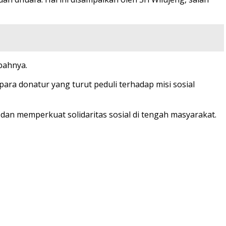
bahnya.
ara donatur yang turut peduli terhadap misi sosial
dan memperkuat solidaritas sosial di tengah masyarakat.