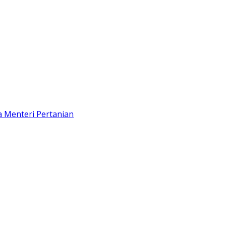
 Menteri Pertanian