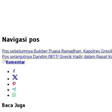
Navigasi pos
Pos sebelumnya
Bukber Puasa Ramadhan, Kapolres Gresik
Pos selanjutnya
Dandim 0817/ Gresik Hadir dalam Rapat 
Komentar
Baca Juga