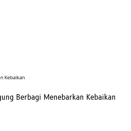
n Kebaikan
ng Berbagi Menebarkan Kebaikan