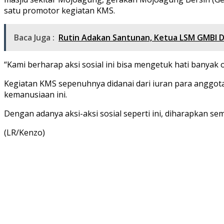
satu promotor kegiatan KMS.
Baca Juga :
Rutin Adakan Santunan, Ketua LSM GMBI Di
“Kami berharap aksi sosial ini bisa mengetuk hati banyak
Kegiatan KMS sepenuhnya didanai dari iuran para anggota 
kemanusiaan ini.
Dengan adanya aksi-aksi sosial seperti ini, diharapkan s
(LR/Kenzo)