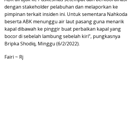
dengan stakeholder pelabuhan dan melaporkan ke
pimpinan terkait insiden ini. Untuk sementara Nahkoda
beserta ABK menunggu air laut pasang guna menarik
kapal dibawah ke pinggir buat perbaikan kapal yang
bocor di sebelah lambung sebelah kiri”, pungkasnya
Bripka Shodiq, Minggu (6/2/2022).
Fairi ~ Rj