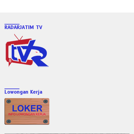
RADARJATIM TV
Lowongan Kerja