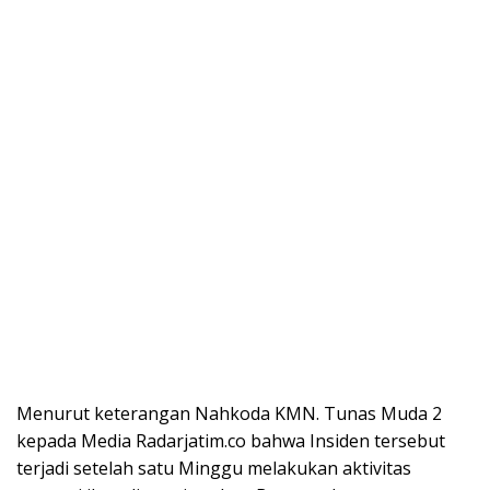
Menurut keterangan Nahkoda KMN. Tunas Muda 2
kepada Media Radarjatim.co bahwa Insiden tersebut
terjadi setelah satu Minggu melakukan aktivitas