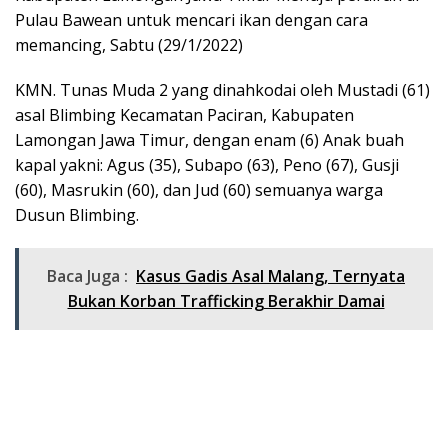
Pulau Bawean untuk mencari ikan dengan cara
memancing, Sabtu (29/1/2022)
KMN. Tunas Muda 2 yang dinahkodai oleh Mustadi (61)
asal Blimbing Kecamatan Paciran, Kabupaten
Lamongan Jawa Timur, dengan enam (6) Anak buah
kapal yakni: Agus (35), Subapo (63), Peno (67), Gusji
(60), Masrukin (60), dan Jud (60) semuanya warga
Dusun Blimbing.
Baca Juga :
Kasus Gadis Asal Malang, Ternyata
Bukan Korban Trafficking Berakhir Damai