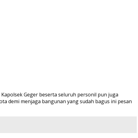
Kapolsek Geger beserta seluruh personil pun juga
gota demi menjaga bangunan yang sudah bagus ini pesan