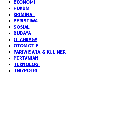
EKONOMI
HUKUM
KRIMINAL
PERISTIWA
SOSIAL
BUDAYA
OLAHRAGA
OTOMOTIF
PARIWISATA & KULINER
PERTANIAN
TEKNOLOGI
TNI/POLRI