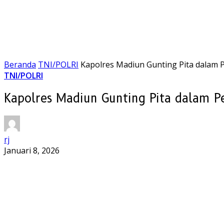
Beranda
TNI/POLRI
Kapolres Madiun Gunting Pita dalam
TNI/POLRI
Kapolres Madiun Gunting Pita dalam 
rj
Januari 8, 2026