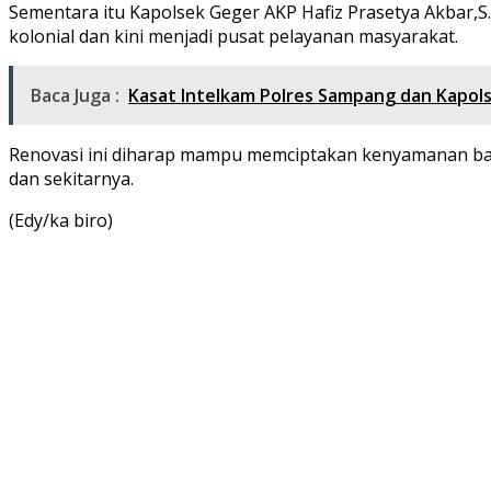
Sementara itu Kapolsek Geger AKP Hafiz Prasetya Akbar,S.T
kolonial dan kini menjadi pusat pelayanan masyarakat.
Baca Juga :
Kasat Intelkam Polres Sampang dan Kapols
Renovasi ini diharap mampu memciptakan kenyamanan bagi
dan sekitarnya.
(Edy/ka biro)