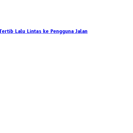
ertib Lalu Lintas ke Pengguna Jalan