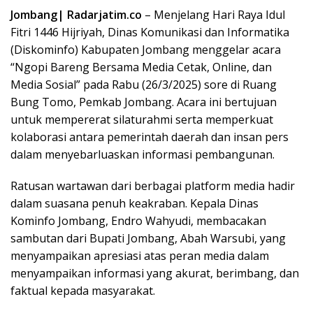
Jombang| Radarjatim.co
– Menjelang Hari Raya Idul
Fitri 1446 Hijriyah, Dinas Komunikasi dan Informatika
(Diskominfo) Kabupaten Jombang menggelar acara
“Ngopi Bareng Bersama Media Cetak, Online, dan
Media Sosial” pada Rabu (26/3/2025) sore di Ruang
Bung Tomo, Pemkab Jombang. Acara ini bertujuan
untuk mempererat silaturahmi serta memperkuat
kolaborasi antara pemerintah daerah dan insan pers
dalam menyebarluaskan informasi pembangunan.
Ratusan wartawan dari berbagai platform media hadir
dalam suasana penuh keakraban. Kepala Dinas
Kominfo Jombang, Endro Wahyudi, membacakan
sambutan dari Bupati Jombang, Abah Warsubi, yang
menyampaikan apresiasi atas peran media dalam
menyampaikan informasi yang akurat, berimbang, dan
faktual kepada masyarakat.