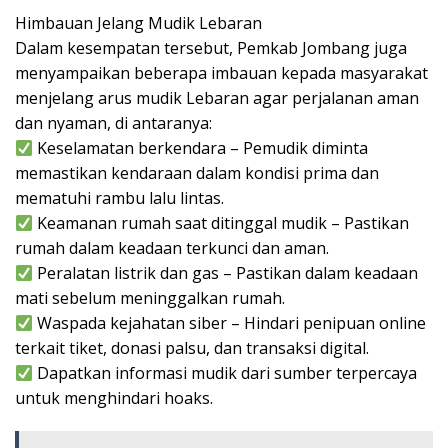
Himbauan Jelang Mudik Lebaran
Dalam kesempatan tersebut, Pemkab Jombang juga
menyampaikan beberapa imbauan kepada masyarakat
menjelang arus mudik Lebaran agar perjalanan aman
dan nyaman, di antaranya:
Keselamatan berkendara – Pemudik diminta
memastikan kendaraan dalam kondisi prima dan
mematuhi rambu lalu lintas.
Keamanan rumah saat ditinggal mudik – Pastikan
rumah dalam keadaan terkunci dan aman.
Peralatan listrik dan gas – Pastikan dalam keadaan
mati sebelum meninggalkan rumah.
Waspada kejahatan siber – Hindari penipuan online
terkait tiket, donasi palsu, dan transaksi digital.
Dapatkan informasi mudik dari sumber terpercaya
untuk menghindari hoaks.