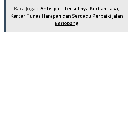
Baca Juga :
Antisipasi Terjadinya Korban Laka,
Kartar Tunas Harapan dan Serdadu Perbaiki Jalan
Berlobang