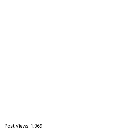
Post Views:
1,069