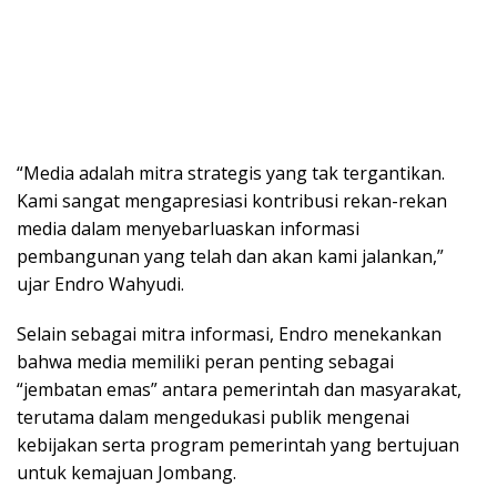
“Media adalah mitra strategis yang tak tergantikan.
Kami sangat mengapresiasi kontribusi rekan-rekan
media dalam menyebarluaskan informasi
pembangunan yang telah dan akan kami jalankan,”
ujar Endro Wahyudi.
Selain sebagai mitra informasi, Endro menekankan
bahwa media memiliki peran penting sebagai
“jembatan emas” antara pemerintah dan masyarakat,
terutama dalam mengedukasi publik mengenai
kebijakan serta program pemerintah yang bertujuan
untuk kemajuan Jombang.