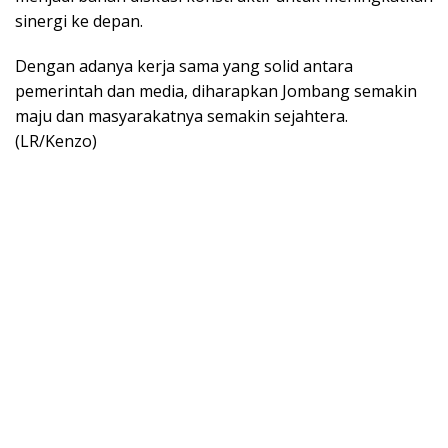
sinergi ke depan.
Dengan adanya kerja sama yang solid antara
pemerintah dan media, diharapkan Jombang semakin
maju dan masyarakatnya semakin sejahtera.
(LR/Kenzo)