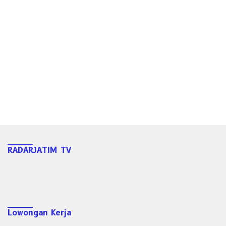
RADARJATIM TV
Lowongan Kerja