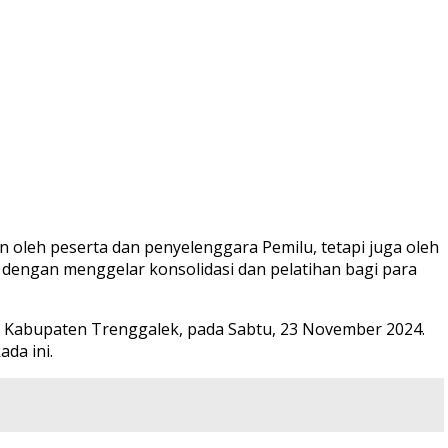
 oleh peserta dan penyelenggara Pemilu, tetapi juga oleh
dengan menggelar konsolidasi dan pelatihan bagi para
, Kabupaten Trenggalek, pada Sabtu, 23 November 2024.
da ini.