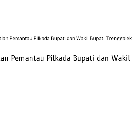
alan Pemantau Pilkada Bupati dan Wakil Bupati Trenggalek
an Pemantau Pilkada Bupati dan Wakil 