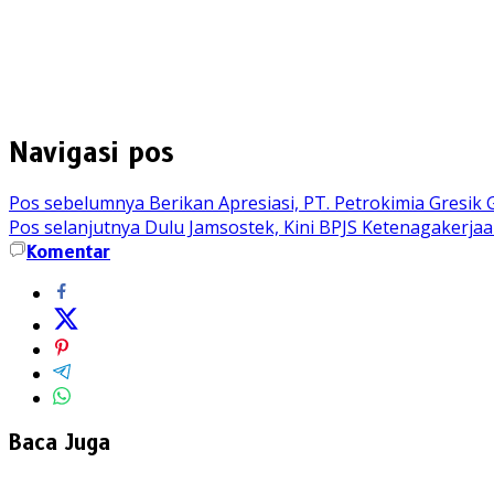
Navigasi pos
Pos sebelumnya
Berikan Apresiasi, PT. Petrokimia Gresik
Pos selanjutnya
Dulu Jamsostek, Kini BPJS Ketenagakerjaa
Komentar
Baca Juga