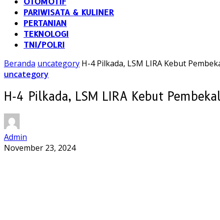
OTOMOTIF
PARIWISATA & KULINER
PERTANIAN
TEKNOLOGI
TNI/POLRI
Beranda
uncategory
H-4 Pilkada, LSM LIRA Kebut Pembek
uncategory
H-4 Pilkada, LSM LIRA Kebut Pembekal
Admin
November 23, 2024