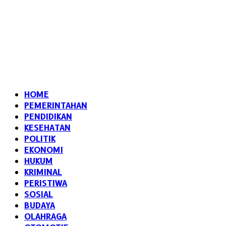
HOME
PEMERINTAHAN
PENDIDIKAN
KESEHATAN
POLITIK
EKONOMI
HUKUM
KRIMINAL
PERISTIWA
SOSIAL
BUDAYA
OLAHRAGA