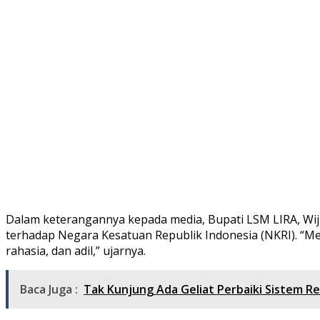
Dalam keterangannya kepada media, Bupati LSM LIRA, W
terhadap Negara Kesatuan Republik Indonesia (NKRI). “Me
rahasia, dan adil,” ujarnya.
Baca Juga :
Tak Kunjung Ada Geliat Perbaiki Sistem R