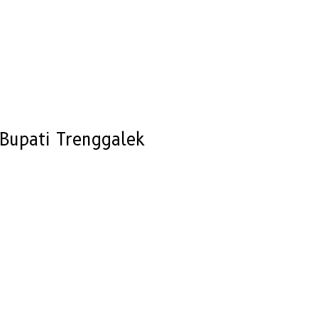
Bupati Trenggalek