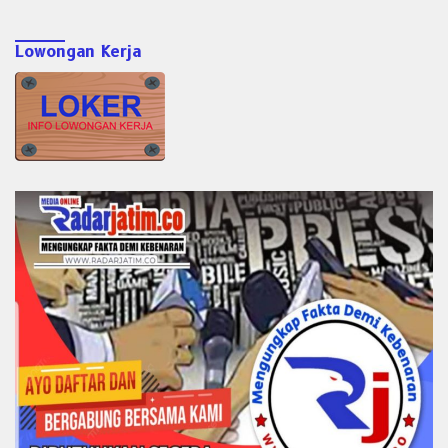
Lowongan Kerja