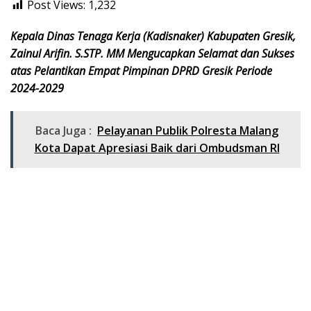
Post Views:
1,232
Kepala Dinas Tenaga Kerja (Kadisnaker) Kabupaten Gresik,
Zainul Arifin. S.STP. MM Mengucapkan Selamat dan Sukses
atas Pelantikan Empat Pimpinan DPRD Gresik Periode
2024-2029
Baca Juga :
Pelayanan Publik Polresta Malang
Kota Dapat Apresiasi Baik dari Ombudsman RI