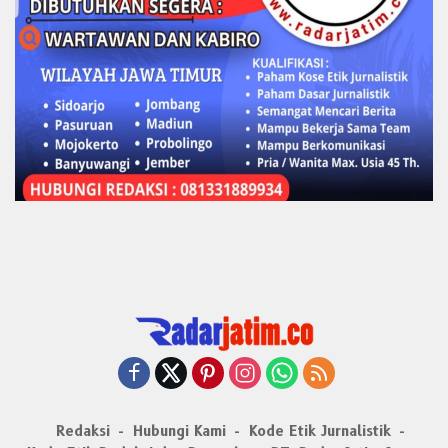
Redaksi
Hubungi Kami
Kode Etik Jurnalistik