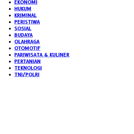
EKONOMI
HUKUM
KRIMINAL
PERISTIWA
SOSIAL
BUDAYA
OLAHRAGA
OTOMOTIF
PARIWISATA & KULINER
PERTANIAN
TEKNOLOGI
TNI/POLRI