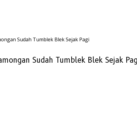
mongan Sudah Tumblek Blek Sejak Pagi
Lamongan Sudah Tumblek Blek Sejak Pag