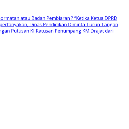
ormatan atau Badan Pembiaran ? “Ketika Ketua DPRD
pertanyakan, Dinas Pendidikan Diminta Turun Tangan
ngan Putusan KI
Ratusan Penumpang KM.Drajat dari