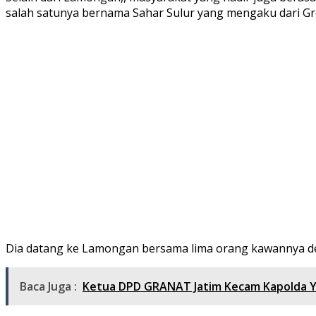
salah satunya bernama Sahar Sulur yang mengaku dari Gre
Dia datang ke Lamongan bersama lima orang kawannya de
Baca Juga :
Ketua DPD GRANAT Jatim Kecam Kapolda Ya