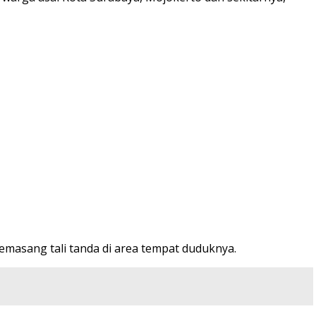
asang tali tanda di area tempat duduknya.