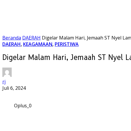
Beranda
DAERAH
Digelar Malam Hari, Jemaah ST Nyel La
DAERAH
,
KEAGAMAAN
,
PERISTIWA
Digelar Malam Hari, Jemaah ST Nyel 
rj
Juli 6, 2024
Oplus_0