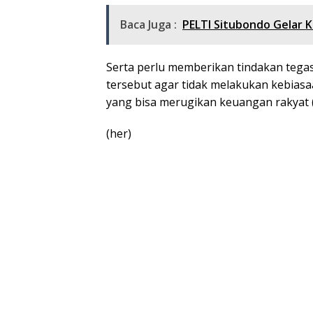
Baca Juga :
PELTI Situbondo Gelar K
Serta perlu memberikan tindakan tegas
tersebut agar tidak melakukan kebias
yang bisa merugikan keuangan rakyat 
(her)