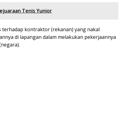
ejuaraan Tenis Yunior
 terhadap kontraktor (rekanan) yang nakal
aannya di lapangan dalam melakukan pekerjaannya
(negara).