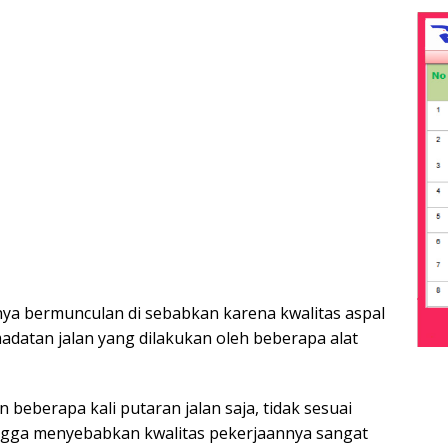
nya bermunculan di sebabkan karena kwalitas aspal
datan jalan yang dilakukan oleh beberapa alat
 beberapa kali putaran jalan saja, tidak sesuai
ngga menyebabkan kwalitas pekerjaannya sangat