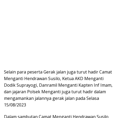
Selain para peserta Gerak jalan juga turut hadir Camat
Menganti Hendrawan Susilo, Ketua AKD Menganti
Dodik Suprayogi, Danramil Menganti Kapten Inf Imam,
dan jajaran Polsek Menganti juga turut hadir dalam
mengamankan jalannya gerak jalan pada Selasa
15/08/2023
Dalam sambutan Camat Menganti Hendrawan Susilo