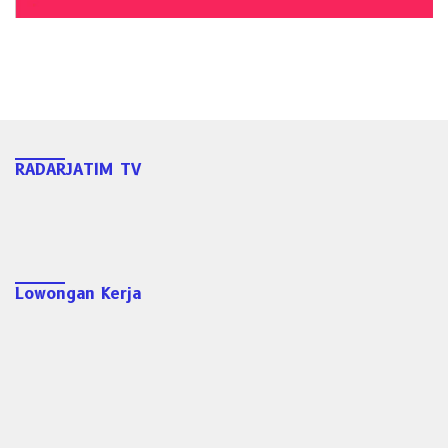
RADARJATIM TV
Lowongan Kerja