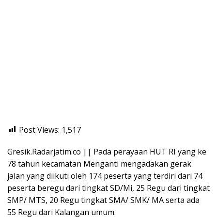
Post Views:
1,517
Gresik.Radarjatim.co || Pada perayaan HUT RI yang ke
78 tahun kecamatan Menganti mengadakan gerak
jalan yang diikuti oleh 174 peserta yang terdiri dari 74
peserta beregu dari tingkat SD/Mi, 25 Regu dari tingkat
SMP/ MTS, 20 Regu tingkat SMA/ SMK/ MA serta ada
55 Regu dari Kalangan umum.