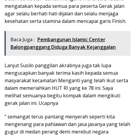
mengatakan kepada semua para peserta Gerak jalan
agar selalu berhati hati dijalan dan selalu menjaga
kesehatan serta stamina dalam mencapai garis Finish.
Baca Juga :
Pembangunan Islamic Center
Balongpanggang Diduga Banyak Kejanggalan
Lanjut Susilo panggilan akrabnya juga tak lupa
mengucapkan banyak terima kasih kepada semua
masyarakat kecamatan Menganti yang telah ikut serta
dalam memeriahkan HUT RI yang ke 78 ini. Saya
melihat semuanya begitu kompak dalam mengikuti
gerak jalan ini. Ucapnya
“ semangat terus pantang menyerah seperti kita
mengenang para pahlawan dan jasa jasanya yang telah
gugur di medan perang demi merebut negara