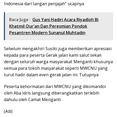
Indonesia dari tangan penjajah” ucapnya
Baca Juga :
Gus Yani Hadiri Acara Riyadloh Bi
Khatmil Qur'an Dan Peresmian Pondok
Pesantren Modern Sunanul Muhtadin
Sebelum mengakhiri Susilo juga memberikan apresiasi
kepada para peserta Gerak jalan kami salut sekali
dengan seluruh warga masyarakat Menganti khusunya
semua para tokoh masyarakat seperti MWCNU yang
turut hadir dalam even gerak jalan ini. Tutupnya
Peserta kehormatan dari MWCNU yang dikomandoi
oleh Aba Idris langsung diberangkatkan terlebih
dahulu oleh Camat Menganti .
(Adi)