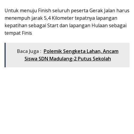
Untuk menuju Finish seluruh peserta Gerak Jalan harus
menempuh jarak 5,4 Kilometer tepatnya lapangan
kepatihan sebagai Start dan lapangan Hulaan sebagai
tempat Finis
Baca Juga :
Polemik Sengketa Lahan, Ancam
Siswa SDN Madulang-2 Putus Sekolah