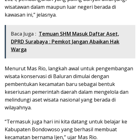
wisatawan dalam maupun luar negeri berada di
kawasan ini,” jelasnya.
Baca Juga :
Temuan SHM Masuk Daftar Aset,
DPRD Surabaya : Pemkot Jangan Abaikan Hak
Warga
Menurut Mas Rio, langkah awal untuk pengembangan
wisata konservasi di Baluran dimulai dengan
pembentukan kecamatan baru sebagai bentuk
keseriusan pemerintah daerah dalam mengelola dan
melindungi aset wisata nasional yang berada di
wilayahnya.
“Termasuk juga hari ini kita datang untuk belajar ke
Kabupaten Bondowoso yang berhasil membuat
kecamatan bernama Ijen,” ujar Mas Rio.