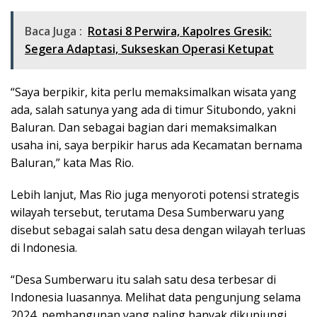
Baca Juga :
Rotasi 8 Perwira, Kapolres Gresik:
Segera Adaptasi, Sukseskan Operasi Ketupat
“Saya berpikir, kita perlu memaksimalkan wisata yang
ada, salah satunya yang ada di timur Situbondo, yakni
Baluran. Dan sebagai bagian dari memaksimalkan
usaha ini, saya berpikir harus ada Kecamatan bernama
Baluran,” kata Mas Rio.
Lebih lanjut, Mas Rio juga menyoroti potensi strategis
wilayah tersebut, terutama Desa Sumberwaru yang
disebut sebagai salah satu desa dengan wilayah terluas
di Indonesia.
“Desa Sumberwaru itu salah satu desa terbesar di
Indonesia luasannya. Melihat data pengunjung selama
2024, pembangunan yang paling banyak dikunjungi