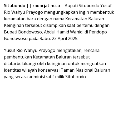
Situbondo || radarjatim.co
– Bupati Situbondo Yusuf
Rio Wahyu Prayogo mengungkapkan ingin membentuk
kecamatan baru dengan nama Kecamatan Baluran.
Keinginan tersebut disampikan saat bertemu dengan
Bupati Bondowoso, Abdul Hamid Wahid, di Pendopo
Bondowoso pada Rabu, 23 April 2025.
Yusuf Rio Wahyu Prayogo mengatakan, rencana
pembentukan Kecamatan Baluran tersebut
dilatarbelakangi oleh keinginan untuk menguatkan
identitas wilayah konservasi Taman Nasional Baluran
yang secara administratif milik Situbondo.