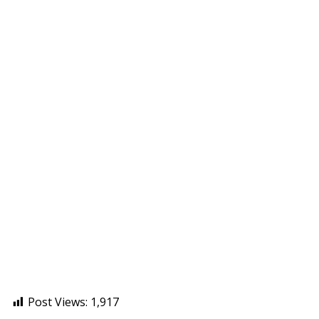
Post Views:
1,917