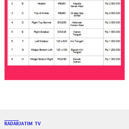
RADARJATIM TV