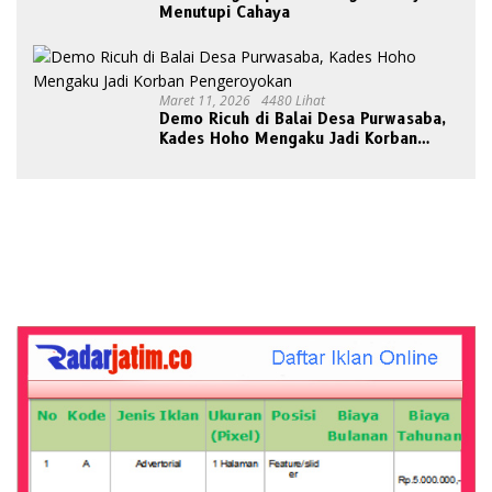
Menutupi Cahaya
Maret 11, 2026
4480 Lihat
Demo Ricuh di Balai Desa Purwasaba,
Kades Hoho Mengaku Jadi Korban
Pengeroyokan