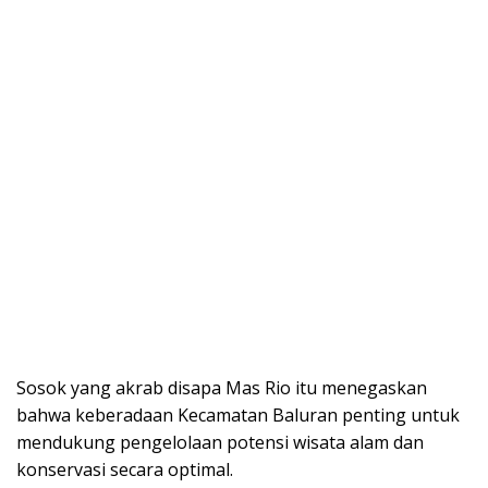
Sosok yang akrab disapa Mas Rio itu menegaskan
bahwa keberadaan Kecamatan Baluran penting untuk
mendukung pengelolaan potensi wisata alam dan
konservasi secara optimal.