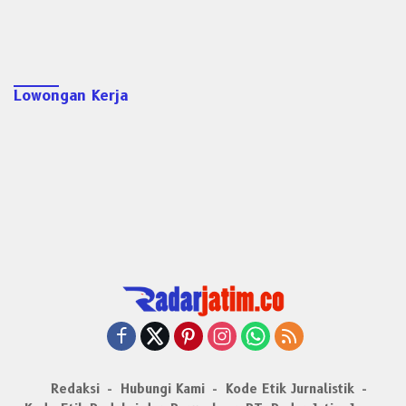
Lowongan Kerja
Redaksi
Hubungi Kami
Kode Etik Jurnalistik