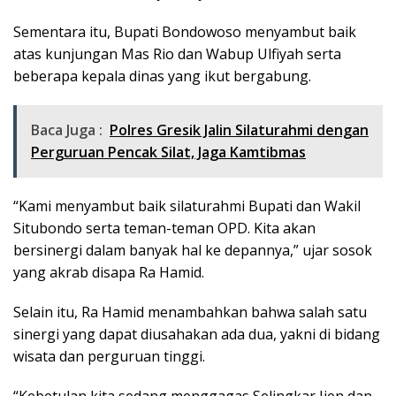
Sementara itu, Bupati Bondowoso menyambut baik
atas kunjungan Mas Rio dan Wabup Ulfiyah serta
beberapa kepala dinas yang ikut bergabung.
Baca Juga :
Polres Gresik Jalin Silaturahmi dengan
Perguruan Pencak Silat, Jaga Kamtibmas
“Kami menyambut baik silaturahmi Bupati dan Wakil
Situbondo serta teman-teman OPD. Kita akan
bersinergi dalam banyak hal ke depannya,” ujar sosok
yang akrab disapa Ra Hamid.
Selain itu, Ra Hamid menambahkan bahwa salah satu
sinergi yang dapat diusahakan ada dua, yakni di bidang
wisata dan perguruan tinggi.