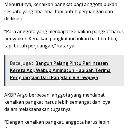
Menurutnya, kenaikan pangkat bagi anggota bukan
sesuatu yang tiba-tiba, tapi butuh perjuangan dan
dedikasi.
“Para anggota yang mendapat kenaikan pangkat harus
bersyukur. Kenaikan pangkat ini bukan hal tiba-tiba,
tapi butuh perjuangan,” katanya.
Baca Juga :
Bangun Palang Pintu Perlintasan
Kereta Api, Wabup Aminatun Habibah Terima
Penghargaan Dari Pangdam V Brawijaya
AKBP Argo berpesan, anggota yang mendapat
kenaikan pangkat harus lebih semangat dan loyal
dalam melaksanakan tugasnya.
“Dengan kenaikan pangkat, anggota harus lebih