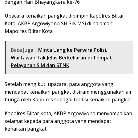
dengan Hari Bhayangkara ke-76
Upacara kenaikan pangkat dipimpin Kapolres Blitar
Kota, AKBP Argowiyono SH SIK MSi di halaman
Mapolres Blitar Kota.
Baca Juga :
Minta Uang ke Perwira Polisi,
Wartawan Tak Jelas Berkeliaran di Tempat
Pelayanan SIM dan STNK
Setelah mengikuti upacara, para anggota yang
mendapat kenaikan pangkat disiram menggunakan air
bunga oleh Kapolres sebagai tradisi kenaikan pangkat.
Kapolres Blitar Kota, AKBP Argowiyono menyampaikan
selamat kepada para anggota yang mendapat
kenaikan pangkat.