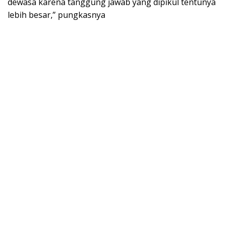
dewasa karena tanggung jawab yang dipikul tentunya
lebih besar,” pungkasnya