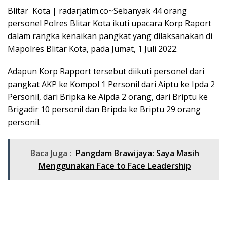
Blitar Kota | radarjatim.co~Sebanyak 44 orang
personel Polres Blitar Kota ikuti upacara Korp Raport
dalam rangka kenaikan pangkat yang dilaksanakan di
Mapolres Blitar Kota, pada Jumat, 1 Juli 2022.
Adapun Korp Rapport tersebut diikuti personel dari
pangkat AKP ke Kompol 1 Personil dari Aiptu ke Ipda 2
Personil, dari Bripka ke Aipda 2 orang, dari Briptu ke
Brigadir 10 personil dan Bripda ke Briptu 29 orang
personil.
Baca Juga :
Pangdam Brawijaya: Saya Masih
Menggunakan Face to Face Leadership