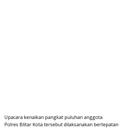
Upacara kenaikan pangkat puluhan anggota
Polres Blitar Kota tersebut dilaksanakan bertepatan