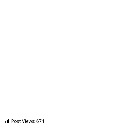
Post Views:
674