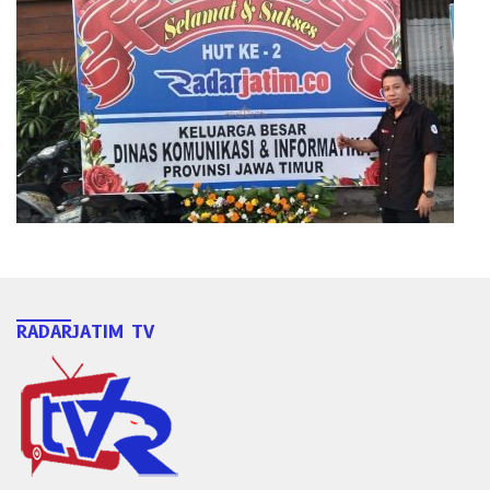
RADARJATIM TV