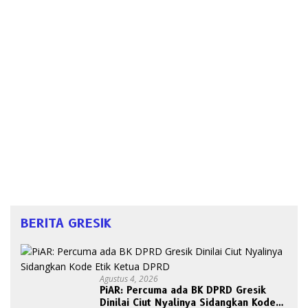
BERITA GRESIK
Agustus 4, 2026
PiAR: Percuma ada BK DPRD Gresik
Dinilai Ciut Nyalinya Sidangkan Kode