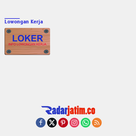
Lowongan Kerja